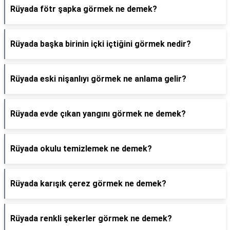
Rüyada fötr şapka görmek ne demek?
Rüyada başka birinin içki içtiğini görmek nedir?
Rüyada eski nişanlıyı görmek ne anlama gelir?
Rüyada evde çıkan yangını görmek ne demek?
Rüyada okulu temizlemek ne demek?
Rüyada karışık çerez görmek ne demek?
Rüyada renkli şekerler görmek ne demek?