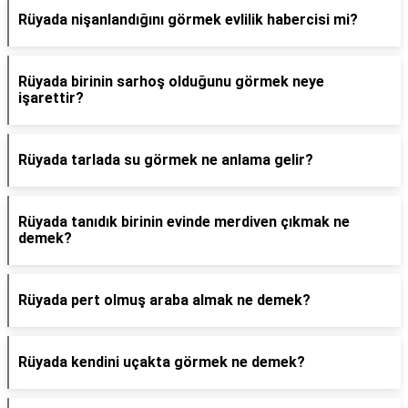
Rüyada nişanlandığını görmek evlilik habercisi mi?
Rüyada birinin sarhoş olduğunu görmek neye
işarettir?
Rüyada tarlada su görmek ne anlama gelir?
Rüyada tanıdık birinin evinde merdiven çıkmak ne
demek?
Rüyada pert olmuş araba almak ne demek?
Rüyada kendini uçakta görmek ne demek?