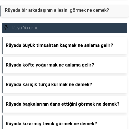
Rüyada bir arkadaşının ailesini görmek ne demek?
Rüya Yorumu
Rüyada büyük timsahtan kaçmak ne anlama gelir?
Rüyada köfte yoğurmak ne anlama gelir?
Rüyada karışık turşu kurmak ne demek?
Rüyada başkalarının dans ettiğini görmek ne demek?
Rüyada kızarmış tavuk görmek ne demek?