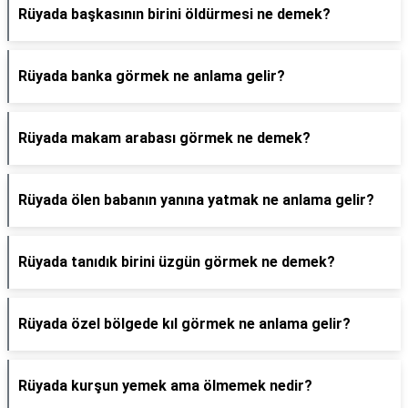
Rüyada başkasının birini öldürmesi ne demek?
Rüyada banka görmek ne anlama gelir?
Rüyada makam arabası görmek ne demek?
Rüyada ölen babanın yanına yatmak ne anlama gelir?
Rüyada tanıdık birini üzgün görmek ne demek?
Rüyada özel bölgede kıl görmek ne anlama gelir?
Rüyada kurşun yemek ama ölmemek nedir?