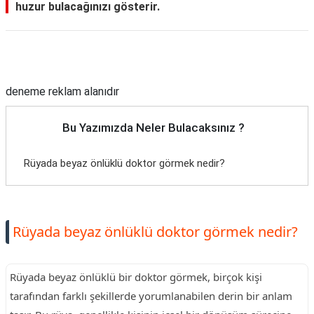
huzur bulacağınızı gösterir.
Reklam Alanı
deneme reklam alanıdır
Bu Yazımızda Neler Bulacaksınız ?
Rüyada beyaz önlüklü doktor görmek nedir?
Rüyada beyaz önlüklü doktor görmek nedir?
Rüyada beyaz önlüklü bir doktor görmek, birçok kişi
tarafından farklı şekillerde yorumlanabilen derin bir anlam