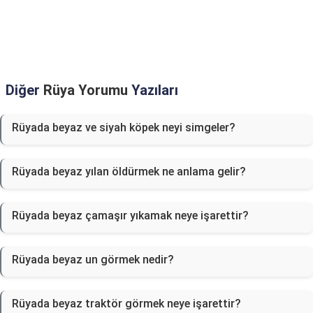
Diğer
Rüya Yorumu
Yazıları
Rüyada beyaz ve siyah köpek neyi simgeler?
Rüyada beyaz yılan öldürmek ne anlama gelir?
Rüyada beyaz çamaşır yıkamak neye işarettir?
Rüyada beyaz un görmek nedir?
Rüyada beyaz traktör görmek neye işarettir?