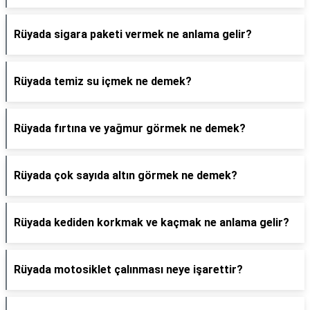
Rüyada sigara paketi vermek ne anlama gelir?
Rüyada temiz su içmek ne demek?
Rüyada fırtına ve yağmur görmek ne demek?
Rüyada çok sayıda altın görmek ne demek?
Rüyada kediden korkmak ve kaçmak ne anlama gelir?
Rüyada motosiklet çalınması neye işarettir?