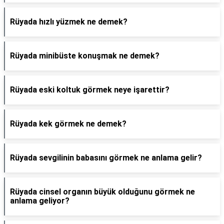
Rüyada hızlı yüzmek ne demek?
Rüyada minibüste konuşmak ne demek?
Rüyada eski koltuk görmek neye işarettir?
Rüyada kek görmek ne demek?
Rüyada sevgilinin babasını görmek ne anlama gelir?
Rüyada cinsel organın büyük olduğunu görmek ne
anlama geliyor?