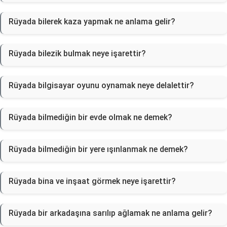
Rüyada bilerek kaza yapmak ne anlama gelir?
Rüyada bilezik bulmak neye işarettir?
Rüyada bilgisayar oyunu oynamak neye delalettir?
Rüyada bilmediğin bir evde olmak ne demek?
Rüyada bilmediğin bir yere ışınlanmak ne demek?
Rüyada bina ve inşaat görmek neye işarettir?
Rüyada bir arkadaşına sarılıp ağlamak ne anlama gelir?