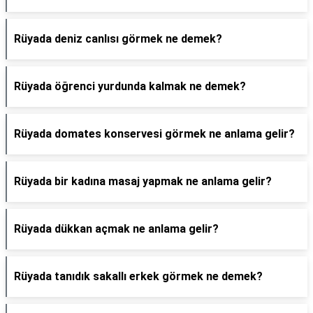
Rüyada deniz canlısı görmek ne demek?
Rüyada öğrenci yurdunda kalmak ne demek?
Rüyada domates konservesi görmek ne anlama gelir?
Rüyada bir kadına masaj yapmak ne anlama gelir?
Rüyada dükkan açmak ne anlama gelir?
Rüyada tanıdık sakallı erkek görmek ne demek?