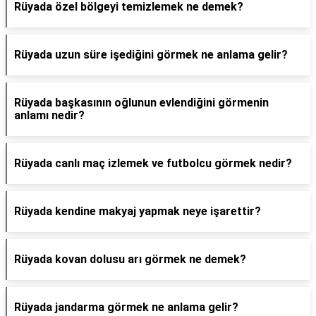
Rüyada özel bölgeyi temizlemek ne demek?
Rüyada uzun süre işediğini görmek ne anlama gelir?
Rüyada başkasının oğlunun evlendiğini görmenin
anlamı nedir?
Rüyada canlı maç izlemek ve futbolcu görmek nedir?
Rüyada kendine makyaj yapmak neye işarettir?
Rüyada kovan dolusu arı görmek ne demek?
Rüyada jandarma görmek ne anlama gelir?