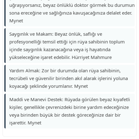
uğraşıyorsanız, beyaz önlüklü doktor görmek bu durumun
sona ereceğine ve sağlığınıza kavuşacağınıza delalet eder.
Mynet
Saygınlık ve Makam: Beyaz önlük, saflığı ve
profesyonelliği temsil ettiği için rüya sahibinin toplum
içinde saygınlık kazanacağına veya iş hayatında
yükseleceğine işaret edebilir. Hürriyet Mahmure
Yardım Almak: Zor bir durumda olan rüya sahibinin,
tecrübeli ve güvenilir birinden akıl alarak işlerini yoluna
koyacağı şeklinde yorumlanır. Mynet
Maddi ve Manevi Destek: Rüyada görülen beyaz kıyafetli
kişiler, genellikle çevrenizdeki birine yardım edeceğinize
veya birinden büyük bir destek göreceğinize dair bir
işarettir. Mynet