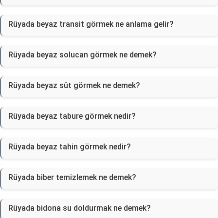
Rüyada beyaz transit görmek ne anlama gelir?
Rüyada beyaz solucan görmek ne demek?
Rüyada beyaz süt görmek ne demek?
Rüyada beyaz tabure görmek nedir?
Rüyada beyaz tahin görmek nedir?
Rüyada biber temizlemek ne demek?
Rüyada bidona su doldurmak ne demek?