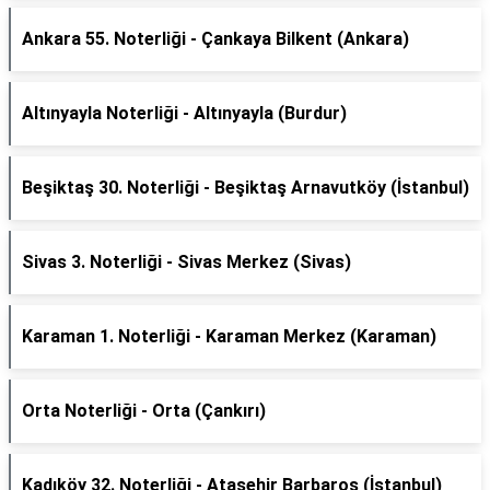
Ankara 55. Noterliği - Çankaya Bilkent (Ankara)
Altınyayla Noterliği - Altınyayla (Burdur)
Beşiktaş 30. Noterliği - Beşiktaş Arnavutköy (İstanbul)
Sivas 3. Noterliği - Sivas Merkez (Sivas)
Karaman 1. Noterliği - Karaman Merkez (Karaman)
Orta Noterliği - Orta (Çankırı)
Kadıköy 32. Noterliği - Ataşehir Barbaros (İstanbul)