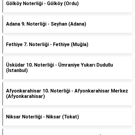
Gölköy Noterliği - Gölköy (Ordu)
Adana 9. Noterliği - Seyhan (Adana)
Fethiye 7. Noterliği - Fethiye (Muğla)
Üsküdar 10. Noterliği - Ümraniye Yukarı Dudullu
(İstanbul)
Afyonkarahisar 10. Noterliği - Afyonkarahisar Merkez
(Afyonkarahisar)
Niksar Noterliği - Niksar (Tokat)