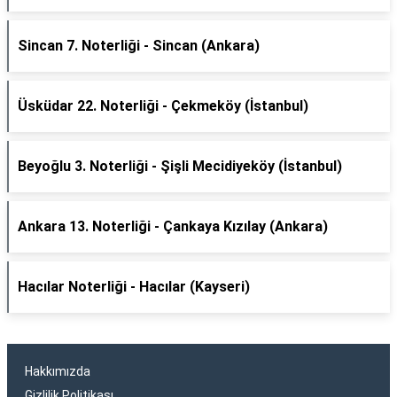
Sincan 7. Noterliği - Sincan (Ankara)
Üsküdar 22. Noterliği - Çekmeköy (İstanbul)
Beyoğlu 3. Noterliği - Şişli Mecidiyeköy (İstanbul)
Ankara 13. Noterliği - Çankaya Kızılay (Ankara)
Hacılar Noterliği - Hacılar (Kayseri)
Hakkımızda
Gizlilik Politikası