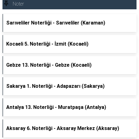
Noter
Sarıveliler Noterliği - Sarıveliler (Karaman)
Kocaeli 5. Noterliği - İzmit (Kocaeli)
Gebze 13. Noterliği - Gebze (Kocaeli)
Sakarya 1. Noterliği - Adapazarı (Sakarya)
Antalya 13. Noterliği - Muratpaşa (Antalya)
Aksaray 6. Noterliği - Aksaray Merkez (Aksaray)