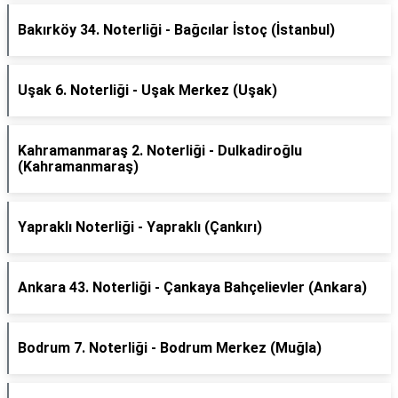
Bakırköy 34. Noterliği - Bağcılar İstoç (İstanbul)
Uşak 6. Noterliği - Uşak Merkez (Uşak)
Kahramanmaraş 2. Noterliği - Dulkadiroğlu
(Kahramanmaraş)
Yapraklı Noterliği - Yapraklı (Çankırı)
Ankara 43. Noterliği - Çankaya Bahçelievler (Ankara)
Bodrum 7. Noterliği - Bodrum Merkez (Muğla)