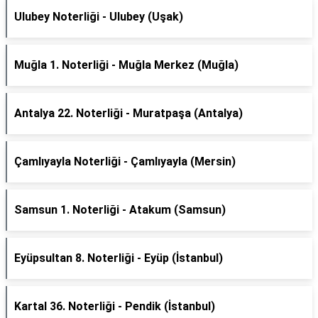
Ulubey Noterliği - Ulubey (Uşak)
Muğla 1. Noterliği - Muğla Merkez (Muğla)
Antalya 22. Noterliği - Muratpaşa (Antalya)
Çamlıyayla Noterliği - Çamlıyayla (Mersin)
Samsun 1. Noterliği - Atakum (Samsun)
Eyüpsultan 8. Noterliği - Eyüp (İstanbul)
Kartal 36. Noterliği - Pendik (İstanbul)