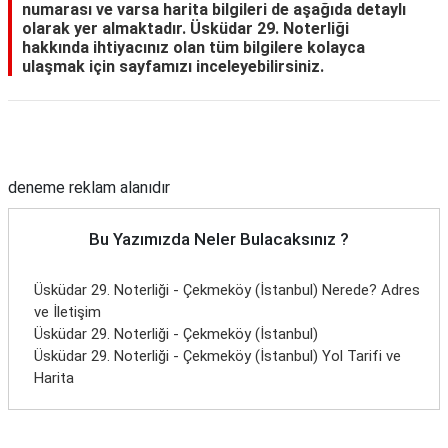
numarası ve varsa harita bilgileri de aşağıda detaylı
olarak yer almaktadır. Üsküdar 29. Noterliği
hakkında ihtiyacınız olan tüm bilgilere kolayca
ulaşmak için sayfamızı inceleyebilirsiniz.
Reklam Alanı
deneme reklam alanıdır
Bu Yazımızda Neler Bulacaksınız ?
Üsküdar 29. Noterliği - Çekmeköy (İstanbul) Nerede? Adres
ve İletişim
Üsküdar 29. Noterliği - Çekmeköy (İstanbul)
Üsküdar 29. Noterliği - Çekmeköy (İstanbul) Yol Tarifi ve
Harita