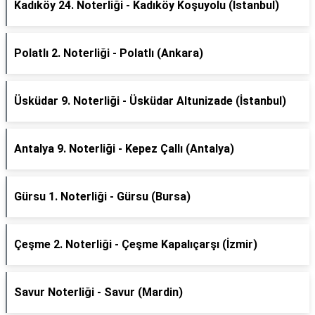
Kadıköy 24. Noterliği - Kadıköy Koşuyolu (İstanbul)
Polatlı 2. Noterliği - Polatlı (Ankara)
Üsküdar 9. Noterliği - Üsküdar Altunizade (İstanbul)
Antalya 9. Noterliği - Kepez Çallı (Antalya)
Gürsu 1. Noterliği - Gürsu (Bursa)
Çeşme 2. Noterliği - Çeşme Kapalıçarşı (İzmir)
Savur Noterliği - Savur (Mardin)