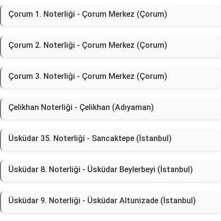
Çorum 1. Noterliği - Çorum Merkez (Çorum)
Çorum 2. Noterliği - Çorum Merkez (Çorum)
Çorum 3. Noterliği - Çorum Merkez (Çorum)
Çelikhan Noterliği - Çelikhan (Adıyaman)
Üsküdar 35. Noterliği - Sancaktepe (İstanbul)
Üsküdar 8. Noterliği - Üsküdar Beylerbeyi (İstanbul)
Üsküdar 9. Noterliği - Üsküdar Altunizade (İstanbul)