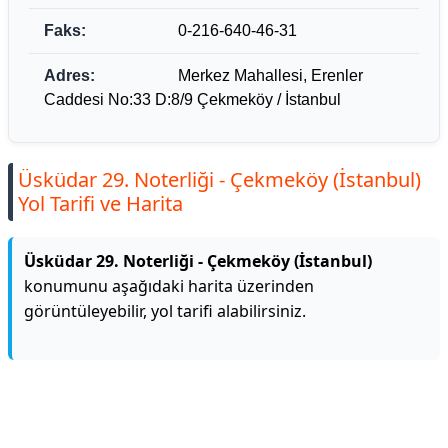
Faks:
0-216-640-46-31
Adres:
Merkez Mahallesi, Erenler
Caddesi No:33 D:8/9 Çekmeköy / İstanbul
Üsküdar 29. Noterliği - Çekmeköy (İstanbul)
Yol Tarifi ve Harita
Üsküdar 29. Noterliği - Çekmeköy (İstanbul)
konumunu aşağıdaki harita üzerinden
görüntüleyebilir, yol tarifi alabilirsiniz.