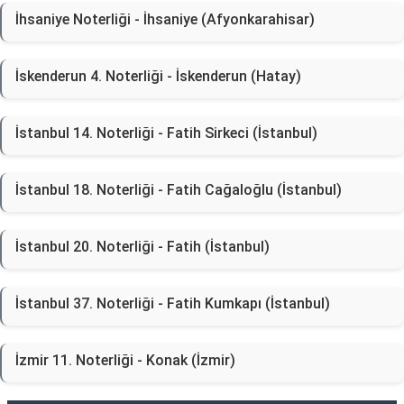
İhsaniye Noterliği - İhsaniye (Afyonkarahisar)
İskenderun 4. Noterliği - İskenderun (Hatay)
İstanbul 14. Noterliği - Fatih Sirkeci (İstanbul)
İstanbul 18. Noterliği - Fatih Cağaloğlu (İstanbul)
İstanbul 20. Noterliği - Fatih (İstanbul)
İstanbul 37. Noterliği - Fatih Kumkapı (İstanbul)
İzmir 11. Noterliği - Konak (İzmir)