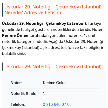
Üsküdar 29. Noterliği - Çekmeköy (İstanbul)
Nerede? Adres ve İletişim
Üsküdar 29. Noterliği - Çekmeköy (İstanbul)
, Türkiye
genelinde faaliyet gösteren noterliklerden biridir. Noter
Kerime Önlen
tarafından yönetilen noterlik,
1
. sınıf
noterlik kategorisindedir. Aşağıda Üsküdar 29. Noterliği -
Çekmeköy (İstanbul) açık adres, telefon ve faks bilgilerini
bulabilirsiniz.
Üsküdar 29. Noterliği - Çekmeköy (İstanbul)
Noter:
Kerime Önlen
Noterlik Sınıfı:
1
Telefon:
0-216-640-07-06