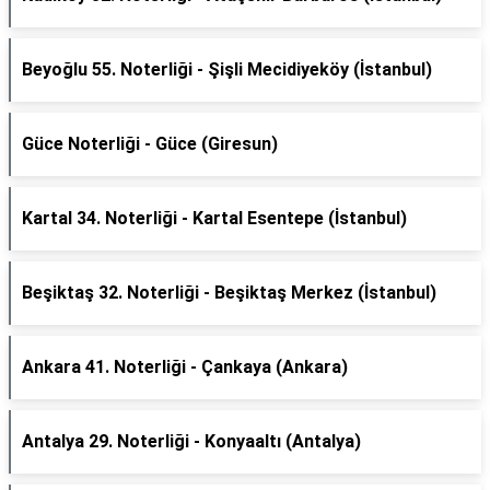
Beyoğlu 55. Noterliği - Şişli Mecidiyeköy (İstanbul)
Güce Noterliği - Güce (Giresun)
Kartal 34. Noterliği - Kartal Esentepe (İstanbul)
Beşiktaş 32. Noterliği - Beşiktaş Merkez (İstanbul)
Ankara 41. Noterliği - Çankaya (Ankara)
Antalya 29. Noterliği - Konyaaltı (Antalya)