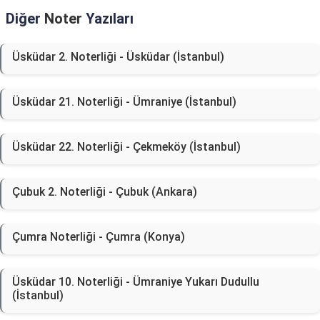
Diğer
Noter
Yazıları
Üsküdar 2. Noterliği - Üsküdar (İstanbul)
Üsküdar 21. Noterliği - Ümraniye (İstanbul)
Üsküdar 22. Noterliği - Çekmeköy (İstanbul)
Çubuk 2. Noterliği - Çubuk (Ankara)
Çumra Noterliği - Çumra (Konya)
Üsküdar 10. Noterliği - Ümraniye Yukarı Dudullu
(İstanbul)