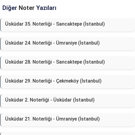
Diğer
Noter
Yazıları
Üsküdar 35. Noterliği - Sancaktepe (İstanbul)
Üsküdar 24. Noterliği - Ümraniye (İstanbul)
Üsküdar 28. Noterliği - Sancaktepe (İstanbul)
Üsküdar 29. Noterliği - Çekmeköy (İstanbul)
Üsküdar 2. Noterliği - Üsküdar (İstanbul)
Üsküdar 21. Noterliği - Ümraniye (İstanbul)