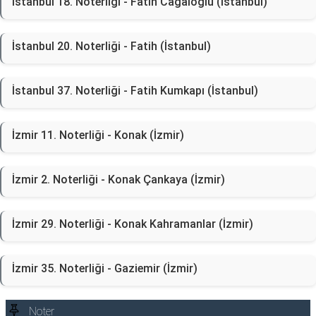
İstanbul 18. Noterliği - Fatih Cağaloğlu (İstanbul)
İstanbul 20. Noterliği - Fatih (İstanbul)
İstanbul 37. Noterliği - Fatih Kumkapı (İstanbul)
İzmir 11. Noterliği - Konak (İzmir)
İzmir 2. Noterliği - Konak Çankaya (İzmir)
İzmir 29. Noterliği - Konak Kahramanlar (İzmir)
İzmir 35. Noterliği - Gaziemir (İzmir)
Noter