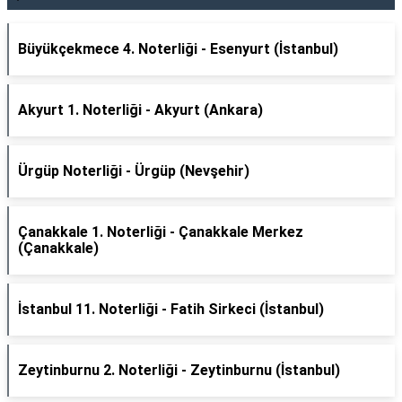
Büyükçekmece 4. Noterliği - Esenyurt (İstanbul)
Akyurt 1. Noterliği - Akyurt (Ankara)
Ürgüp Noterliği - Ürgüp (Nevşehir)
Çanakkale 1. Noterliği - Çanakkale Merkez
(Çanakkale)
İstanbul 11. Noterliği - Fatih Sirkeci (İstanbul)
Zeytinburnu 2. Noterliği - Zeytinburnu (İstanbul)