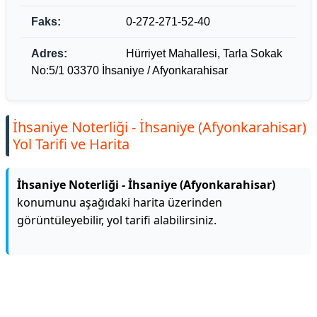
Faks:
0-272-271-52-40
Adres:
Hürriyet Mahallesi, Tarla Sokak
No:5/1 03370 İhsaniye / Afyonkarahisar
İhsaniye Noterliği - İhsaniye (Afyonkarahisar)
Yol Tarifi ve Harita
İhsaniye Noterliği - İhsaniye (Afyonkarahisar)
konumunu aşağıdaki harita üzerinden
görüntüleyebilir, yol tarifi alabilirsiniz.