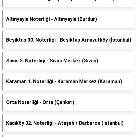
Altınyayla Noterliği - Altınyayla (Burdur)
Beşiktaş 30. Noterliği - Beşiktaş Arnavutköy (İstanbul)
Sivas 3. Noterliği - Sivas Merkez (Sivas)
Karaman 1. Noterliği - Karaman Merkez (Karaman)
Orta Noterliği - Orta (Çankırı)
Kadıköy 32. Noterliği - Ataşehir Barbaros (İstanbul)