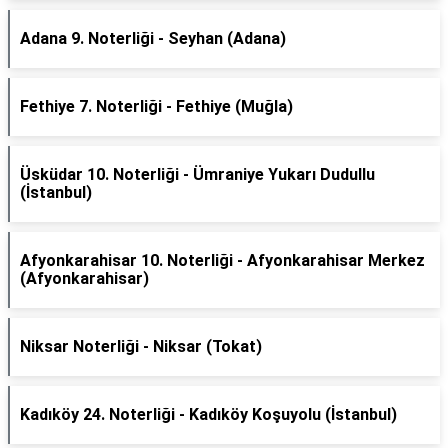
Adana 9. Noterliği - Seyhan (Adana)
Fethiye 7. Noterliği - Fethiye (Muğla)
Üsküdar 10. Noterliği - Ümraniye Yukarı Dudullu
(İstanbul)
Afyonkarahisar 10. Noterliği - Afyonkarahisar Merkez
(Afyonkarahisar)
Niksar Noterliği - Niksar (Tokat)
Kadıköy 24. Noterliği - Kadıköy Koşuyolu (İstanbul)