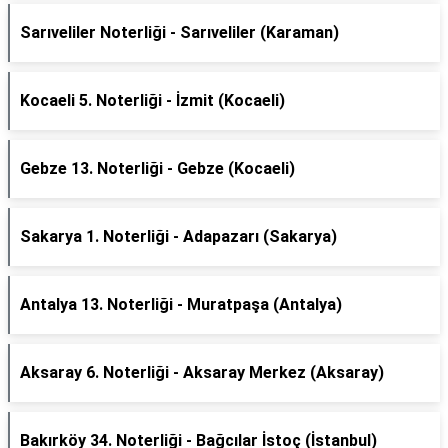
Sarıveliler Noterliği - Sarıveliler (Karaman)
Kocaeli 5. Noterliği - İzmit (Kocaeli)
Gebze 13. Noterliği - Gebze (Kocaeli)
Sakarya 1. Noterliği - Adapazarı (Sakarya)
Antalya 13. Noterliği - Muratpaşa (Antalya)
Aksaray 6. Noterliği - Aksaray Merkez (Aksaray)
Bakırköy 34. Noterliği - Bağcılar İstoç (İstanbul)