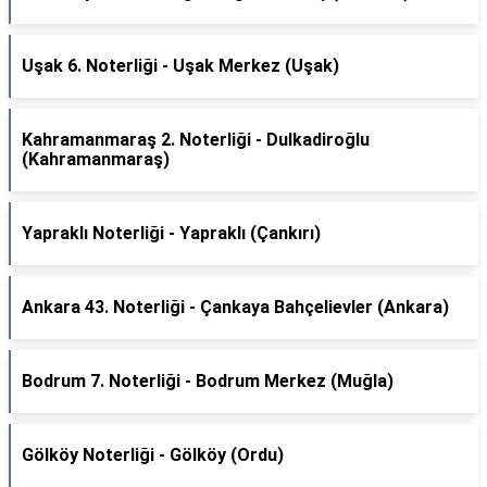
Uşak 6. Noterliği - Uşak Merkez (Uşak)
Kahramanmaraş 2. Noterliği - Dulkadiroğlu
(Kahramanmaraş)
Yapraklı Noterliği - Yapraklı (Çankırı)
Ankara 43. Noterliği - Çankaya Bahçelievler (Ankara)
Bodrum 7. Noterliği - Bodrum Merkez (Muğla)
Gölköy Noterliği - Gölköy (Ordu)