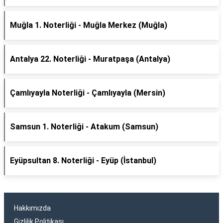
Muğla 1. Noterliği - Muğla Merkez (Muğla)
Antalya 22. Noterliği - Muratpaşa (Antalya)
Çamlıyayla Noterliği - Çamlıyayla (Mersin)
Samsun 1. Noterliği - Atakum (Samsun)
Eyüpsultan 8. Noterliği - Eyüp (İstanbul)
Hakkımızda
Gizlilik Politikası