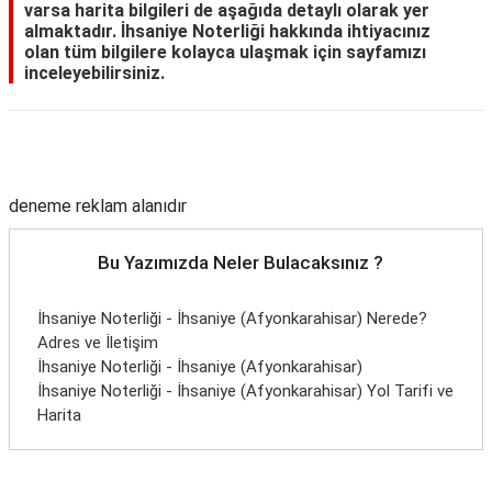
varsa harita bilgileri de aşağıda detaylı olarak yer
almaktadır. İhsaniye Noterliği hakkında ihtiyacınız
olan tüm bilgilere kolayca ulaşmak için sayfamızı
inceleyebilirsiniz.
Reklam Alanı
deneme reklam alanıdır
Bu Yazımızda Neler Bulacaksınız ?
İhsaniye Noterliği - İhsaniye (Afyonkarahisar) Nerede?
Adres ve İletişim
İhsaniye Noterliği - İhsaniye (Afyonkarahisar)
İhsaniye Noterliği - İhsaniye (Afyonkarahisar) Yol Tarifi ve
Harita