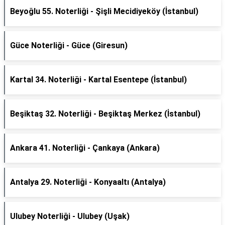
Beyoğlu 55. Noterliği - Şişli Mecidiyeköy (İstanbul)
Güce Noterliği - Güce (Giresun)
Kartal 34. Noterliği - Kartal Esentepe (İstanbul)
Beşiktaş 32. Noterliği - Beşiktaş Merkez (İstanbul)
Ankara 41. Noterliği - Çankaya (Ankara)
Antalya 29. Noterliği - Konyaaltı (Antalya)
Ulubey Noterliği - Ulubey (Uşak)