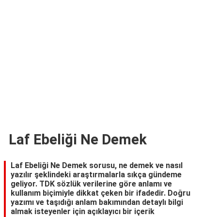
TARİFLERİ
HİKAYELER
Bize
Ulaşın
Laf Ebeliği Ne Demek
Laf Ebeliği Ne Demek sorusu, ne demek ve nasıl
yazılır şeklindeki araştırmalarla sıkça gündeme
geliyor. TDK sözlük verilerine göre anlamı ve
kullanım biçimiyle dikkat çeken bir ifadedir. Doğru
yazımı ve taşıdığı anlam bakımından detaylı bilgi
almak isteyenler için açıklayıcı bir içerik