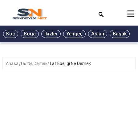
×
☰
BİYOGRAFİ
Koç
Boğa
İkizler
Yengeç
Aslan
Başak
T
GALERİ
GÜZEL
SÖZLER
Anasayfa
Ne Demek
Laf Ebeliği Ne Demek
GÜNLÜK
BURÇ
ŞİİR
RÜYA
TABİRLERİ
TÜRKÜ
SÖZLERİ
YEMEK