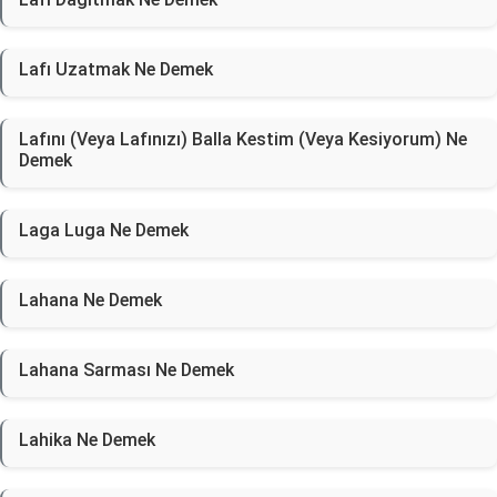
Lafı Uzatmak Ne Demek
Lafını (Veya Lafınızı) Balla Kestim (Veya Kesiyorum) Ne
Demek
Laga Luga Ne Demek
Lahana Ne Demek
Lahana Sarması Ne Demek
Lahika Ne Demek