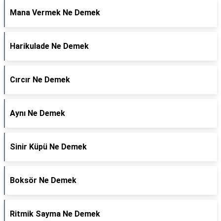
Mana Vermek Ne Demek
Harikulade Ne Demek
Cırcır Ne Demek
Aynı Ne Demek
Sinir Küpü Ne Demek
Boksör Ne Demek
Ritmik Sayma Ne Demek