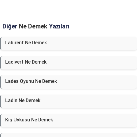
Diğer
Ne Demek
Yazıları
Labirent Ne Demek
Lacivert Ne Demek
Lades Oyunu Ne Demek
Ladin Ne Demek
Kış Uykusu Ne Demek