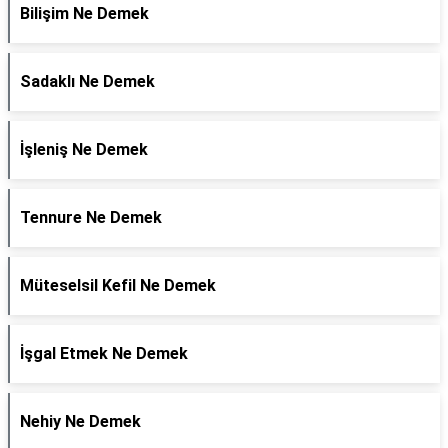
Bilişim Ne Demek
Sadaklı Ne Demek
İşleniş Ne Demek
Tennure Ne Demek
Müteselsil Kefil Ne Demek
İşgal Etmek Ne Demek
Nehiy Ne Demek