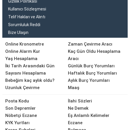
Gizlilik Politikası
Kullanıcı Sözleşmesi
Telif Hakları ve Alıntı
Sorumluluk Reddi
Bize Ulaşın
Online Kronometre
Zaman Çevirme Aracı
Online Alarm Kur
Kaç Gün Oldu Hesaplama
Yaş Hesaplama
Aracı
İki Tarih Arasındaki Gün
Günlük Burç Yorumları
Sayısını Hesaplama
Haftalık Burç Yorumları
Bebeğim kaç aylık oldu?
Aylık Burç Yorumları
Uzunluk Çevirme
Maaş
Posta Kodu
İlahi Sözleri
Son Depremler
Ne Demek
Nöbetçi Eczane
Eş Anlamlı Kelimeler
KYK Yurtları
Eczane