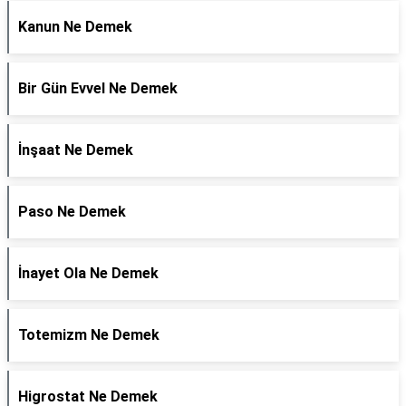
Kanun Ne Demek
Bir Gün Evvel Ne Demek
İnşaat Ne Demek
Paso Ne Demek
İnayet Ola Ne Demek
Totemizm Ne Demek
Higrostat Ne Demek