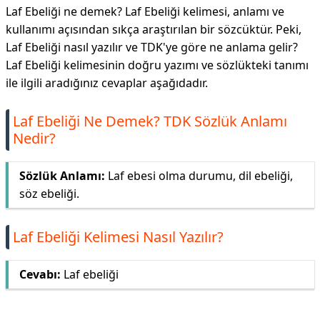
Laf Ebeliği ne demek? Laf Ebeliği kelimesi, anlamı ve
kullanımı açısından sıkça araştırılan bir sözcüktür. Peki,
Laf Ebeliği nasıl yazılır ve TDK'ye göre ne anlama gelir?
Laf Ebeliği kelimesinin doğru yazımı ve sözlükteki tanımı
ile ilgili aradığınız cevaplar aşağıdadır.
Laf Ebeliği Ne Demek? TDK Sözlük Anlamı
Nedir?
Sözlük Anlamı:
Laf ebesi olma durumu, dil ebeliği,
söz ebeliği.
Laf Ebeliği Kelimesi Nasıl Yazılır?
Cevabı:
Laf ebeliği