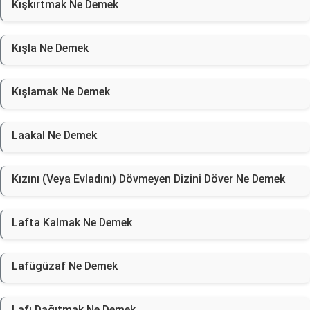
Kışkırtmak Ne Demek
Kışla Ne Demek
Kışlamak Ne Demek
Laakal Ne Demek
Kızını (Veya Evladını) Dövmeyen Dizini Döver Ne Demek
Lafta Kalmak Ne Demek
Lafügüzaf Ne Demek
Lafı Dağıtmak Ne Demek