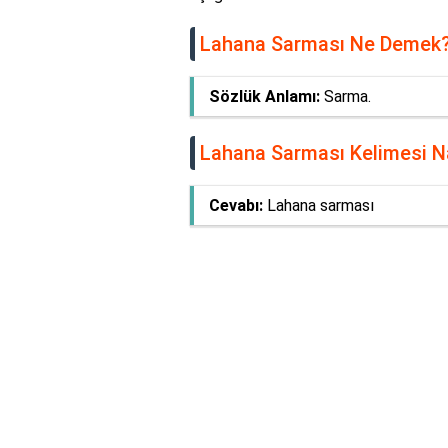
Lahana Sarması Ne Demek?
Sözlük Anlamı:
Sarma.
Lahana Sarması Kelimesi Nas
Cevabı:
Lahana sarması