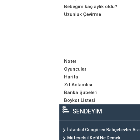
Bebeğim kaç aylık oldu?
Uzunluk Çevirme
Noter
Oyuncular
Harita
Zıt Anlamlısı
Banka Şubeleri
Boykot Listesi
SENDEYİM
İstanbul Güngören Bahçelievler Ar
Müteselsil Kefil Ne Demek