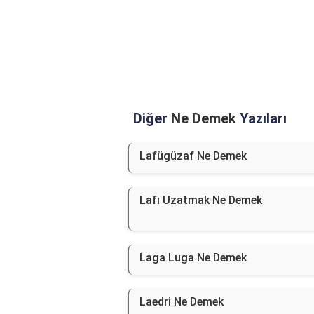
Diğer
Ne Demek
Yazıları
Lafügüzaf Ne Demek
Lafı Uzatmak Ne Demek
Laga Luga Ne Demek
Laedri Ne Demek