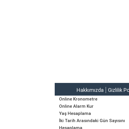
Hakkımızda
Gizlilik P
Online Kronometre
Online Alarm Kur
Yaş Hesaplama
İki Tarih Arasındaki Gün Sayısını
Hesaplama