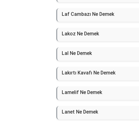
Laf Cambazı Ne Demek
Lakoz Ne Demek
Lal Ne Demek
Lakırtı Kavafı Ne Demek
Lamelif Ne Demek
Lanet Ne Demek