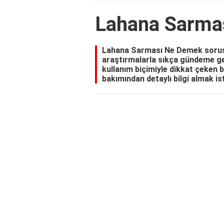
Lahana Sarma
Lahana Sarması Ne Demek sorusu,
araştırmalarla sıkça gündeme gel
kullanım biçimiyle dikkat çeken b
bakımından detaylı bilgi almak ist