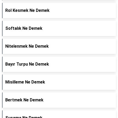
Rol Kesmek Ne Demek
Softalık Ne Demek
Nitelenmek Ne Demek
Bayır Turpu Ne Demek
Misilleme Ne Demek
Bertmek Ne Demek
Susama Ne Demek