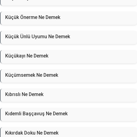
Küçük Önerme Ne Demek
Küçük Ünlü Uyumu Ne Demek
Küçükayı Ne Demek
Küçümsemek Ne Demek
Kıbrıslı Ne Demek
Kıdemli Başçavuş Ne Demek
Kıkırdak Doku Ne Demek