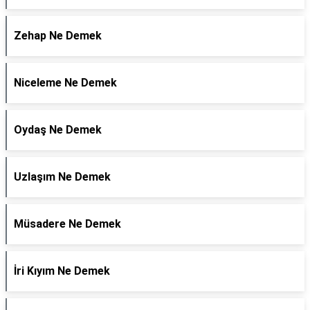
Zehap Ne Demek
Niceleme Ne Demek
Oydaş Ne Demek
Uzlaşım Ne Demek
Müsadere Ne Demek
İri Kıyım Ne Demek