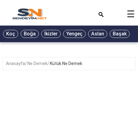
×
☰
BİYOGRAFİ
Koç
Boğa
İkizler
Yengeç
Aslan
Başak
T
GALERİ
GÜZEL
SÖZLER
Anasayfa
Ne Demek
Kütük Ne Demek
GÜNLÜK
BURÇ
ŞİİR
RÜYA
TABİRLERİ
TÜRKÜ
SÖZLERİ
YEMEK