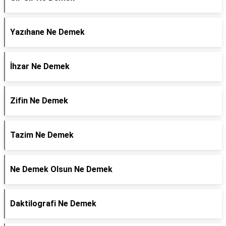
Yazıhane Ne Demek
İhzar Ne Demek
Zifin Ne Demek
Tazim Ne Demek
Ne Demek Olsun Ne Demek
Daktilografi Ne Demek