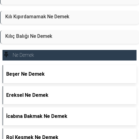
Kılı Kıpırdamamak Ne Demek
Kılıç Balığı Ne Demek
Ne Demek
Beşer Ne Demek
Ereksel Ne Demek
İcabına Bakmak Ne Demek
Rol Kesmek Ne Demek