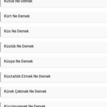
Kütük Ne Demek
Kürt Ne Demek
Küs Ne Demek
Küslük Ne Demek
Küspe Ne Demek
Küstahlık Etmek Ne Demek
Kürek Çekmek Ne Demek
Küçümsemek Ne Demek