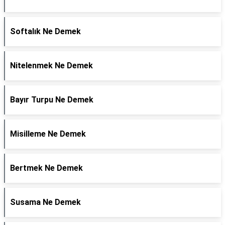
Softalık Ne Demek
Nitelenmek Ne Demek
Bayır Turpu Ne Demek
Misilleme Ne Demek
Bertmek Ne Demek
Susama Ne Demek