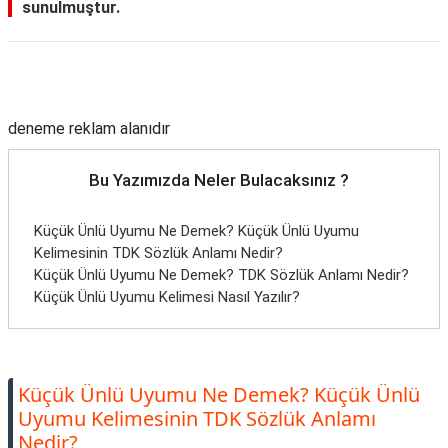
sunulmuştur.
Reklam Alanı
deneme reklam alanıdır
Bu Yazımızda Neler Bulacaksınız ?
Küçük Ünlü Uyumu Ne Demek? Küçük Ünlü Uyumu
Kelimesinin TDK Sözlük Anlamı Nedir?
Küçük Ünlü Uyumu Ne Demek? TDK Sözlük Anlamı Nedir?
Küçük Ünlü Uyumu Kelimesi Nasıl Yazılır?
Küçük Ünlü Uyumu Ne Demek? Küçük Ünlü
Uyumu Kelimesinin TDK Sözlük Anlamı
Nedir?