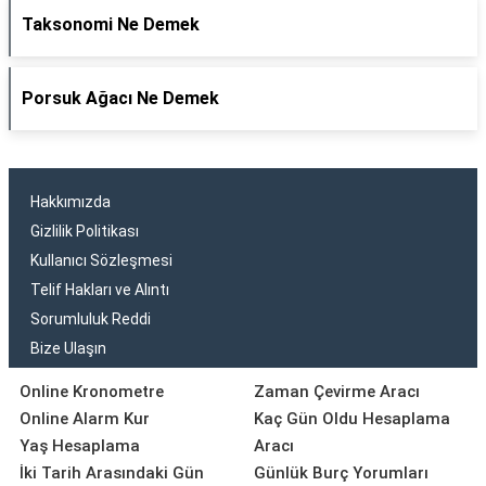
Taksonomi Ne Demek
Porsuk Ağacı Ne Demek
Hakkımızda
Gizlilik Politikası
Kullanıcı Sözleşmesi
Telif Hakları ve Alıntı
Sorumluluk Reddi
Bize Ulaşın
Online Kronometre
Zaman Çevirme Aracı
Online Alarm Kur
Kaç Gün Oldu Hesaplama
Yaş Hesaplama
Aracı
İki Tarih Arasındaki Gün
Günlük Burç Yorumları