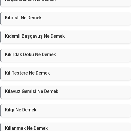
Kıbrıslı Ne Demek
Kıdemli Başçavuş Ne Demek
Kıkırdak Doku Ne Demek
Kıl Testere Ne Demek
Kılavuz Gemisi Ne Demek
Kılgı Ne Demek
Kıllanmak Ne Demek