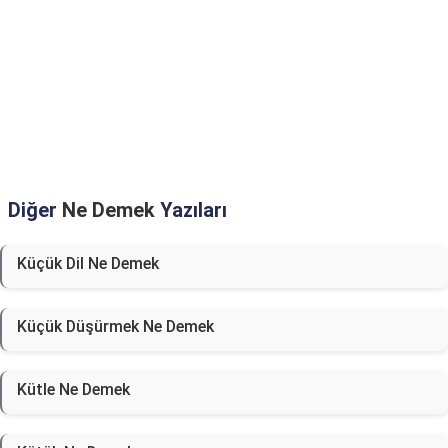
Diğer
Ne Demek
Yazıları
Küçük Dil Ne Demek
Küçük Düşürmek Ne Demek
Kütle Ne Demek