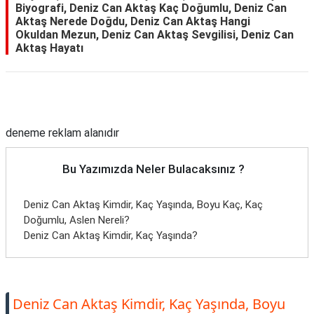
Biyografi, Deniz Can Aktaş Kaç Doğumlu, Deniz Can
Aktaş Nerede Doğdu, Deniz Can Aktaş Hangi
Okuldan Mezun, Deniz Can Aktaş Sevgilisi, Deniz Can
Aktaş Hayatı
Reklam Alanı
deneme reklam alanıdır
Bu Yazımızda Neler Bulacaksınız ?
Deniz Can Aktaş Kimdir, Kaç Yaşında, Boyu Kaç, Kaç
Doğumlu, Aslen Nereli?
Deniz Can Aktaş Kimdir, Kaç Yaşında?
Deniz Can Aktaş Kimdir, Kaç Yaşında, Boyu