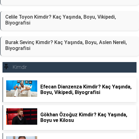
Celile Toyon Kimdir? Kaç Yaşında, Boyu, Vikipedi,
Biyografisi
Burak Sevinç Kimdir? Kaç Yaşında, Boyu, Aslen Nereli,
Biyografisi
Kimdir
Efecan Dianzenza Kimdir? Kaç Yaşında,
Boyu, Vikipedi, Biyografisi
Gökhan Özoğuz Kimdir? Kaç Yaşında,
Boyu ve Kilosu