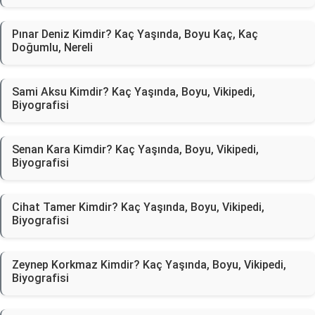
Pınar Deniz Kimdir? Kaç Yaşında, Boyu Kaç, Kaç
Doğumlu, Nereli
Sami Aksu Kimdir? Kaç Yaşında, Boyu, Vikipedi,
Biyografisi
Senan Kara Kimdir? Kaç Yaşında, Boyu, Vikipedi,
Biyografisi
Cihat Tamer Kimdir? Kaç Yaşında, Boyu, Vikipedi,
Biyografisi
Zeynep Korkmaz Kimdir? Kaç Yaşında, Boyu, Vikipedi,
Biyografisi