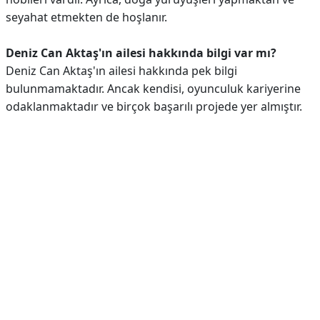
seyahat etmekten de hoşlanır.
Deniz Can Aktaş'ın ailesi hakkında bilgi var mı?
Deniz Can Aktaş'ın ailesi hakkında pek bilgi
bulunmamaktadır. Ancak kendisi, oyunculuk kariyerine
odaklanmaktadır ve birçok başarılı projede yer almıştır.
Reklam Alanı