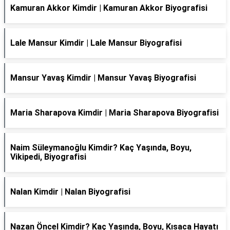
Kamuran Akkor Kimdir | Kamuran Akkor Biyografisi
Lale Mansur Kimdir | Lale Mansur Biyografisi
Mansur Yavaş Kimdir | Mansur Yavaş Biyografisi
Maria Sharapova Kimdir | Maria Sharapova Biyografisi
Naim Süleymanoğlu Kimdir? Kaç Yaşında, Boyu,
Vikipedi, Biyografisi
Nalan Kimdir | Nalan Biyografisi
Nazan Öncel Kimdir? Kaç Yaşında, Boyu, Kısaca Hayatı