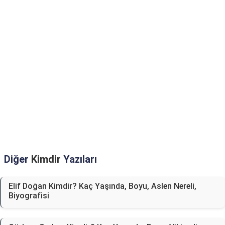
Diğer
Kimdir
Yazıları
Elif Doğan Kimdir? Kaç Yaşında, Boyu, Aslen Nereli,
Biyografisi