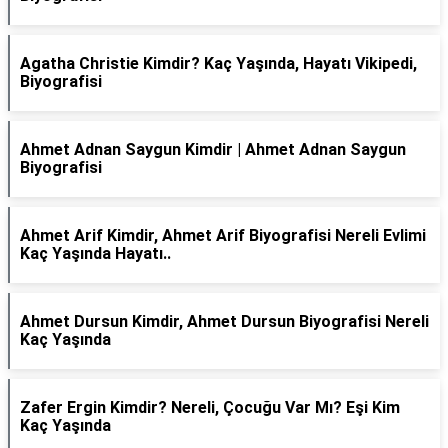
Agatha Christie Kimdir? Kaç Yaşında, Hayatı Vikipedi,
Biyografisi
Ahmet Adnan Saygun Kimdir | Ahmet Adnan Saygun
Biyografisi
Ahmet Arif Kimdir, Ahmet Arif Biyografisi Nereli Evlimi
Kaç Yaşında Hayatı..
Ahmet Dursun Kimdir, Ahmet Dursun Biyografisi Nereli
Kaç Yaşında
Zafer Ergin Kimdir? Nereli, Çocuğu Var Mı? Eşi Kim
Kaç Yaşında