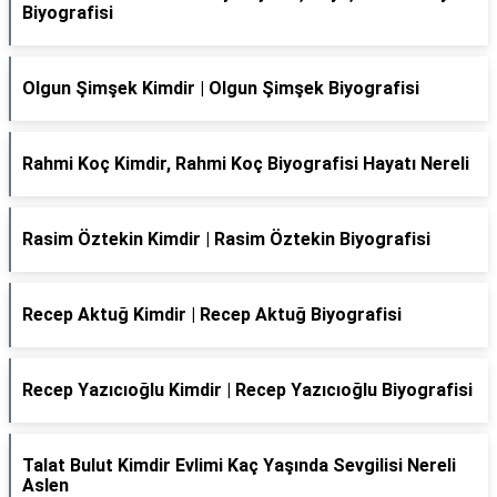
Biyografisi
Olgun Şimşek Kimdir | Olgun Şimşek Biyografisi
Rahmi Koç Kimdir, Rahmi Koç Biyografisi Hayatı Nereli
Rasim Öztekin Kimdir | Rasim Öztekin Biyografisi
Recep Aktuğ Kimdir | Recep Aktuğ Biyografisi
Recep Yazıcıoğlu Kimdir | Recep Yazıcıoğlu Biyografisi
Talat Bulut Kimdir Evlimi Kaç Yaşında Sevgilisi Nereli
Aslen