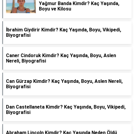
Yağmur Banda Kimdir? Kaç Yaşında,
Boyu ve Kilosu
İbrahim Giydirir Kimdir? Kaç Yaşında, Boyu, Vikipedi,
Biyografisi
Caner Cindoruk Kimdir? Kaç Yaşında, Boyu, Aslen
Nereli, Biyografisi
Can Gürzap Kimdir? Kaç Yaşında, Boyu, Aslen Nereli,
Biyografisi
Dan Castellaneta Kimdir? Kaç Yaşında, Boyu, Vikipedi,
Biyografisi
Abraham Lincoln Kimdir? Kaç Yaşında Neden Öldü