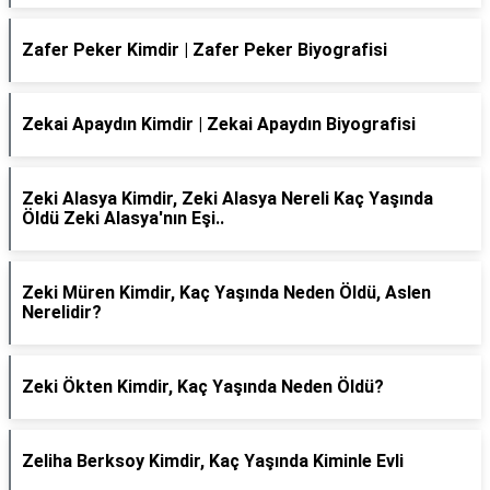
Zafer Peker Kimdir | Zafer Peker Biyografisi
Zekai Apaydın Kimdir | Zekai Apaydın Biyografisi
Zeki Alasya Kimdir, Zeki Alasya Nereli Kaç Yaşında
Öldü Zeki Alasya'nın Eşi..
Zeki Müren Kimdir, Kaç Yaşında Neden Öldü, Aslen
Nerelidir?
Zeki Ökten Kimdir, Kaç Yaşında Neden Öldü?
Zeliha Berksoy Kimdir, Kaç Yaşında Kiminle Evli