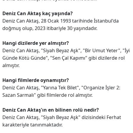
Deniz Can Aktaş kaç yaşında?
Deniz Can Aktaş, 28 Ocak 1993 tarihinde İstanbul'da
doğmuş olup, 2023 itibariyle 30 yaşındadır.
Hangi dizilerde yer almıştır?
Deniz Can Aktaş, "Siyah Beyaz Aşk", "Bir Umut Yeter", "İyi
Günde Kötü Günde", "Sen Çal Kapımı" gibi dizilerde rol
almıştır.
Hangi filmlerde oynamıştır?
Deniz Can Aktaş, "Yarına Tek Bilet", "Organize İşler 2:
Sazan Sarmalı" gibi filmlerde rol almıştır.
Deniz Can Aktaş'ın en bilinen rolü nedir?
Deniz Can Aktaş, "Siyah Beyaz Aşk" dizisindeki Ferhat
karakteriyle tanınmaktadır.