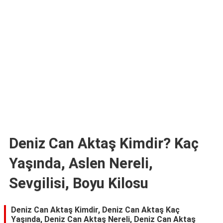
TARİFLERİ
HİKAYELER
Bize
Ulaşın
Deniz Can Aktaş Kimdir? Kaç
Yaşında, Aslen Nereli,
Sevgilisi, Boyu Kilosu
Deniz Can Aktaş Kimdir, Deniz Can Aktaş Kaç
Yaşında, Deniz Can Aktaş Nereli, Deniz Can Aktaş