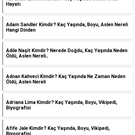
Hayatı
Adam Sandler Kimdir? Kaç Yaşında, Boyu, Aslen Nereli
Hangi Dinden
Adile Naşit Kimdir? Nerede Doğdu, Kaç Yaşında Neden
Öldü, Aslen Nereli..
Adnan Kahveci Kimdir? Kaç Yaşında Ne Zaman Neden
Öldü, Aslen Nereli
Adriana Lima Kimdir? Kaç Yaşında, Boyu, Vikipedi,
Biyografisi
Afife Jale Kimdir? Kaç Yaşında, Boyu, Vikipedi,
Biyografisi