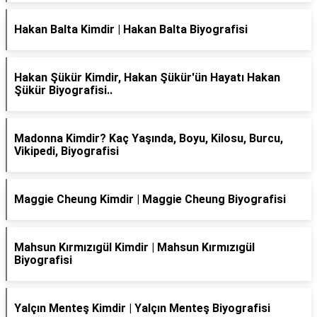
Hakan Balta Kimdir | Hakan Balta Biyografisi
Hakan Şükür Kimdir, Hakan Şükür'ün Hayatı Hakan
Şükür Biyografisi..
Madonna Kimdir? Kaç Yaşında, Boyu, Kilosu, Burcu,
Vikipedi, Biyografisi
Maggie Cheung Kimdir | Maggie Cheung Biyografisi
Mahsun Kırmızıgül Kimdir | Mahsun Kırmızıgül
Biyografisi
Yalçın Menteş Kimdir | Yalçın Menteş Biyografisi