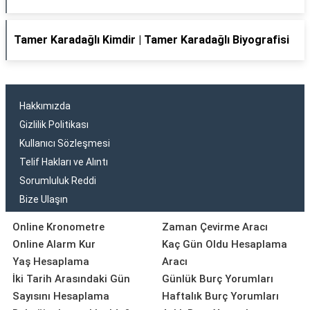
Tamer Karadağlı Kimdir | Tamer Karadağlı Biyografisi
Hakkımızda
Gizlilik Politikası
Kullanıcı Sözleşmesi
Telif Hakları ve Alıntı
Sorumluluk Reddi
Bize Ulaşın
Online Kronometre
Zaman Çevirme Aracı
Online Alarm Kur
Kaç Gün Oldu Hesaplama
Yaş Hesaplama
Aracı
İki Tarih Arasındaki Gün
Günlük Burç Yorumları
Sayısını Hesaplama
Haftalık Burç Yorumları