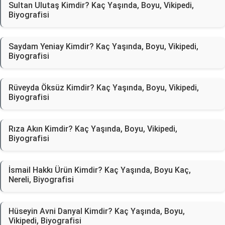
Sultan Ulutaş Kimdir? Kaç Yaşında, Boyu, Vikipedi,
Biyografisi
Saydam Yeniay Kimdir? Kaç Yaşında, Boyu, Vikipedi,
Biyografisi
Rüveyda Öksüz Kimdir? Kaç Yaşında, Boyu, Vikipedi,
Biyografisi
Rıza Akın Kimdir? Kaç Yaşında, Boyu, Vikipedi,
Biyografisi
İsmail Hakkı Ürün Kimdir? Kaç Yaşında, Boyu Kaç,
Nereli, Biyografisi
Hüseyin Avni Danyal Kimdir? Kaç Yaşında, Boyu,
Vikipedi, Biyografisi