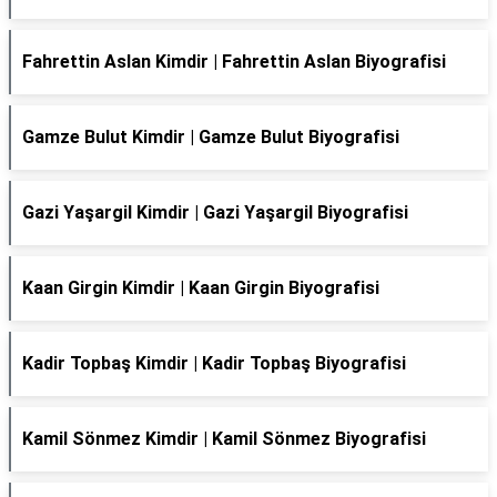
Fahrettin Aslan Kimdir | Fahrettin Aslan Biyografisi
Gamze Bulut Kimdir | Gamze Bulut Biyografisi
Gazi Yaşargil Kimdir | Gazi Yaşargil Biyografisi
Kaan Girgin Kimdir | Kaan Girgin Biyografisi
Kadir Topbaş Kimdir | Kadir Topbaş Biyografisi
Kamil Sönmez Kimdir | Kamil Sönmez Biyografisi