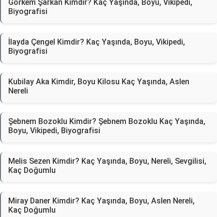
Görkem Şarkan Kimdir? Kaç Yaşında, Boyu, Vikipedi,
Biyografisi
İlayda Çengel Kimdir? Kaç Yaşında, Boyu, Vikipedi,
Biyografisi
Kubilay Aka Kimdir, Boyu Kilosu Kaç Yaşında, Aslen
Nereli
Şebnem Bozoklu Kimdir? Şebnem Bozoklu Kaç Yaşında,
Boyu, Vikipedi, Biyografisi
Melis Sezen Kimdir? Kaç Yaşında, Boyu, Nereli, Sevgilisi,
Kaç Doğumlu
Miray Daner Kimdir? Kaç Yaşında, Boyu, Aslen Nereli,
Kaç Doğumlu