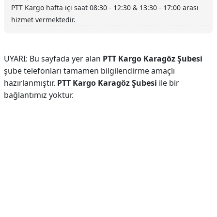
PTT Kargo hafta içi saat 08:30 - 12:30 & 13:30 - 17:00 arası
hizmet vermektedir.
UYARI: Bu sayfada yer alan
PTT Kargo Karagöz Şubesi
şube telefonları tamamen bilgilendirme amaçlı
hazırlanmıştır.
PTT Kargo Karagöz Şubesi
ile bir
bağlantımız yoktur.
Reklam Alanı