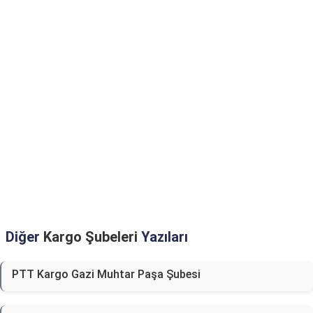
Diğer
Kargo Şubeleri
Yazıları
PTT Kargo Gazi Muhtar Paşa Şubesi