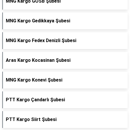
MNG Kargo GOSB Şubesi
MNG Kargo Gedikkaya Şubesi
MNG Kargo Fedex Denizli Şubesi
Aras Kargo Kocasinan Şubesi
MNG Kargo Konevi Şubesi
PTT Kargo Çandarlı Şubesi
PTT Kargo Siirt Şubesi