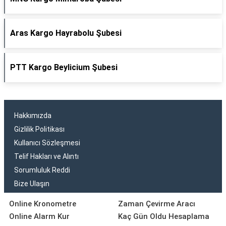
Aras Kargo Hayrabolu Şubesi
PTT Kargo Beylicium Şubesi
Hakkımızda
Gizlilik Politikası
Kullanıcı Sözleşmesi
Telif Hakları ve Alıntı
Sorumluluk Reddi
Bize Ulaşın
Online Kronometre
Zaman Çevirme Aracı
Online Alarm Kur
Kaç Gün Oldu Hesaplama