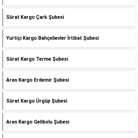
Sürat Kargo Çark Şubesi
Yurtiçi Kargo Bahçelievler İrtibat Şubesi
Sürat Kargo Terme Şubesi
Aras Kargo Erdemir Şubesi
Sürat Kargo Ürgüp Şubesi
Aras Kargo Gelibolu Şubesi