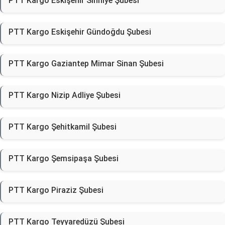
PTT Kargo Eskişehir Sıhhiye Şubesi
PTT Kargo Eskişehir Gündoğdu Şubesi
PTT Kargo Gaziantep Mimar Sinan Şubesi
PTT Kargo Nizip Adliye Şubesi
PTT Kargo Şehitkamil Şubesi
PTT Kargo Şemsipaşa Şubesi
PTT Kargo Piraziz Şubesi
PTT Kargo Teyyaredüzü Şubesi