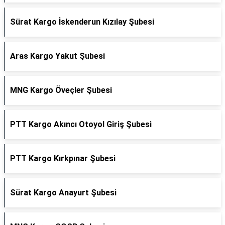
Sürat Kargo İskenderun Kızılay Şubesi
Aras Kargo Yakut Şubesi
MNG Kargo Öveçler Şubesi
PTT Kargo Akıncı Otoyol Giriş Şubesi
PTT Kargo Kırkpınar Şubesi
Sürat Kargo Anayurt Şubesi