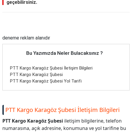
geçebilirsiniz.
Reklam Alanı
deneme reklam alanıdır
Bu Yazımızda Neler Bulacaksınız ?
PTT Kargo Karagöz Şubesi İletişim Bilgileri
PTT Kargo Karagöz Şubesi
PTT Kargo Karagöz Şubesi Yol Tarifi
PTT Kargo Karagöz Şubesi İletişim Bilgileri
PTT Kargo Karagöz Şubesi
iletişim bilgilerine, telefon
numarasına, açık adresine, konumuna ve yol tarifine bu