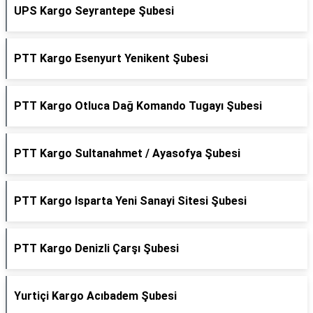
UPS Kargo Seyrantepe Şubesi
PTT Kargo Esenyurt Yenikent Şubesi
PTT Kargo Otluca Dağ Komando Tugayı Şubesi
PTT Kargo Sultanahmet / Ayasofya Şubesi
PTT Kargo Isparta Yeni Sanayi Sitesi Şubesi
PTT Kargo Denizli Çarşı Şubesi
Yurtiçi Kargo Acıbadem Şubesi