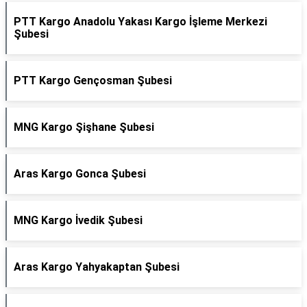
PTT Kargo Anadolu Yakası Kargo İşleme Merkezi
Şubesi
PTT Kargo Gençosman Şubesi
MNG Kargo Şişhane Şubesi
Aras Kargo Gonca Şubesi
MNG Kargo İvedik Şubesi
Aras Kargo Yahyakaptan Şubesi