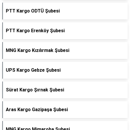
PTT Kargo ODTÜ Şubesi
PTT Kargo Erenköy Şubesi
MNG Kargo Kızılırmak Şubesi
UPS Kargo Gebze Şubesi
Sürat Kargo Şırnak Şubesi
Aras Kargo Gazipaşa Şubesi
MNG Kargo Mimaroba Şubesi