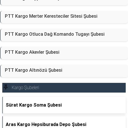
PTT Kargo Merter Keresteciler Sitesi Şubesi
PTT Kargo Otluca Dağ Komando Tugayı Şubesi
PTT Kargo Akevler Şubesi
PTT Kargo Altınözü Şubesi
Kargo Şubeleri
Sürat Kargo Soma Şubesi
Aras Kargo Hepsiburada Depo Şubesi