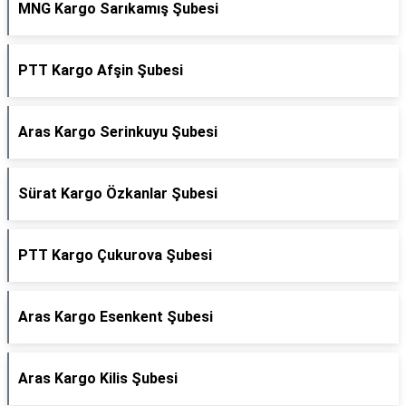
MNG Kargo Sarıkamış Şubesi
PTT Kargo Afşin Şubesi
Aras Kargo Serinkuyu Şubesi
Sürat Kargo Özkanlar Şubesi
PTT Kargo Çukurova Şubesi
Aras Kargo Esenkent Şubesi
Aras Kargo Kilis Şubesi