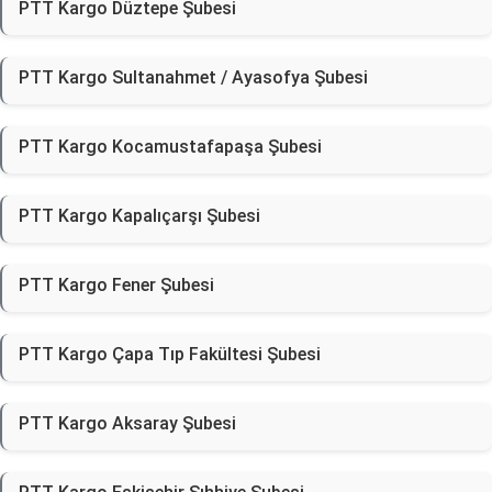
PTT Kargo Düztepe Şubesi
PTT Kargo Sultanahmet / Ayasofya Şubesi
PTT Kargo Kocamustafapaşa Şubesi
PTT Kargo Kapalıçarşı Şubesi
PTT Kargo Fener Şubesi
PTT Kargo Çapa Tıp Fakültesi Şubesi
PTT Kargo Aksaray Şubesi