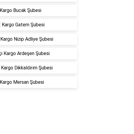
 Kargo Bucak Şubesi
t Kargo Gatem Şubesi
Kargo Nizip Adliye Şubesi
çi Kargo Ardeşen Şubesi
Kargo Dikkaldırım Şubesi
 Kargo Mersan Şubesi