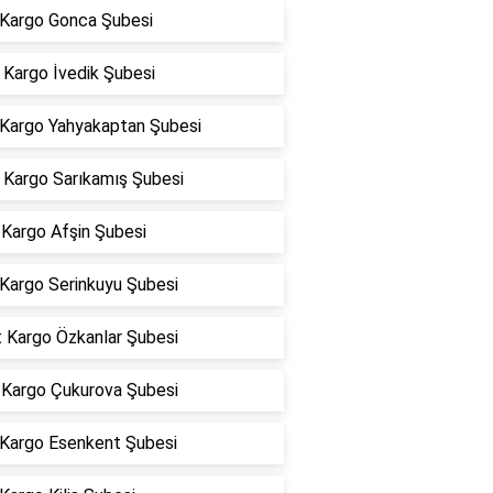
 Kargo Gonca Şubesi
Kargo İvedik Şubesi
 Kargo Yahyakaptan Şubesi
Kargo Sarıkamış Şubesi
Kargo Afşin Şubesi
 Kargo Serinkuyu Şubesi
t Kargo Özkanlar Şubesi
Kargo Çukurova Şubesi
 Kargo Esenkent Şubesi