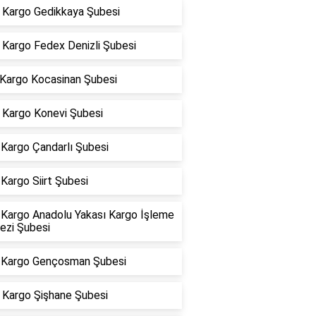
Kargo Gedikkaya Şubesi
Kargo Fedex Denizli Şubesi
 Kargo Kocasinan Şubesi
Kargo Konevi Şubesi
Kargo Çandarlı Şubesi
Kargo Siirt Şubesi
Kargo Anadolu Yakası Kargo İşleme
ezi Şubesi
Kargo Gençosman Şubesi
Kargo Şişhane Şubesi