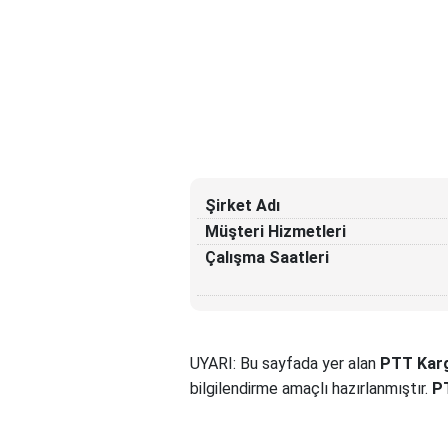
Şirket Adı
Müşteri Hizmetleri
Çalışma Saatleri
UYARI: Bu sayfada yer alan
PTT Karg
bilgilendirme amaçlı hazırlanmıştır.
P