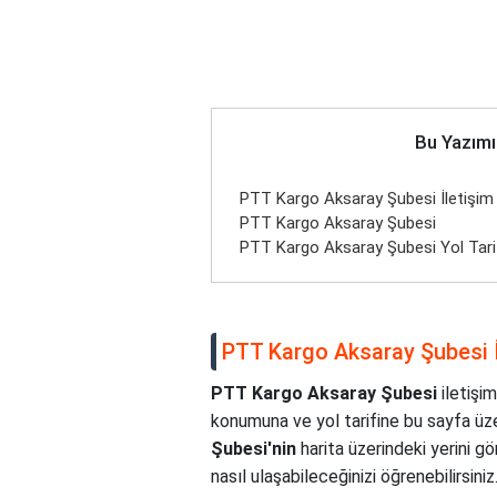
Bu Yazımı
PTT Kargo Aksaray Şubesi İletişim B
PTT Kargo Aksaray Şubesi
PTT Kargo Aksaray Şubesi Yol Tari
PTT Kargo Aksaray Şubesi İl
PTT Kargo Aksaray Şubesi
iletişim
konumuna ve yol tarifine bu sayfa üze
Şubesi'nin
harita üzerindeki yerini g
nasıl ulaşabileceğinizi öğrenebilirsiniz