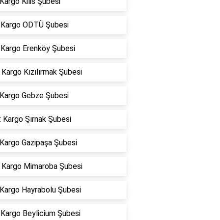
Kargo Kilis Şubesi
Kargo ODTÜ Şubesi
Kargo Erenköy Şubesi
Kargo Kızılırmak Şubesi
Kargo Gebze Şubesi
 Kargo Şırnak Şubesi
 Kargo Gazipaşa Şubesi
Kargo Mimaroba Şubesi
 Kargo Hayrabolu Şubesi
Kargo Beylicium Şubesi