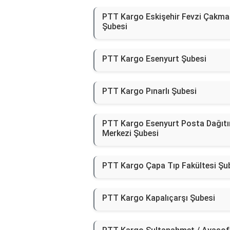
PTT Kargo Eskişehir Fevzi Çakma
Şubesi
PTT Kargo Esenyurt Şubesi
PTT Kargo Pınarlı Şubesi
PTT Kargo Esenyurt Posta Dağıt
Merkezi Şubesi
PTT Kargo Çapa Tıp Fakültesi Şu
PTT Kargo Kapalıçarşı Şubesi