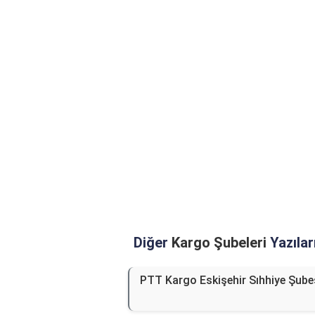
Diğer
Kargo Şubeleri
Yazılar
PTT Kargo Eskişehir Sıhhiye Şube