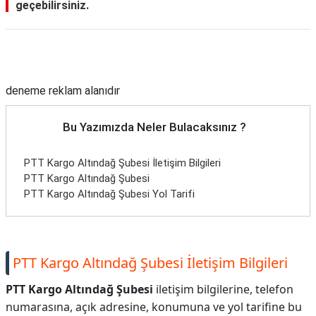
geçebilirsiniz.
Reklam Alanı
deneme reklam alanıdır
Bu Yazımızda Neler Bulacaksınız ?
PTT Kargo Altındağ Şubesi İletişim Bilgileri
PTT Kargo Altındağ Şubesi
PTT Kargo Altındağ Şubesi Yol Tarifi
PTT Kargo Altındağ Şubesi İletişim Bilgileri
PTT Kargo Altındağ Şubesi
iletişim bilgilerine, telefon
numarasına, açık adresine, konumuna ve yol tarifine bu