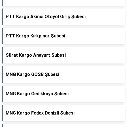
PTT Kargo Akıncı Otoyol Giriş Şubesi
PTT Kargo Kırkpınar Şubesi
Sürat Kargo Anayurt Şubesi
MNG Kargo GOSB Şubesi
MNG Kargo Gedikkaya Şubesi
MNG Kargo Fedex Denizli Şubesi