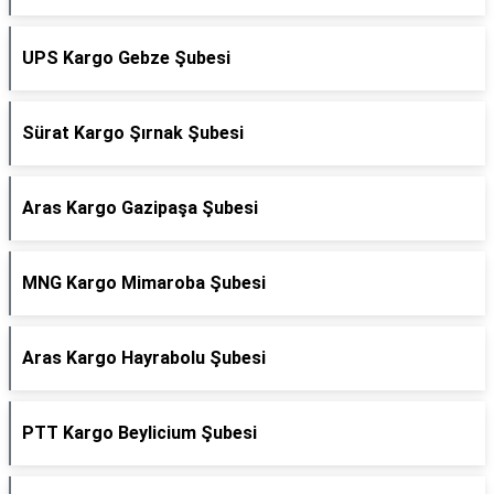
UPS Kargo Gebze Şubesi
Sürat Kargo Şırnak Şubesi
Aras Kargo Gazipaşa Şubesi
MNG Kargo Mimaroba Şubesi
Aras Kargo Hayrabolu Şubesi
PTT Kargo Beylicium Şubesi