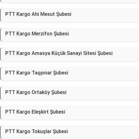
PTT Kargo Ahi Mesut Şubesi
PTT Kargo Merzifon Şubesi
PTT Kargo Amasya Küçük Sanayi Sitesi Şubesi
PTT Kargo Taşpınar Şubesi
PTT Kargo Ortaköy Şubesi
PTT Kargo Eleşkirt Şubesi
PTT Kargo Tokuşlar Şubesi