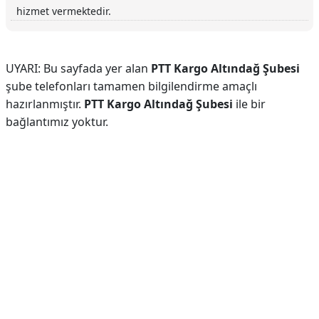
hizmet vermektedir.
UYARI: Bu sayfada yer alan
PTT Kargo Altındağ Şubesi
şube telefonları tamamen bilgilendirme amaçlı
hazırlanmıştır.
PTT Kargo Altındağ Şubesi
ile bir
bağlantımız yoktur.
Reklam Alanı