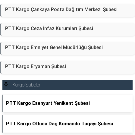
PTT Kargo Çankaya Posta Dağıtım Merkezi Şubesi
PTT Kargo Ceza İnfaz Kurumları Şubesi
PTT Kargo Emniyet Genel Müdürlüğü Şubesi
PTT Kargo Eryaman Şubesi
Kargo Şubeleri
PTT Kargo Esenyurt Yenikent Şubesi
PTT Kargo Otluca Dağ Komando Tugayı Şubesi