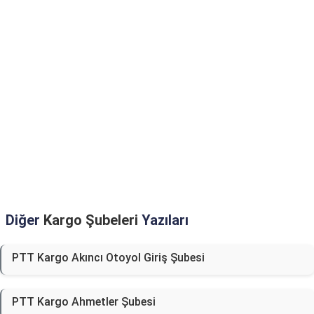
Diğer
Kargo Şubeleri
Yazıları
PTT Kargo Akıncı Otoyol Giriş Şubesi
PTT Kargo Ahmetler Şubesi