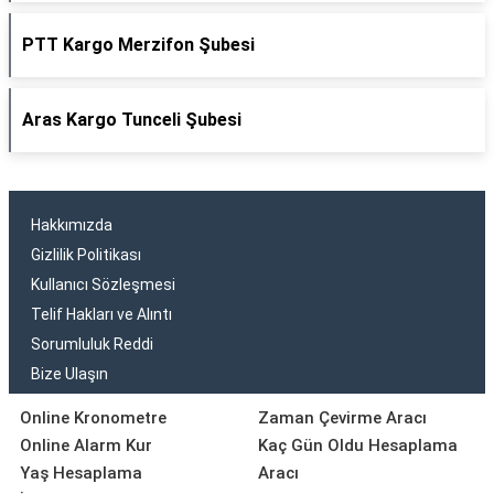
PTT Kargo Merzifon Şubesi
Aras Kargo Tunceli Şubesi
Hakkımızda
Gizlilik Politikası
Kullanıcı Sözleşmesi
Telif Hakları ve Alıntı
Sorumluluk Reddi
Bize Ulaşın
Online Kronometre
Zaman Çevirme Aracı
Online Alarm Kur
Kaç Gün Oldu Hesaplama
Yaş Hesaplama
Aracı