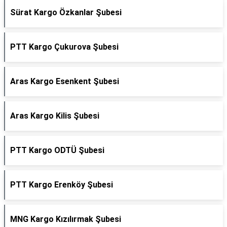
Sürat Kargo Özkanlar Şubesi
PTT Kargo Çukurova Şubesi
Aras Kargo Esenkent Şubesi
Aras Kargo Kilis Şubesi
PTT Kargo ODTÜ Şubesi
PTT Kargo Erenköy Şubesi
MNG Kargo Kızılırmak Şubesi