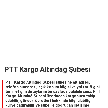
TARİFLERİ
HİKAYELER
Bize
Ulaşın
PTT Kargo Altındağ Şubesi
PTT Kargo Altındağ Şubesi şubesine ait adres,
telefon numarası, açık konum bilgisi ve yol tarifi gibi
tüm iletişim detaylarını bu sayfada bulabilirsiniz. PTT
Kargo Altındağ Şubesi üzerinden kargonuzu takip
edebilir, gönderi ücretleri hakkında bilgi alabilir,
kurye çağırabilir ve şube ile doğrudan iletişime