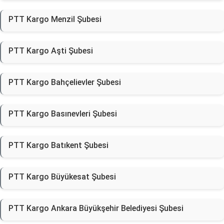
PTT Kargo Menzil Şubesi
PTT Kargo Aşti Şubesi
PTT Kargo Bahçelievler Şubesi
PTT Kargo Basınevleri Şubesi
PTT Kargo Batıkent Şubesi
PTT Kargo Büyükesat Şubesi
PTT Kargo Ankara Büyükşehir Belediyesi Şubesi