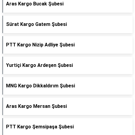
Aras Kargo Bucak Şubesi
Sürat Kargo Gatem Şubesi
PTT Kargo Nizip Adliye Şubesi
Yurtiçi Kargo Ardeşen Şubesi
MNG Kargo Dikkaldırım Şubesi
Aras Kargo Mersan Şubesi
PTT Kargo Şemsipaşa Şubesi