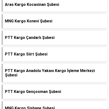
Aras Kargo Kocasinan Şubesi
MNG Kargo Konevi Şubesi
PTT Kargo Çandarlı Şubesi
PTT Kargo Siirt Şubesi
PTT Kargo Anadolu Yakası Kargo İşleme Merkezi
Şubesi
PTT Kargo Gençosman Şubesi
MNG Kargo Şişhane Şubesi