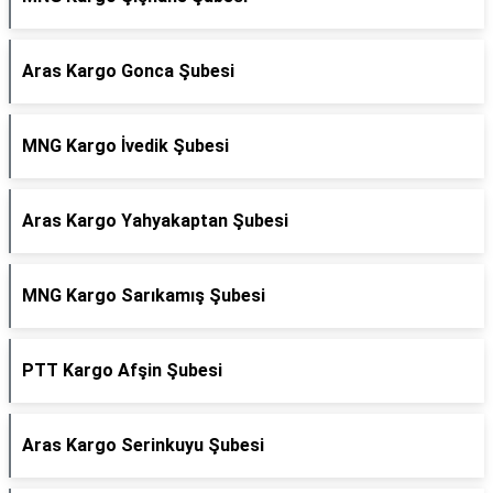
Aras Kargo Gonca Şubesi
MNG Kargo İvedik Şubesi
Aras Kargo Yahyakaptan Şubesi
MNG Kargo Sarıkamış Şubesi
PTT Kargo Afşin Şubesi
Aras Kargo Serinkuyu Şubesi