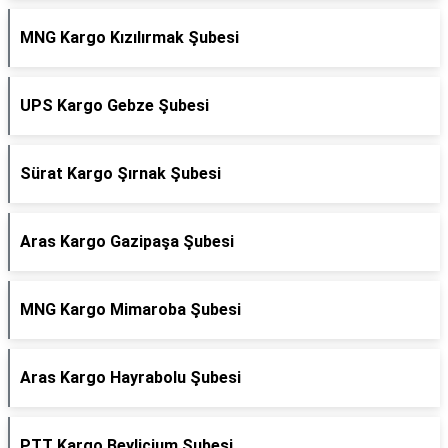
MNG Kargo Kızılırmak Şubesi
UPS Kargo Gebze Şubesi
Sürat Kargo Şırnak Şubesi
Aras Kargo Gazipaşa Şubesi
MNG Kargo Mimaroba Şubesi
Aras Kargo Hayrabolu Şubesi
PTT Kargo Beylicium Şubesi