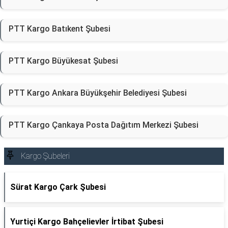
PTT Kargo Batıkent Şubesi
PTT Kargo Büyükesat Şubesi
PTT Kargo Ankara Büyükşehir Belediyesi Şubesi
PTT Kargo Çankaya Posta Dağıtım Merkezi Şubesi
Kargo Şubeleri
Sürat Kargo Çark Şubesi
Yurtiçi Kargo Bahçelievler İrtibat Şubesi