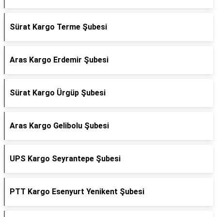
Sürat Kargo Terme Şubesi
Aras Kargo Erdemir Şubesi
Sürat Kargo Ürgüp Şubesi
Aras Kargo Gelibolu Şubesi
UPS Kargo Seyrantepe Şubesi
PTT Kargo Esenyurt Yenikent Şubesi