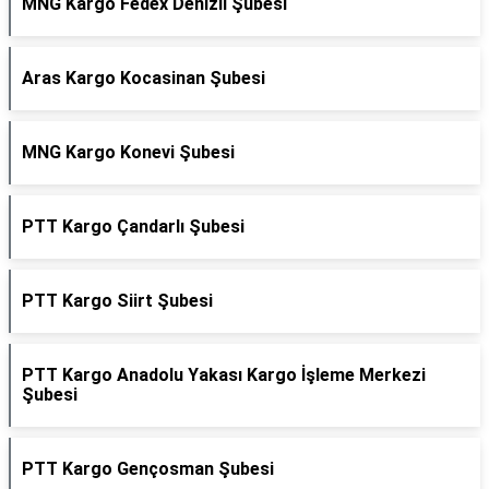
MNG Kargo Fedex Denizli Şubesi
Aras Kargo Kocasinan Şubesi
MNG Kargo Konevi Şubesi
PTT Kargo Çandarlı Şubesi
PTT Kargo Siirt Şubesi
PTT Kargo Anadolu Yakası Kargo İşleme Merkezi
Şubesi
PTT Kargo Gençosman Şubesi