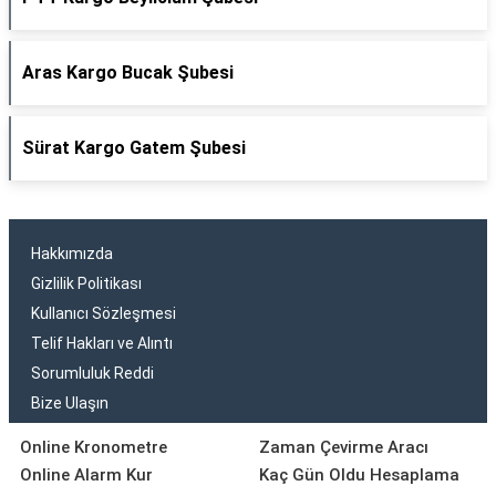
Aras Kargo Bucak Şubesi
Sürat Kargo Gatem Şubesi
Hakkımızda
Gizlilik Politikası
Kullanıcı Sözleşmesi
Telif Hakları ve Alıntı
Sorumluluk Reddi
Bize Ulaşın
Online Kronometre
Zaman Çevirme Aracı
Online Alarm Kur
Kaç Gün Oldu Hesaplama