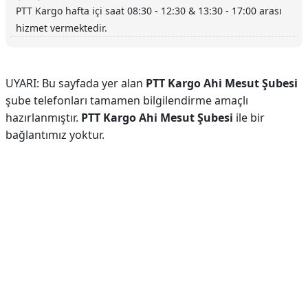
PTT Kargo hafta içi saat 08:30 - 12:30 & 13:30 - 17:00 arası
hizmet vermektedir.
UYARI: Bu sayfada yer alan
PTT Kargo Ahi Mesut Şubesi
şube telefonları tamamen bilgilendirme amaçlı
hazırlanmıştır.
PTT Kargo Ahi Mesut Şubesi
ile bir
bağlantımız yoktur.
Reklam Alanı