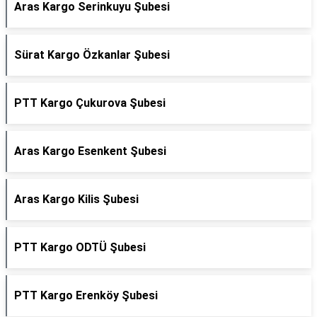
Aras Kargo Serinkuyu Şubesi
Sürat Kargo Özkanlar Şubesi
PTT Kargo Çukurova Şubesi
Aras Kargo Esenkent Şubesi
Aras Kargo Kilis Şubesi
PTT Kargo ODTÜ Şubesi
PTT Kargo Erenköy Şubesi