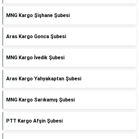
MNG Kargo Şişhane Şubesi
Aras Kargo Gonca Şubesi
MNG Kargo İvedik Şubesi
Aras Kargo Yahyakaptan Şubesi
MNG Kargo Sarıkamış Şubesi
PTT Kargo Afşin Şubesi