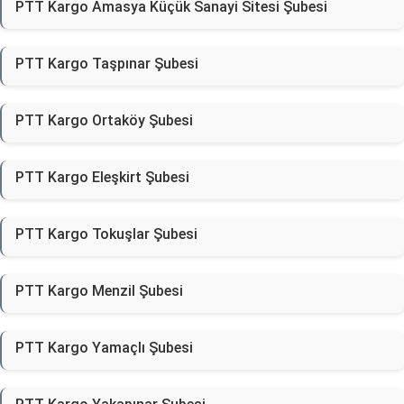
PTT Kargo Amasya Küçük Sanayi Sitesi Şubesi
PTT Kargo Taşpınar Şubesi
PTT Kargo Ortaköy Şubesi
PTT Kargo Eleşkirt Şubesi
PTT Kargo Tokuşlar Şubesi
PTT Kargo Menzil Şubesi
PTT Kargo Yamaçlı Şubesi