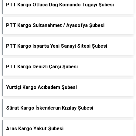
PTT Kargo Otluca Dağ Komando Tugayı Şubesi
PTT Kargo Sultanahmet / Ayasofya Şubesi
PTT Kargo Isparta Yeni Sanayi Sitesi Şubesi
PTT Kargo Denizli Çarşı Şubesi
Yurtiçi Kargo Acıbadem Şubesi
Sürat Kargo İskenderun Kızılay Şubesi
Aras Kargo Yakut Şubesi