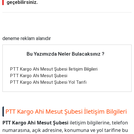
geçebilirsiniz.
Reklam Alanı
deneme reklam alanıdır
Bu Yazımızda Neler Bulacaksınız ?
PTT Kargo Ahi Mesut Şubesi İletişim Bilgileri
PTT Kargo Ahi Mesut Şubesi
PTT Kargo Ahi Mesut Şubesi Yol Tarifi
PTT Kargo Ahi Mesut Şubesi İletişim Bilgileri
PTT Kargo Ahi Mesut Şubesi
iletişim bilgilerine, telefon
numarasına, açık adresine, konumuna ve yol tarifine bu