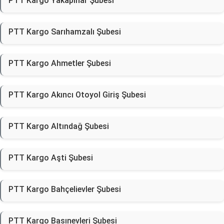
PTT Kargo Yakapınar Şubesi
PTT Kargo Sarıhamzalı Şubesi
PTT Kargo Ahmetler Şubesi
PTT Kargo Akıncı Otoyol Giriş Şubesi
PTT Kargo Altındağ Şubesi
PTT Kargo Aşti Şubesi
PTT Kargo Bahçelievler Şubesi
PTT Kargo Basınevleri Şubesi