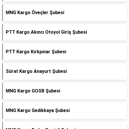
MNG Kargo Öveçler Şubesi
PTT Kargo Akıncı Otoyol Giriş Şubesi
PTT Kargo Kırkpınar Şubesi
Sürat Kargo Anayurt Şubesi
MNG Kargo GOSB Şubesi
MNG Kargo Gedikkaya Şubesi