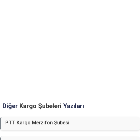
Diğer
Kargo Şubeleri
Yazıları
PTT Kargo Merzifon Şubesi