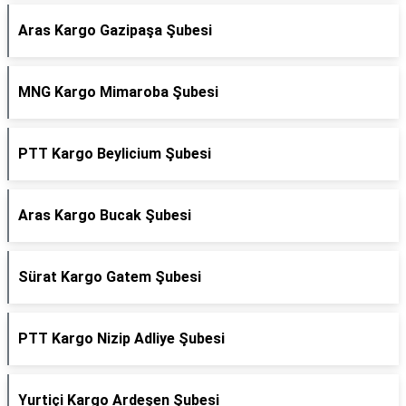
Aras Kargo Gazipaşa Şubesi
MNG Kargo Mimaroba Şubesi
PTT Kargo Beylicium Şubesi
Aras Kargo Bucak Şubesi
Sürat Kargo Gatem Şubesi
PTT Kargo Nizip Adliye Şubesi
Yurtiçi Kargo Ardeşen Şubesi