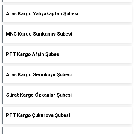
Aras Kargo Yahyakaptan Şubesi
MNG Kargo Sarıkamış Şubesi
PTT Kargo Afşin Şubesi
Aras Kargo Serinkuyu Şubesi
Sürat Kargo Özkanlar Şubesi
PTT Kargo Çukurova Şubesi