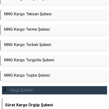
MNG Kargo Teksan Şubesi
MNG Kargo Terme Şubesi
MNG Kargo Torbalı Şubesi
MNG Kargo Turgutlu Şubesi
MNG Kargo Tuşba Şubesi
Kargo Şubeleri
Sürat Kargo Ürgüp Şubesi