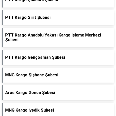
PTT Kargo Siirt Şubesi
PTT Kargo Anadolu Yakası Kargo İşleme Merkezi
Şubesi
PTT Kargo Gençosman Şubesi
MNG Kargo Şişhane Şubesi
Aras Kargo Gonca Şubesi
MNG Kargo İvedik Şubesi