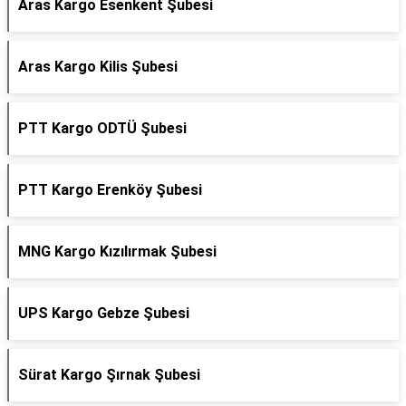
Aras Kargo Esenkent Şubesi
Aras Kargo Kilis Şubesi
PTT Kargo ODTÜ Şubesi
PTT Kargo Erenköy Şubesi
MNG Kargo Kızılırmak Şubesi
UPS Kargo Gebze Şubesi
Sürat Kargo Şırnak Şubesi