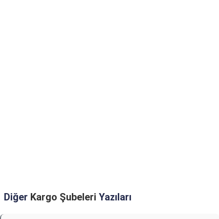
Diğer
Kargo Şubeleri
Yazıları