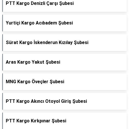
PTT Kargo Denizli Çarşı Şubesi
Yurtiçi Kargo Acıbadem Şubesi
Sürat Kargo İskenderun Kızılay Şubesi
Aras Kargo Yakut Şubesi
MNG Kargo Öveçler Şubesi
PTT Kargo Akıncı Otoyol Giriş Şubesi
PTT Kargo Kırkpınar Şubesi