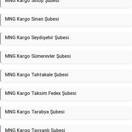
MNG Kargo Sinop Şubesi
MNG Kargo Sinan Şubesi
MNG Kargo Seydişehir Şubesi
MNG Kargo Sümerevler Şubesi
MNG Kargo Tahtakale Şubesi
MNG Kargo Taksim Fedex Şubesi
MNG Kargo Tarabya Şubesi
MNG Kargo Tavşanlı Şubesi