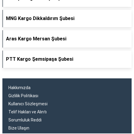
MNG Kargo Dikkaldırım Şubesi
Aras Kargo Mersan Şubesi
PTT Kargo Şemsipaşa Şubesi
Hakkımızda
Gizlilik Politikası
Kullanıcı Sözleşmesi
Telif Hakları ve Alıntı
Sorumluluk Reddi
Bize Ulaşın