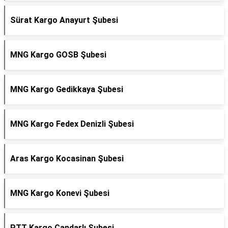
Sürat Kargo Anayurt Şubesi
MNG Kargo GOSB Şubesi
MNG Kargo Gedikkaya Şubesi
MNG Kargo Fedex Denizli Şubesi
Aras Kargo Kocasinan Şubesi
MNG Kargo Konevi Şubesi
PTT Kargo Çandarlı Şubesi