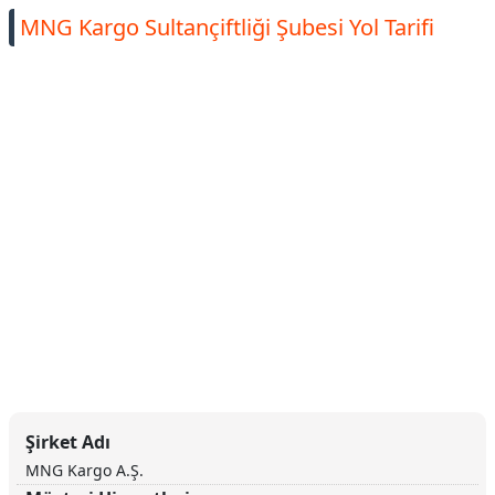
MNG Kargo Sultançiftliği Şubesi Yol Tarifi
Şirket Adı
MNG Kargo A.Ş.