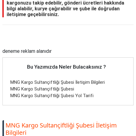
kargonuzu takip edebilir, gönderi ücretleri hakkında
bilgi alabilir, kurye çağırabilir ve şube ile doğrudan
iletişime geçebilirsiniz.
Reklam Alanı
deneme reklam alanıdır
Bu Yazımızda Neler Bulacaksınız ?
MNG Kargo Sultançiftliği Şubesi İletişim Bilgileri
MNG Kargo Sultançiftliği Şubesi
MNG Kargo Sultançiftliği Şubesi Yol Tarifi
MNG Kargo Sultançiftliği Şubesi İletişim
Bilgileri