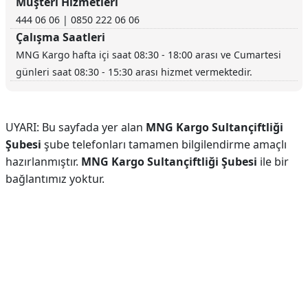
Müşteri Hizmetleri
444 06 06 | 0850 222 06 06
Çalışma Saatleri
MNG Kargo hafta içi saat 08:30 - 18:00 arası ve Cumartesi
günleri saat 08:30 - 15:30 arası hizmet vermektedir.
UYARI: Bu sayfada yer alan
MNG Kargo Sultançiftliği
Şubesi
şube telefonları tamamen bilgilendirme amaçlı
hazırlanmıştır.
MNG Kargo Sultançiftliği Şubesi
ile bir
bağlantımız yoktur.
Reklam Alanı