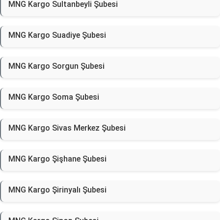
MNG Kargo Sultanbeyli Şubesi
MNG Kargo Suadiye Şubesi
MNG Kargo Sorgun Şubesi
MNG Kargo Soma Şubesi
MNG Kargo Sivas Merkez Şubesi
MNG Kargo Şişhane Şubesi
MNG Kargo Şirinyalı Şubesi