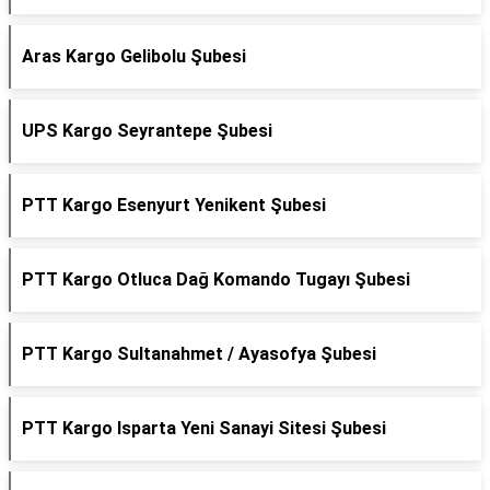
Aras Kargo Gelibolu Şubesi
UPS Kargo Seyrantepe Şubesi
PTT Kargo Esenyurt Yenikent Şubesi
PTT Kargo Otluca Dağ Komando Tugayı Şubesi
PTT Kargo Sultanahmet / Ayasofya Şubesi
PTT Kargo Isparta Yeni Sanayi Sitesi Şubesi