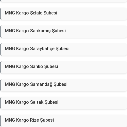
MNG Kargo Şelale Şubesi
MNG Kargo Sarıkamış Şubesi
MNG Kargo Saraybahçe Şubesi
MNG Kargo Sanko Şubesi
MNG Kargo Samandağ Şubesi
MNG Kargo Saltak Şubesi
MNG Kargo Rize Şubesi