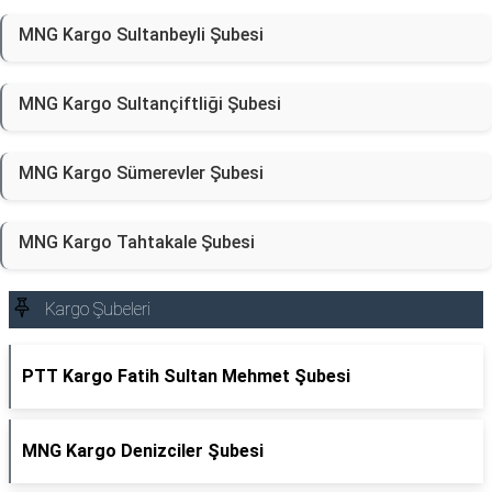
MNG Kargo Sultanbeyli Şubesi
MNG Kargo Sultançiftliği Şubesi
MNG Kargo Sümerevler Şubesi
MNG Kargo Tahtakale Şubesi
Kargo Şubeleri
PTT Kargo Fatih Sultan Mehmet Şubesi
MNG Kargo Denizciler Şubesi