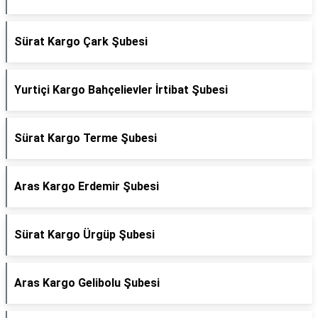
Sürat Kargo Çark Şubesi
Yurtiçi Kargo Bahçelievler İrtibat Şubesi
Sürat Kargo Terme Şubesi
Aras Kargo Erdemir Şubesi
Sürat Kargo Ürgüp Şubesi
Aras Kargo Gelibolu Şubesi