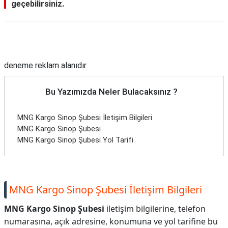
geçebilirsiniz.
Reklam Alanı
deneme reklam alanıdır
Bu Yazımızda Neler Bulacaksınız ?
MNG Kargo Sinop Şubesi İletişim Bilgileri
MNG Kargo Sinop Şubesi
MNG Kargo Sinop Şubesi Yol Tarifi
MNG Kargo Sinop Şubesi İletişim Bilgileri
MNG Kargo Sinop Şubesi
iletişim bilgilerine, telefon
numarasına, açık adresine, konumuna ve yol tarifine bu