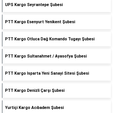
UPS Kargo Seyrantepe Şubesi
PTT Kargo Esenyurt Yenikent Şubesi
PTT Kargo Otluca Dağ Komando Tugayı Şubesi
PTT Kargo Sultanahmet / Ayasofya Şubesi
PTT Kargo Isparta Yeni Sanayi Sitesi Şubesi
PTT Kargo Denizli Çarşı Şubesi
Yurtiçi Kargo Acıbadem Şubesi