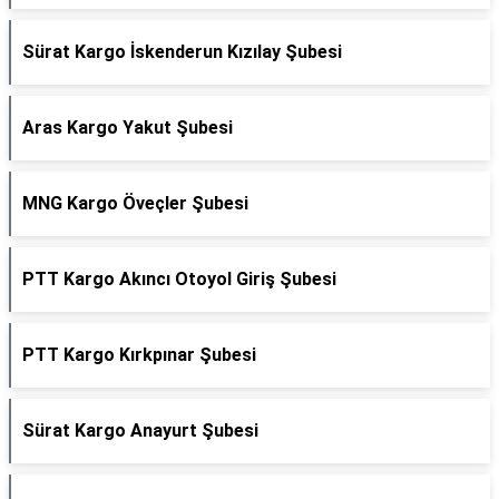
Sürat Kargo İskenderun Kızılay Şubesi
Aras Kargo Yakut Şubesi
MNG Kargo Öveçler Şubesi
PTT Kargo Akıncı Otoyol Giriş Şubesi
PTT Kargo Kırkpınar Şubesi
Sürat Kargo Anayurt Şubesi