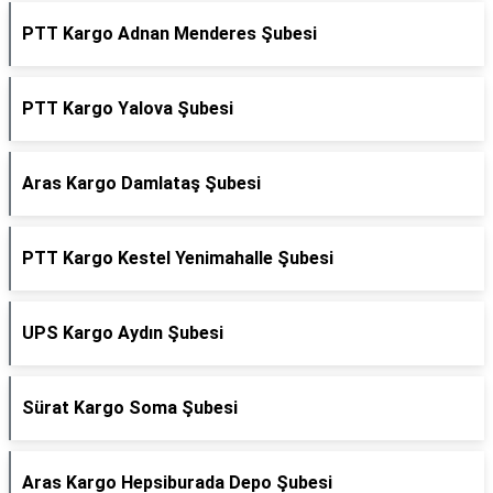
PTT Kargo Adnan Menderes Şubesi
PTT Kargo Yalova Şubesi
Aras Kargo Damlataş Şubesi
PTT Kargo Kestel Yenimahalle Şubesi
UPS Kargo Aydın Şubesi
Sürat Kargo Soma Şubesi
Aras Kargo Hepsiburada Depo Şubesi