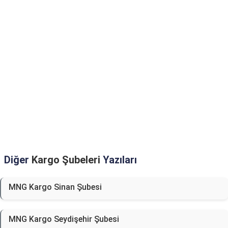
Diğer
Kargo Şubeleri
Yazıları
MNG Kargo Sinan Şubesi
MNG Kargo Seydişehir Şubesi