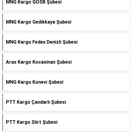
MNG Kargo GOSB Şubesi
MNG Kargo Gedikkaya Şubesi
MNG Kargo Fedex Denizli Şubesi
Aras Kargo Kocasinan Şubesi
MNG Kargo Konevi Şubesi
PTT Kargo Çandarlı Şubesi
PTT Kargo Siirt Şubesi