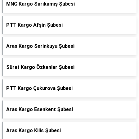
MNG Kargo Sarıkamış Şubesi
PTT Kargo Afşin Şubesi
Aras Kargo Serinkuyu Şubesi
Sürat Kargo Özkanlar Şubesi
PTT Kargo Çukurova Şubesi
Aras Kargo Esenkent Şubesi
Aras Kargo Kilis Şubesi