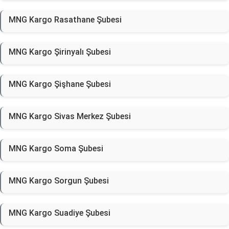
MNG Kargo Rasathane Şubesi
MNG Kargo Şirinyalı Şubesi
MNG Kargo Şişhane Şubesi
MNG Kargo Sivas Merkez Şubesi
MNG Kargo Soma Şubesi
MNG Kargo Sorgun Şubesi
MNG Kargo Suadiye Şubesi