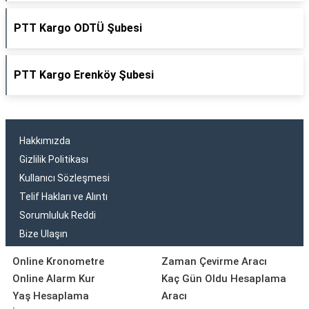
PTT Kargo ODTÜ Şubesi
PTT Kargo Erenköy Şubesi
Hakkımızda
Gizlilik Politikası
Kullanıcı Sözleşmesi
Telif Hakları ve Alıntı
Sorumluluk Reddi
Bize Ulaşın
Online Kronometre
Zaman Çevirme Aracı
Online Alarm Kur
Kaç Gün Oldu Hesaplama
Yaş Hesaplama
Aracı