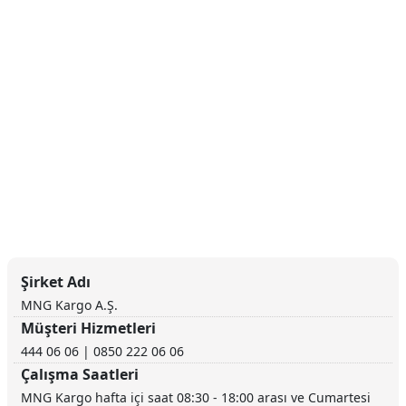
Şirket Adı
MNG Kargo A.Ş.
Müşteri Hizmetleri
444 06 06 | 0850 222 06 06
Çalışma Saatleri
MNG Kargo hafta içi saat 08:30 - 18:00 arası ve Cumartesi