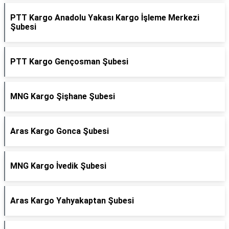
PTT Kargo Anadolu Yakası Kargo İşleme Merkezi
Şubesi
PTT Kargo Gençosman Şubesi
MNG Kargo Şişhane Şubesi
Aras Kargo Gonca Şubesi
MNG Kargo İvedik Şubesi
Aras Kargo Yahyakaptan Şubesi