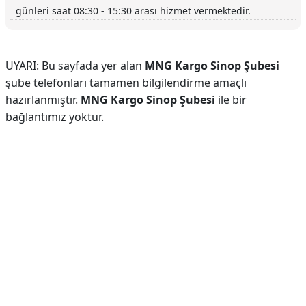
günleri saat 08:30 - 15:30 arası hizmet vermektedir.
UYARI: Bu sayfada yer alan
MNG Kargo Sinop Şubesi
şube telefonları tamamen bilgilendirme amaçlı
hazırlanmıştır.
MNG Kargo Sinop Şubesi
ile bir
bağlantımız yoktur.
Reklam Alanı