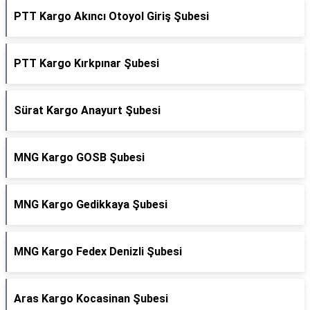
PTT Kargo Akıncı Otoyol Giriş Şubesi
PTT Kargo Kırkpınar Şubesi
Sürat Kargo Anayurt Şubesi
MNG Kargo GOSB Şubesi
MNG Kargo Gedikkaya Şubesi
MNG Kargo Fedex Denizli Şubesi
Aras Kargo Kocasinan Şubesi