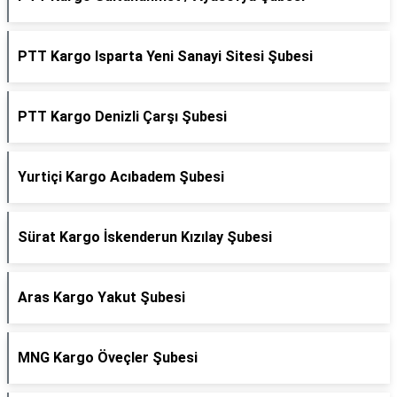
PTT Kargo Isparta Yeni Sanayi Sitesi Şubesi
PTT Kargo Denizli Çarşı Şubesi
Yurtiçi Kargo Acıbadem Şubesi
Sürat Kargo İskenderun Kızılay Şubesi
Aras Kargo Yakut Şubesi
MNG Kargo Öveçler Şubesi