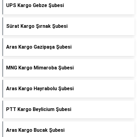
UPS Kargo Gebze Şubesi
Sürat Kargo Şırnak Şubesi
Aras Kargo Gazipaşa Şubesi
MNG Kargo Mimaroba Şubesi
Aras Kargo Hayrabolu Şubesi
PTT Kargo Beylicium Şubesi
Aras Kargo Bucak Şubesi