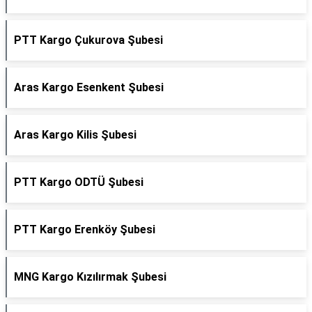
PTT Kargo Çukurova Şubesi
Aras Kargo Esenkent Şubesi
Aras Kargo Kilis Şubesi
PTT Kargo ODTÜ Şubesi
PTT Kargo Erenköy Şubesi
MNG Kargo Kızılırmak Şubesi