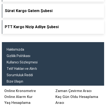
Sürat Kargo Gatem Şubesi
PTT Kargo Nizip Adliye Şubesi
Hakkımızda
Gizlilik Politikası
Kullanıcı Sözleşmesi
Telif Hakları ve Alıntı
Sorumluluk Reddi
Bize Ulaşın
Online Kronometre
Zaman Çevirme Aracı
Online Alarm Kur
Kaç Gün Oldu Hesaplama
Yaş Hesaplama
Aracı