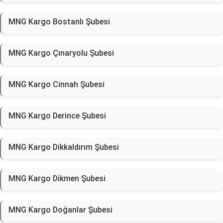
MNG Kargo Bostanlı Şubesi
MNG Kargo Çınaryolu Şubesi
MNG Kargo Cinnah Şubesi
MNG Kargo Derince Şubesi
MNG Kargo Dikkaldırım Şubesi
MNG Kargo Dikmen Şubesi
MNG Kargo Doğanlar Şubesi