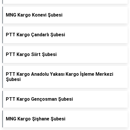
MNG Kargo Konevi Şubesi
PTT Kargo Çandarlı Şubesi
PTT Kargo Siirt Şubesi
PTT Kargo Anadolu Yakası Kargo İşleme Merkezi
Şubesi
PTT Kargo Gençosman Şubesi
MNG Kargo Şişhane Şubesi