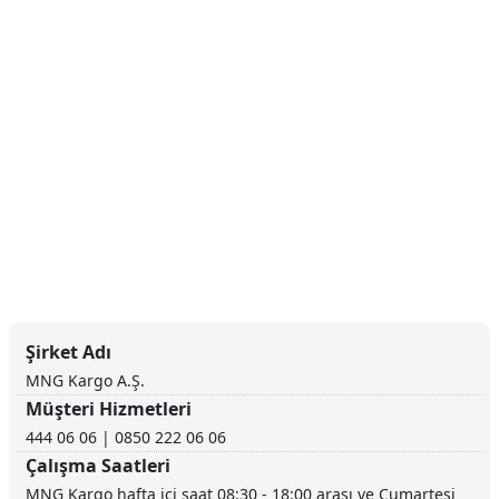
Şirket Adı
MNG Kargo A.Ş.
Müşteri Hizmetleri
444 06 06 | 0850 222 06 06
Çalışma Saatleri
MNG Kargo hafta içi saat 08:30 - 18:00 arası ve Cumartesi