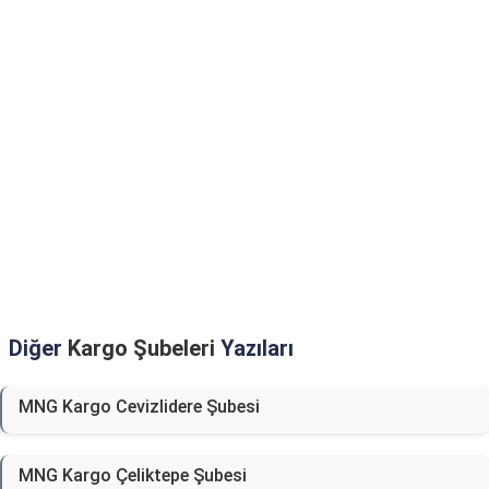
Diğer
Kargo Şubeleri
Yazıları
MNG Kargo Cevizlidere Şubesi
MNG Kargo Çeliktepe Şubesi