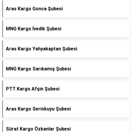
Aras Kargo Gonca Şubesi
MNG Kargo İvedik Şubesi
Aras Kargo Yahyakaptan Şubesi
MNG Kargo Sarıkamış Şubesi
PTT Kargo Afşin Şubesi
Aras Kargo Serinkuyu Şubesi
Sürat Kargo Özkanlar Şubesi