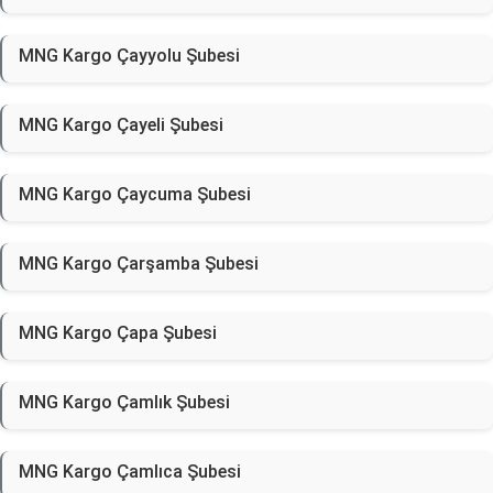
MNG Kargo Çayyolu Şubesi
MNG Kargo Çayeli Şubesi
MNG Kargo Çaycuma Şubesi
MNG Kargo Çarşamba Şubesi
MNG Kargo Çapa Şubesi
MNG Kargo Çamlık Şubesi
MNG Kargo Çamlıca Şubesi