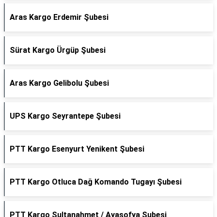
Aras Kargo Erdemir Şubesi
Sürat Kargo Ürgüp Şubesi
Aras Kargo Gelibolu Şubesi
UPS Kargo Seyrantepe Şubesi
PTT Kargo Esenyurt Yenikent Şubesi
PTT Kargo Otluca Dağ Komando Tugayı Şubesi
PTT Kargo Sultanahmet / Ayasofya Şubesi