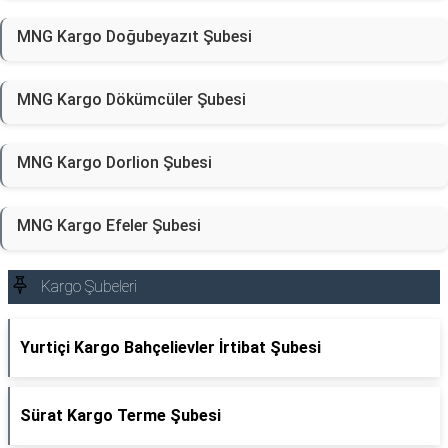
MNG Kargo Doğubeyazıt Şubesi
MNG Kargo Dökümcüler Şubesi
MNG Kargo Dorlion Şubesi
MNG Kargo Efeler Şubesi
Kargo Şubeleri
Yurtiçi Kargo Bahçelievler İrtibat Şubesi
Sürat Kargo Terme Şubesi