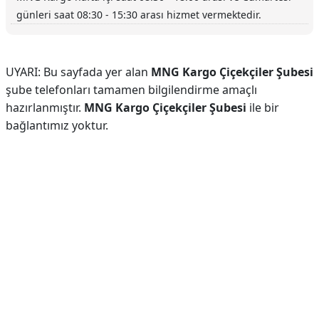
günleri saat 08:30 - 15:30 arası hizmet vermektedir.
UYARI: Bu sayfada yer alan
MNG Kargo Çiçekçiler Şubesi
şube telefonları tamamen bilgilendirme amaçlı
hazırlanmıştır.
MNG Kargo Çiçekçiler Şubesi
ile bir
bağlantımız yoktur.
Reklam Alanı