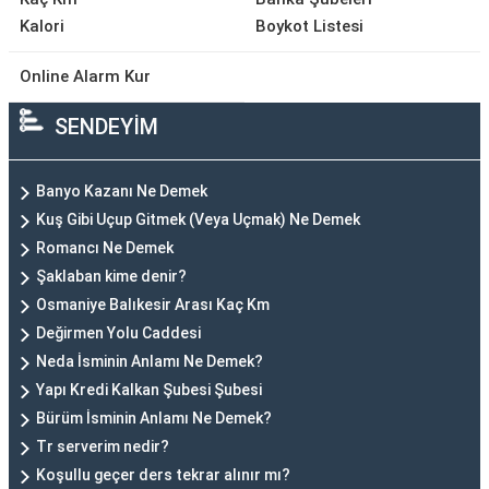
Kalori
Boykot Listesi
Online Alarm Kur
SENDEYİM
Banyo Kazanı Ne Demek
Kuş Gibi Uçup Gitmek (Veya Uçmak) Ne Demek
Romancı Ne Demek
Şaklaban kime denir?
Osmaniye Balıkesir Arası Kaç Km
Değirmen Yolu Caddesi
Neda İsminin Anlamı Ne Demek?
Yapı Kredi Kalkan Şubesi Şubesi
Bürüm İsminin Anlamı Ne Demek?
Tr serverim nedir?
Koşullu geçer ders tekrar alınır mı?