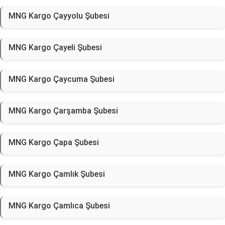
MNG Kargo Çayyolu Şubesi
MNG Kargo Çayeli Şubesi
MNG Kargo Çaycuma Şubesi
MNG Kargo Çarşamba Şubesi
MNG Kargo Çapa Şubesi
MNG Kargo Çamlık Şubesi
MNG Kargo Çamlıca Şubesi