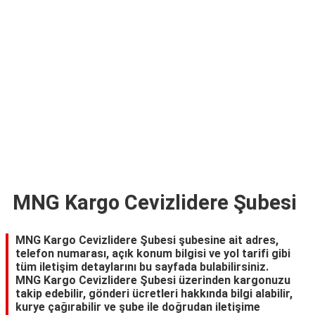
TARİFLERİ
HİKAYELER
Bize
Ulaşın
MNG Kargo Cevizlidere Şubesi
MNG Kargo Cevizlidere Şubesi şubesine ait adres,
telefon numarası, açık konum bilgisi ve yol tarifi gibi
tüm iletişim detaylarını bu sayfada bulabilirsiniz.
MNG Kargo Cevizlidere Şubesi üzerinden kargonuzu
takip edebilir, gönderi ücretleri hakkında bilgi alabilir,
kurye çağırabilir ve şube ile doğrudan iletişime