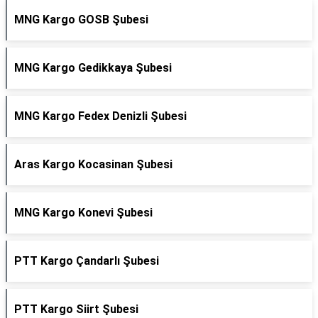
MNG Kargo GOSB Şubesi
MNG Kargo Gedikkaya Şubesi
MNG Kargo Fedex Denizli Şubesi
Aras Kargo Kocasinan Şubesi
MNG Kargo Konevi Şubesi
PTT Kargo Çandarlı Şubesi
PTT Kargo Siirt Şubesi