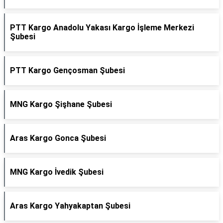
PTT Kargo Anadolu Yakası Kargo İşleme Merkezi
Şubesi
PTT Kargo Gençosman Şubesi
MNG Kargo Şişhane Şubesi
Aras Kargo Gonca Şubesi
MNG Kargo İvedik Şubesi
Aras Kargo Yahyakaptan Şubesi