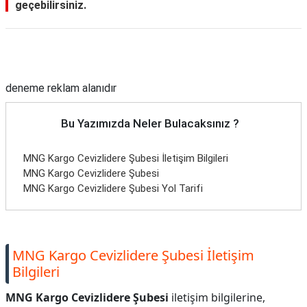
geçebilirsiniz.
Reklam Alanı
deneme reklam alanıdır
Bu Yazımızda Neler Bulacaksınız ?
MNG Kargo Cevizlidere Şubesi İletişim Bilgileri
MNG Kargo Cevizlidere Şubesi
MNG Kargo Cevizlidere Şubesi Yol Tarifi
MNG Kargo Cevizlidere Şubesi İletişim
Bilgileri
MNG Kargo Cevizlidere Şubesi
iletişim bilgilerine,