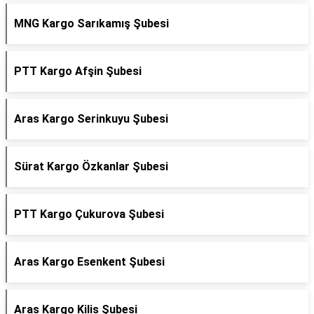
MNG Kargo Sarıkamış Şubesi
PTT Kargo Afşin Şubesi
Aras Kargo Serinkuyu Şubesi
Sürat Kargo Özkanlar Şubesi
PTT Kargo Çukurova Şubesi
Aras Kargo Esenkent Şubesi
Aras Kargo Kilis Şubesi