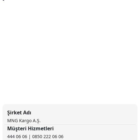
Şirket Adı
MNG Kargo A.Ş.
Müşteri Hizmetleri
444 06 06 | 0850 222 06 06