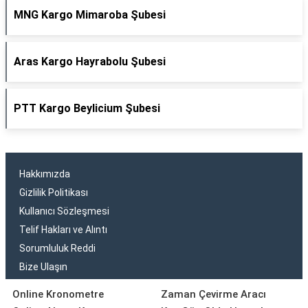
MNG Kargo Mimaroba Şubesi
Aras Kargo Hayrabolu Şubesi
PTT Kargo Beylicium Şubesi
Hakkımızda
Gizlilik Politikası
Kullanıcı Sözleşmesi
Telif Hakları ve Alıntı
Sorumluluk Reddi
Bize Ulaşın
Online Kronometre
Zaman Çevirme Aracı