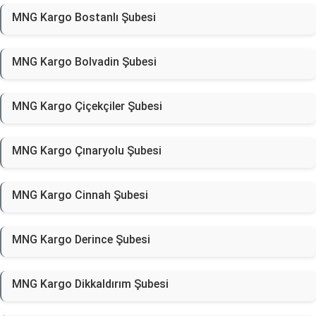
MNG Kargo Bostanlı Şubesi
MNG Kargo Bolvadin Şubesi
MNG Kargo Çiçekçiler Şubesi
MNG Kargo Çınaryolu Şubesi
MNG Kargo Cinnah Şubesi
MNG Kargo Derince Şubesi
MNG Kargo Dikkaldırım Şubesi