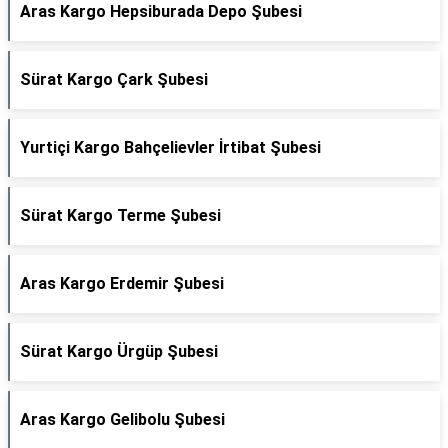
Aras Kargo Hepsiburada Depo Şubesi
Sürat Kargo Çark Şubesi
Yurtiçi Kargo Bahçelievler İrtibat Şubesi
Sürat Kargo Terme Şubesi
Aras Kargo Erdemir Şubesi
Sürat Kargo Ürgüp Şubesi
Aras Kargo Gelibolu Şubesi