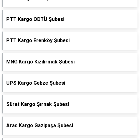
PTT Kargo ODTÜ Şubesi
PTT Kargo Erenköy Şubesi
MNG Kargo Kızılırmak Şubesi
UPS Kargo Gebze Şubesi
Sürat Kargo Şırnak Şubesi
Aras Kargo Gazipaşa Şubesi