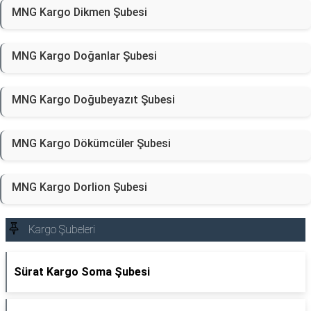
MNG Kargo Dikmen Şubesi
MNG Kargo Doğanlar Şubesi
MNG Kargo Doğubeyazıt Şubesi
MNG Kargo Dökümcüler Şubesi
MNG Kargo Dorlion Şubesi
Kargo Şubeleri
Sürat Kargo Soma Şubesi