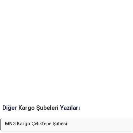
Diğer
Kargo Şubeleri
Yazıları
MNG Kargo Çeliktepe Şubesi