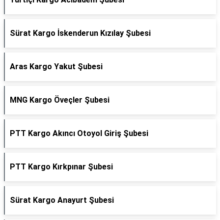
Sürat Kargo İskenderun Kızılay Şubesi
Aras Kargo Yakut Şubesi
MNG Kargo Öveçler Şubesi
PTT Kargo Akıncı Otoyol Giriş Şubesi
PTT Kargo Kırkpınar Şubesi
Sürat Kargo Anayurt Şubesi