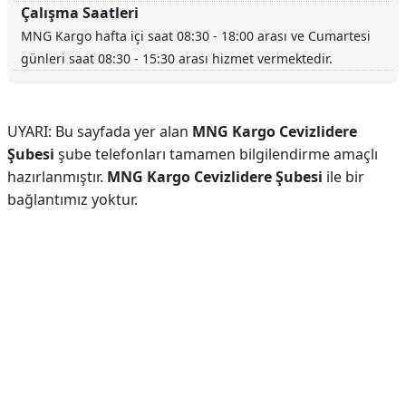
Çalışma Saatleri
MNG Kargo hafta içi saat 08:30 - 18:00 arası ve Cumartesi
günleri saat 08:30 - 15:30 arası hizmet vermektedir.
UYARI: Bu sayfada yer alan
MNG Kargo Cevizlidere
Şubesi
şube telefonları tamamen bilgilendirme amaçlı
hazırlanmıştır.
MNG Kargo Cevizlidere Şubesi
ile bir
bağlantımız yoktur.
Reklam Alanı