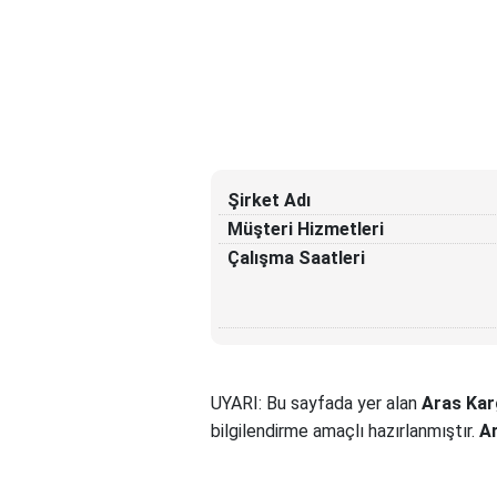
Şirket Adı
Müşteri Hizmetleri
Çalışma Saatleri
UYARI: Bu sayfada yer alan
Aras Kar
bilgilendirme amaçlı hazırlanmıştır.
A