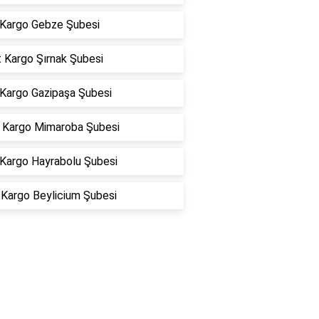
Kargo Gebze Şubesi
 Kargo Şırnak Şubesi
 Kargo Gazipaşa Şubesi
Kargo Mimaroba Şubesi
 Kargo Hayrabolu Şubesi
Kargo Beylicium Şubesi