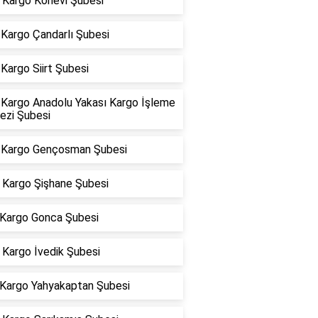
Kargo Konevi Şubesi
Kargo Çandarlı Şubesi
Kargo Siirt Şubesi
Kargo Anadolu Yakası Kargo İşleme
ezi Şubesi
Kargo Gençosman Şubesi
Kargo Şişhane Şubesi
 Kargo Gonca Şubesi
Kargo İvedik Şubesi
 Kargo Yahyakaptan Şubesi