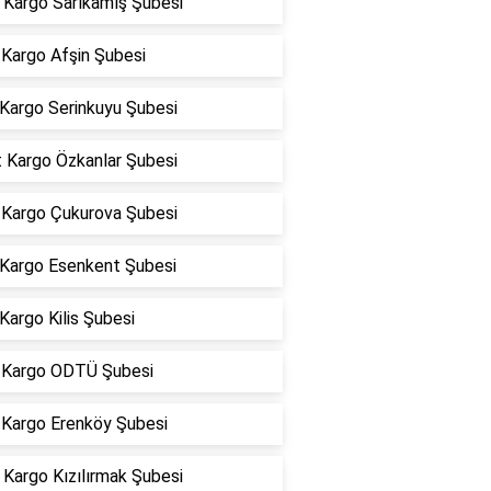
Kargo Sarıkamış Şubesi
Kargo Afşin Şubesi
 Kargo Serinkuyu Şubesi
t Kargo Özkanlar Şubesi
Kargo Çukurova Şubesi
 Kargo Esenkent Şubesi
Kargo Kilis Şubesi
Kargo ODTÜ Şubesi
Kargo Erenköy Şubesi
Kargo Kızılırmak Şubesi