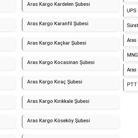
Aras Kargo Kardelen Şubesi
UPS 
Aras Kargo Karanfil Şubesi
Sürat
Aras
Aras Kargo Kaçkar Şubesi
MNG 
Aras Kargo Kocasinan Şubesi
Aras
Aras Kargo Kıraç Şubesi
PTT 
Aras Kargo Kırıkkale Şubesi
Aras Kargo Köseköy Şubesi