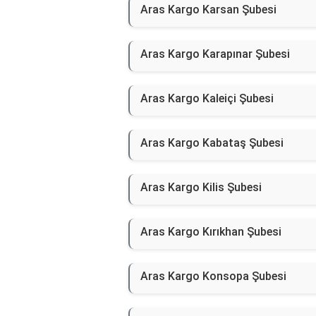
Aras Kargo Karsan Şubesi
Aras Kargo Karapınar Şubesi
Aras Kargo Kaleiçi Şubesi
Aras Kargo Kabataş Şubesi
Aras Kargo Kilis Şubesi
Aras Kargo Kırıkhan Şubesi
Aras Kargo Konsopa Şubesi