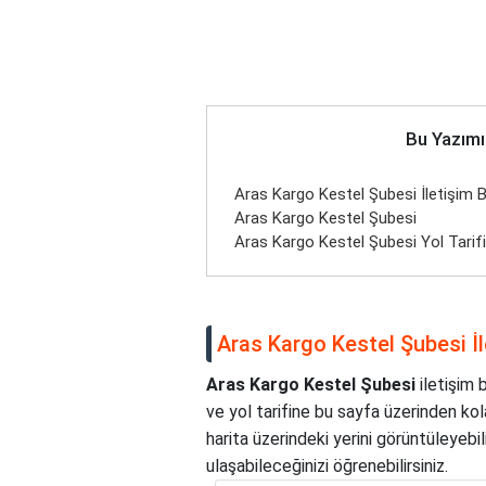
Bu Yazımı
Aras Kargo Kestel Şubesi İletişim Bil
Aras Kargo Kestel Şubesi
Aras Kargo Kestel Şubesi Yol Tarifi
Aras Kargo Kestel Şubesi İle
Aras Kargo Kestel Şubesi
iletişim 
ve yol tarifine bu sayfa üzerinden kola
harita üzerindeki yerini görüntüleyebi
ulaşabileceğinizi öğrenebilirsiniz.