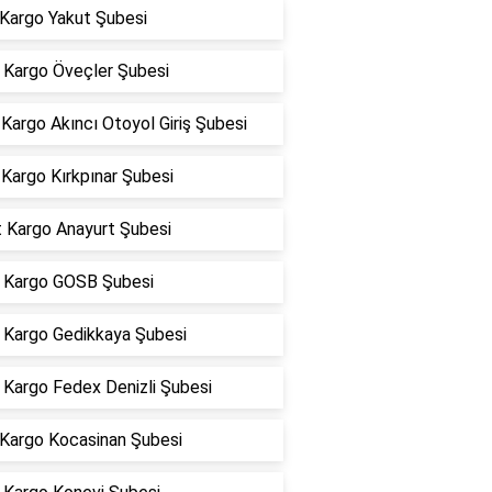
 Kargo Yakut Şubesi
Kargo Öveçler Şubesi
argo Akıncı Otoyol Giriş Şubesi
Kargo Kırkpınar Şubesi
t Kargo Anayurt Şubesi
Kargo GOSB Şubesi
Kargo Gedikkaya Şubesi
Kargo Fedex Denizli Şubesi
 Kargo Kocasinan Şubesi