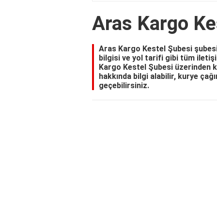
Aras Kargo Ke
Aras Kargo Kestel Şubesi şubesi
bilgisi ve yol tarifi gibi tüm ilet
Kargo Kestel Şubesi üzerinden ka
hakkında bilgi alabilir, kurye çağ
geçebilirsiniz.