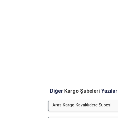
Diğer
Kargo Şubeleri
Yazılar
Aras Kargo Kavaklıdere Şubesi