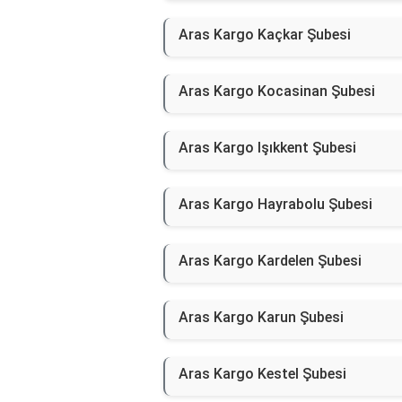
Aras Kargo Kaçkar Şubesi
Aras Kargo Kocasinan Şubesi
Aras Kargo Işıkkent Şubesi
Aras Kargo Hayrabolu Şubesi
Aras Kargo Kardelen Şubesi
Aras Kargo Karun Şubesi
Aras Kargo Kestel Şubesi