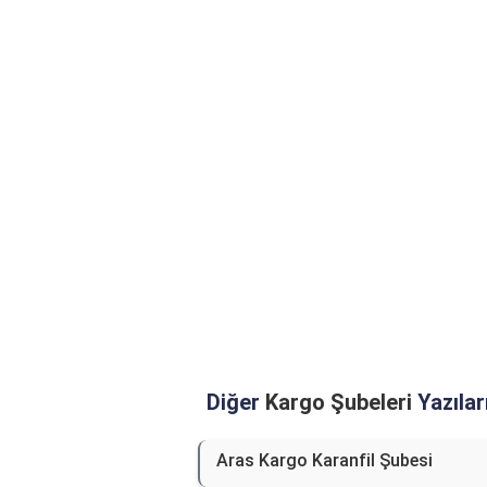
Diğer
Kargo Şubeleri
Yazılar
Aras Kargo Karanfil Şubesi