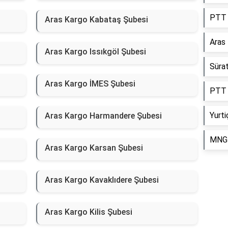
PTT 
Aras Kargo Kabataş Şubesi
Aras
Aras Kargo Issıkgöl Şubesi
Süra
Aras Kargo İMES Şubesi
PTT 
Yurti
Aras Kargo Harmandere Şubesi
MNG 
Aras Kargo Karsan Şubesi
Aras Kargo Kavaklıdere Şubesi
Aras Kargo Kilis Şubesi