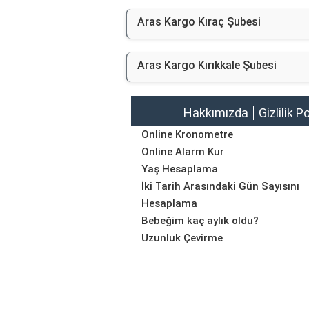
Aras Kargo Kıraç Şubesi
Aras Kargo Kırıkkale Şubesi
Hakkımızda
Gizlilik P
Online Kronometre
Online Alarm Kur
Yaş Hesaplama
İki Tarih Arasındaki Gün Sayısını
Hesaplama
Bebeğim kaç aylık oldu?
Uzunluk Çevirme