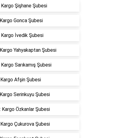
Kargo Şişhane Şubesi
 Kargo Gonca Şubesi
Kargo İvedik Şubesi
 Kargo Yahyakaptan Şubesi
Kargo Sarıkamış Şubesi
Kargo Afşin Şubesi
 Kargo Serinkuyu Şubesi
t Kargo Özkanlar Şubesi
Kargo Çukurova Şubesi