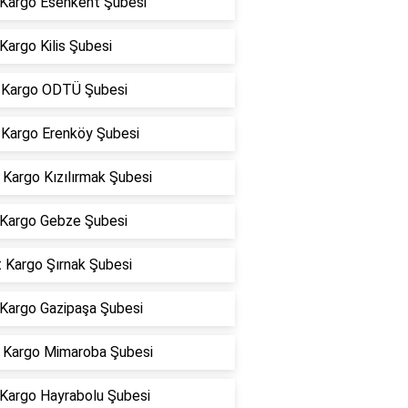
 Kargo Esenkent Şubesi
Kargo Kilis Şubesi
Kargo ODTÜ Şubesi
Kargo Erenköy Şubesi
Kargo Kızılırmak Şubesi
Kargo Gebze Şubesi
 Kargo Şırnak Şubesi
 Kargo Gazipaşa Şubesi
Kargo Mimaroba Şubesi
 Kargo Hayrabolu Şubesi