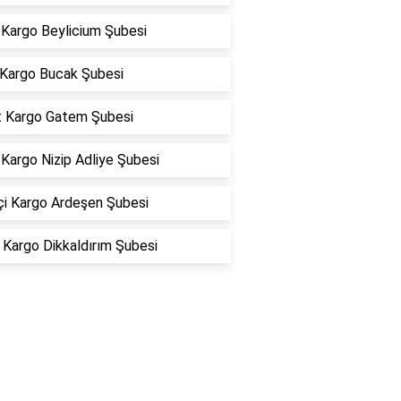
Kargo Beylicium Şubesi
 Kargo Bucak Şubesi
t Kargo Gatem Şubesi
Kargo Nizip Adliye Şubesi
çi Kargo Ardeşen Şubesi
Kargo Dikkaldırım Şubesi