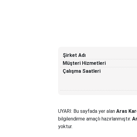
Şirket Adı
Müşteri Hizmetleri
Çalışma Saatleri
UYARI: Bu sayfada yer alan
Aras Kar
bilgilendirme amaçlı hazırlanmıştır.
A
yoktur.