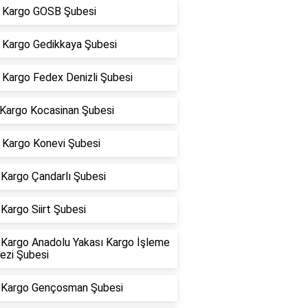
Kargo GOSB Şubesi
Kargo Gedikkaya Şubesi
Kargo Fedex Denizli Şubesi
 Kargo Kocasinan Şubesi
Kargo Konevi Şubesi
Kargo Çandarlı Şubesi
Kargo Siirt Şubesi
Kargo Anadolu Yakası Kargo İşleme
ezi Şubesi
Kargo Gençosman Şubesi