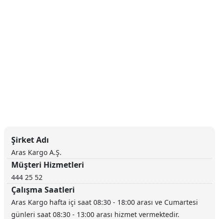
Şirket Adı
Aras Kargo A.Ş.
Müşteri Hizmetleri
444 25 52
Çalışma Saatleri
Aras Kargo hafta içi saat 08:30 - 18:00 arası ve Cumartesi
günleri saat 08:30 - 13:00 arası hizmet vermektedir.