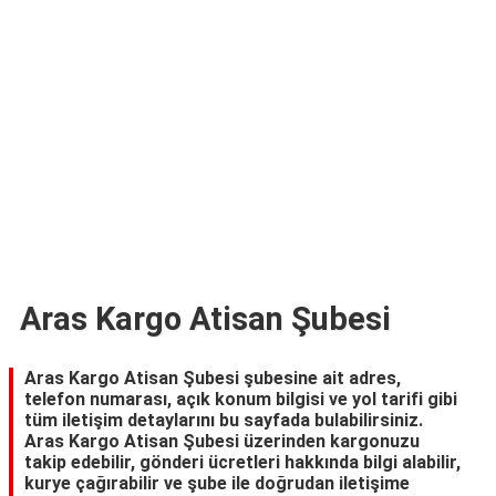
TARİFLERİ
HİKAYELER
Bize
Ulaşın
Aras Kargo Atisan Şubesi
Aras Kargo Atisan Şubesi şubesine ait adres,
telefon numarası, açık konum bilgisi ve yol tarifi gibi
tüm iletişim detaylarını bu sayfada bulabilirsiniz.
Aras Kargo Atisan Şubesi üzerinden kargonuzu
takip edebilir, gönderi ücretleri hakkında bilgi alabilir,
kurye çağırabilir ve şube ile doğrudan iletişime