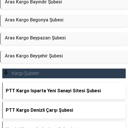
Aras Kargo Bayındır Şubesi
Aras Kargo Begonya Şubesi
Aras Kargo Beypazarı Şubesi
Aras Kargo Beyşehir Şubesi
Kargo Şubeleri
PTT Kargo Isparta Yeni Sanayi Sitesi Şubesi
PTT Kargo Denizli Çarşı Şubesi