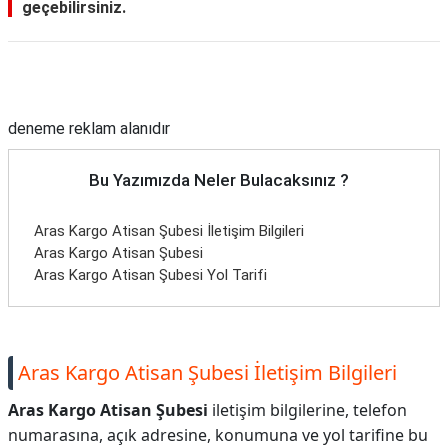
geçebilirsiniz.
Reklam Alanı
deneme reklam alanıdır
Bu Yazımızda Neler Bulacaksınız ?
Aras Kargo Atisan Şubesi İletişim Bilgileri
Aras Kargo Atisan Şubesi
Aras Kargo Atisan Şubesi Yol Tarifi
Aras Kargo Atisan Şubesi İletişim Bilgileri
Aras Kargo Atisan Şubesi
iletişim bilgilerine, telefon
numarasına, açık adresine, konumuna ve yol tarifine bu