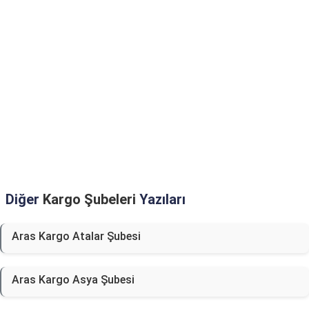
Diğer
Kargo Şubeleri
Yazıları
Aras Kargo Atalar Şubesi
Aras Kargo Asya Şubesi