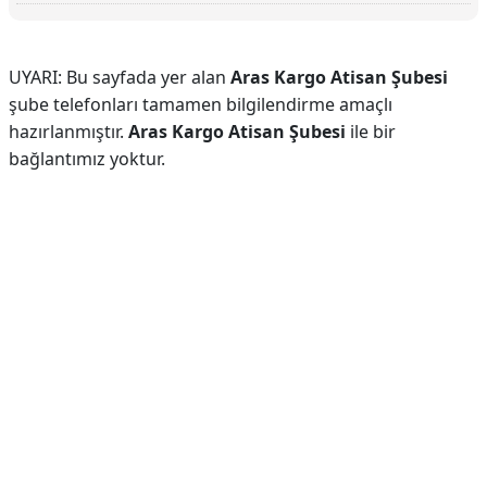
UYARI: Bu sayfada yer alan
Aras Kargo Atisan Şubesi
şube telefonları tamamen bilgilendirme amaçlı
hazırlanmıştır.
Aras Kargo Atisan Şubesi
ile bir
bağlantımız yoktur.
Reklam Alanı