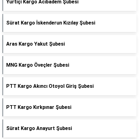
Yurtiçi Kargo Acıbadem Şubesi
Sürat Kargo İskenderun Kızılay Şubesi
Aras Kargo Yakut Şubesi
MNG Kargo Öveçler Şubesi
PTT Kargo Akıncı Otoyol Giriş Şubesi
PTT Kargo Kırkpınar Şubesi
Sürat Kargo Anayurt Şubesi