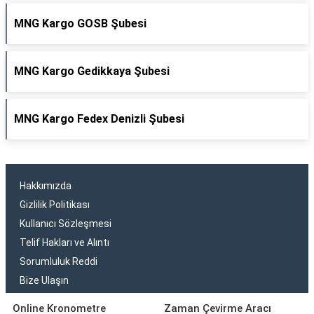
MNG Kargo GOSB Şubesi
MNG Kargo Gedikkaya Şubesi
MNG Kargo Fedex Denizli Şubesi
Hakkımızda
Gizlilik Politikası
Kullanıcı Sözleşmesi
Telif Hakları ve Alıntı
Sorumluluk Reddi
Bize Ulaşın
Online Kronometre
Zaman Çevirme Aracı