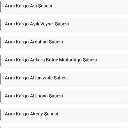
Aras Kargo Asi Şubesi
Aras Kargo Aşık Veysel Şubesi
Aras Kargo Ardahan Şubesi
Aras Kargo Ankara Bölge Müdürlüğü Şubesi
Aras Kargo Altunizade Şubesi
Aras Kargo Altınova Şubesi
Aras Kargo Akçay Şubesi