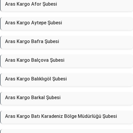
Aras Kargo Afor Şubesi
Aras Kargo Aytepe Şubesi
Aras Kargo Bafra Şubesi
Aras Kargo Balçova Şubesi
Aras Kargo Balıklıgöl Şubesi
Aras Kargo Barkal Şubesi
Aras Kargo Batı Karadeniz Bölge Müdürlüğü Şubesi