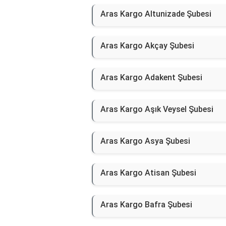
Aras Kargo Altunizade Şubesi
Aras Kargo Akçay Şubesi
Aras Kargo Adakent Şubesi
Aras Kargo Aşık Veysel Şubesi
Aras Kargo Asya Şubesi
Aras Kargo Atisan Şubesi
Aras Kargo Bafra Şubesi