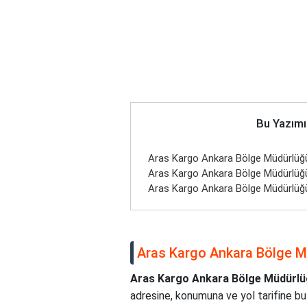
Bu Yazımı
Aras Kargo Ankara Bölge Müdürlüğü Ş
Aras Kargo Ankara Bölge Müdürlüğ
Aras Kargo Ankara Bölge Müdürlüğü
Aras Kargo Ankara Bölge Müd
Aras Kargo Ankara Bölge Müdürlü
adresine, konumuna ve yol tarifine bu