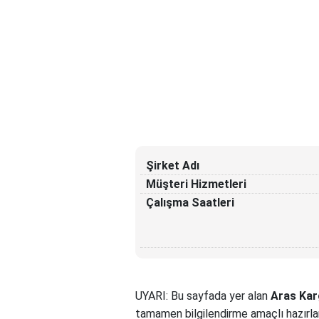
Şirket Adı
Müşteri Hizmetleri
Çalışma Saatleri
UYARI: Bu sayfada yer alan
Aras Kar
tamamen bilgilendirme amaçlı hazırla