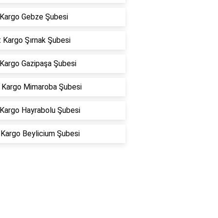
Kargo Gebze Şubesi
 Kargo Şırnak Şubesi
 Kargo Gazipaşa Şubesi
Kargo Mimaroba Şubesi
 Kargo Hayrabolu Şubesi
Kargo Beylicium Şubesi