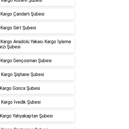
Kargo Konevi Şubesi
Kargo Çandarlı Şubesi
Kargo Siirt Şubesi
Kargo Anadolu Yakası Kargo İşleme
ezi Şubesi
Kargo Gençosman Şubesi
Kargo Şişhane Şubesi
 Kargo Gonca Şubesi
Kargo İvedik Şubesi
 Kargo Yahyakaptan Şubesi