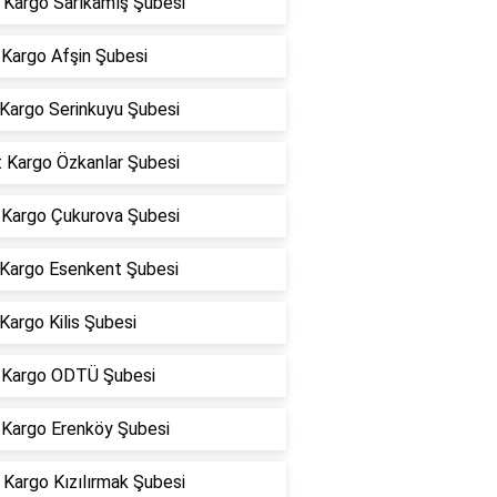
Kargo Sarıkamış Şubesi
Kargo Afşin Şubesi
 Kargo Serinkuyu Şubesi
t Kargo Özkanlar Şubesi
Kargo Çukurova Şubesi
 Kargo Esenkent Şubesi
Kargo Kilis Şubesi
Kargo ODTÜ Şubesi
Kargo Erenköy Şubesi
Kargo Kızılırmak Şubesi