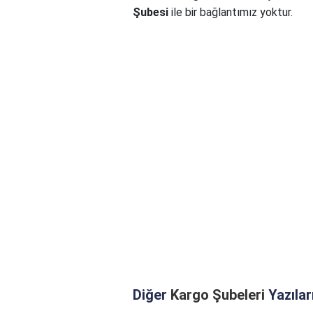
Şubesi
ile bir bağlantımız yoktur.
Diğer
Kargo Şubeleri
Yazılar