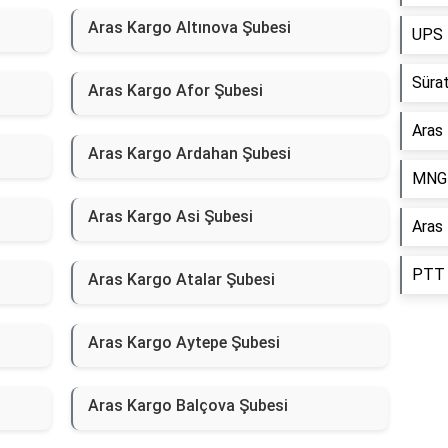
Aras Kargo Altınova Şubesi
UPS 
Sürat
Aras Kargo Afor Şubesi
Aras
Aras Kargo Ardahan Şubesi
MNG 
Aras Kargo Asi Şubesi
Aras
PTT 
Aras Kargo Atalar Şubesi
Aras Kargo Aytepe Şubesi
Aras Kargo Balçova Şubesi