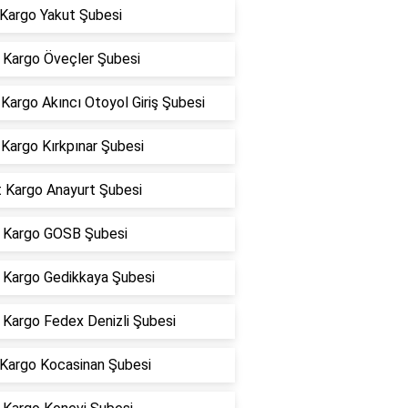
 Kargo Yakut Şubesi
Kargo Öveçler Şubesi
argo Akıncı Otoyol Giriş Şubesi
Kargo Kırkpınar Şubesi
t Kargo Anayurt Şubesi
Kargo GOSB Şubesi
Kargo Gedikkaya Şubesi
Kargo Fedex Denizli Şubesi
 Kargo Kocasinan Şubesi