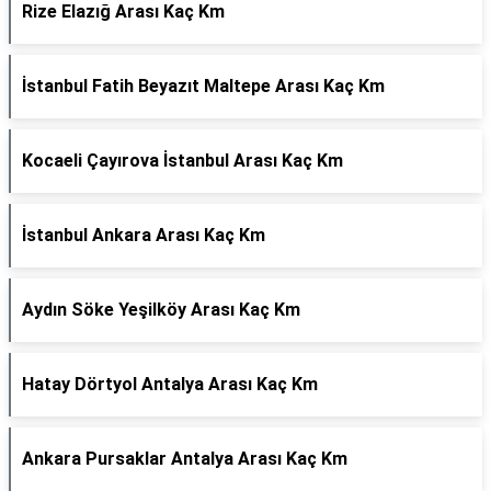
Rize Elazığ Arası Kaç Km
İstanbul Fatih Beyazıt Maltepe Arası Kaç Km
Kocaeli Çayırova İstanbul Arası Kaç Km
İstanbul Ankara Arası Kaç Km
Aydın Söke Yeşilköy Arası Kaç Km
Hatay Dörtyol Antalya Arası Kaç Km
Ankara Pursaklar Antalya Arası Kaç Km