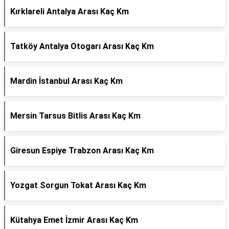
Kırklareli Antalya Arası Kaç Km
Tatköy Antalya Otogarı Arası Kaç Km
Mardin İstanbul Arası Kaç Km
Mersin Tarsus Bitlis Arası Kaç Km
Giresun Espiye Trabzon Arası Kaç Km
Yozgat Sorgun Tokat Arası Kaç Km
Kütahya Emet İzmir Arası Kaç Km