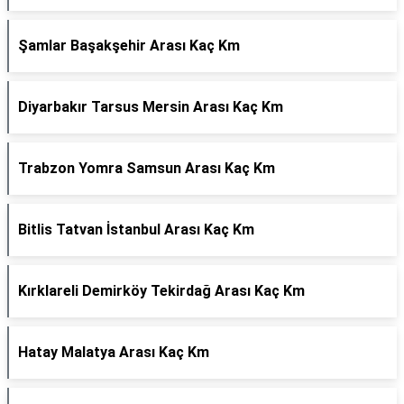
Şamlar Başakşehir Arası Kaç Km
Diyarbakır Tarsus Mersin Arası Kaç Km
Trabzon Yomra Samsun Arası Kaç Km
Bitlis Tatvan İstanbul Arası Kaç Km
Kırklareli Demirköy Tekirdağ Arası Kaç Km
Hatay Malatya Arası Kaç Km