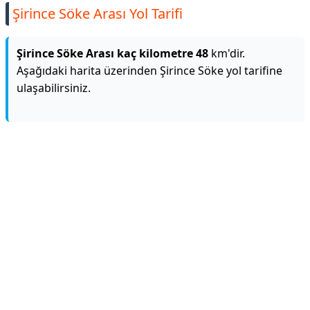
Şirince Söke Arası Yol Tarifi
Şirince Söke Arası kaç kilometre 48
km'dir.
Aşağıdaki harita üzerinden Şirince Söke yol tarifine
ulaşabilirsiniz.