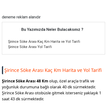
Reklam Alanı
deneme reklam alanıdır
Bu Yazımızda Neler Bulacaksınız ?
Şirince Söke Arası Kaç Km Harita ve Yol Tarifi
Şirince Söke Arası Yol Tarifi
Şirince Söke Arası Kaç Km Harita ve Yol Tarifi
Şirince Söke Arası 48 Km
olup, özel araçla trafik ve
yoğunluk durumuna bağlı olarak 40 dk sürmektedir.
Şirince Söke Arası otobüsle gitmek isterseniz yaklaşık 1
saat 43 dk sürmektedir.