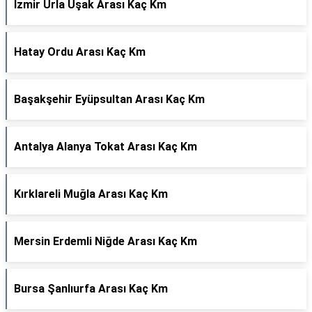
İzmir Urla Uşak Arası Kaç Km
Hatay Ordu Arası Kaç Km
Başakşehir Eyüpsultan Arası Kaç Km
Antalya Alanya Tokat Arası Kaç Km
Kırklareli Muğla Arası Kaç Km
Mersin Erdemli Niğde Arası Kaç Km
Bursa Şanlıurfa Arası Kaç Km