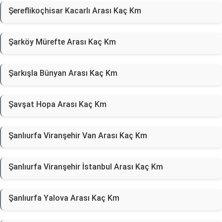
Şereflikoçhisar Kacarlı Arası Kaç Km
Şarköy Mürefte Arası Kaç Km
Şarkışla Bünyan Arası Kaç Km
Şavşat Hopa Arası Kaç Km
Şanlıurfa Viranşehir Van Arası Kaç Km
Şanlıurfa Viranşehir İstanbul Arası Kaç Km
Şanlıurfa Yalova Arası Kaç Km