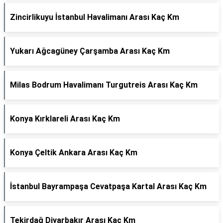
Zincirlikuyu İstanbul Havalimanı Arası Kaç Km
Yukarı Ağcagüney Çarşamba Arası Kaç Km
Milas Bodrum Havalimanı Turgutreis Arası Kaç Km
Konya Kırklareli Arası Kaç Km
Konya Çeltik Ankara Arası Kaç Km
İstanbul Bayrampaşa Cevatpaşa Kartal Arası Kaç Km
Tekirdağ Diyarbakır Arası Kaç Km