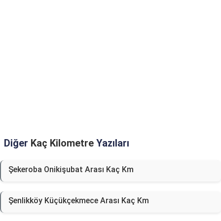
Diğer
Kaç Kilometre
Yazıları
Şekeroba Onikişubat Arası Kaç Km
Şenlikköy Küçükçekmece Arası Kaç Km