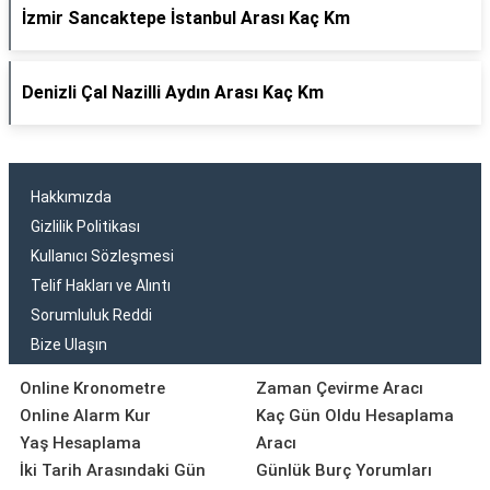
İzmir Sancaktepe İstanbul Arası Kaç Km
Denizli Çal Nazilli Aydın Arası Kaç Km
Hakkımızda
Gizlilik Politikası
Kullanıcı Sözleşmesi
Telif Hakları ve Alıntı
Sorumluluk Reddi
Bize Ulaşın
Online Kronometre
Zaman Çevirme Aracı
Online Alarm Kur
Kaç Gün Oldu Hesaplama
Yaş Hesaplama
Aracı
İki Tarih Arasındaki Gün
Günlük Burç Yorumları