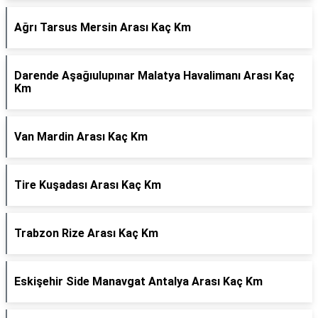
Ağrı Tarsus Mersin Arası Kaç Km
Darende Aşağıulupınar Malatya Havalimanı Arası Kaç
Km
Van Mardin Arası Kaç Km
Tire Kuşadası Arası Kaç Km
Trabzon Rize Arası Kaç Km
Eskişehir Side Manavgat Antalya Arası Kaç Km