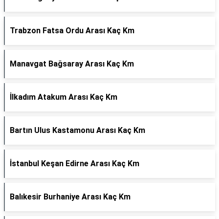
Trabzon Fatsa Ordu Arası Kaç Km
Manavgat Bağsaray Arası Kaç Km
İlkadım Atakum Arası Kaç Km
Bartın Ulus Kastamonu Arası Kaç Km
İstanbul Keşan Edirne Arası Kaç Km
Balıkesir Burhaniye Arası Kaç Km