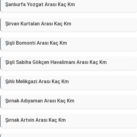
Şanlıurfa Yozgat Arası Kaç Km
Şirvan Kurtalan Arası Kaç Km
Şişli Bomonti Arası Kaç Km
Şişli Sabiha Gökçen Havalimanı Arası Kaç Km
Şıhlı Melikgazi Arası Kaç Km
Şırnak Adıyaman Arası Kaç Km
Şırnak Artvin Arası Kaç Km