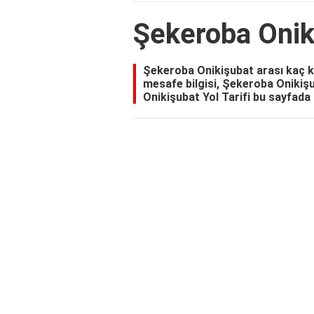
Şekeroba Onik
Şekeroba Onikişubat arası kaç 
mesafe bilgisi, Şekeroba Onikiş
Onikişubat Yol Tarifi bu sayfada 