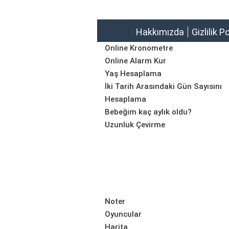
Hakkımızda
Gizlilik P
Online Kronometre
Online Alarm Kur
Yaş Hesaplama
İki Tarih Arasındaki Gün Sayısını
Hesaplama
Bebeğim kaç aylık oldu?
Uzunluk Çevirme
Noter
Oyuncular
Harita