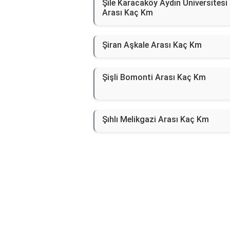
Şile Karacaköy Aydın Üniversitesi
Arası Kaç Km
Şiran Aşkale Arası Kaç Km
Şişli Bomonti Arası Kaç Km
Şıhlı Melikgazi Arası Kaç Km