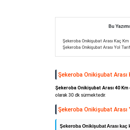
Bu Yazımı
Şekeroba Onikişubat Arası Kaç Km H
Şekeroba Onikişubat Arası Yol Tarif
Şekeroba Onikişubat Arası K
Şekeroba Onikişubat Arası 40 Km
olarak 30 dk sürmektedir.
Şekeroba Onikişubat Arası Y
Şekeroba Onikişubat Arası kaç 