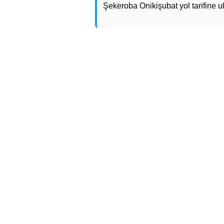
Şekeroba Onikişubat yol tarifine ul