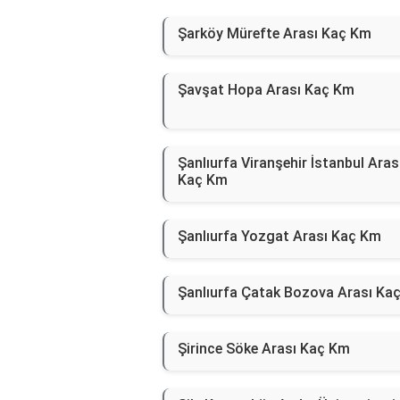
Şarköy Mürefte Arası Kaç Km
Şavşat Hopa Arası Kaç Km
Şanlıurfa Viranşehir İstanbul Aras
Kaç Km
Şanlıurfa Yozgat Arası Kaç Km
Şanlıurfa Çatak Bozova Arası Ka
Şirince Söke Arası Kaç Km