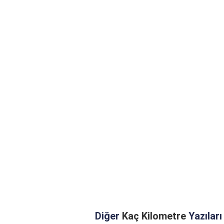
Diğer
Kaç Kilometre
Yazıları