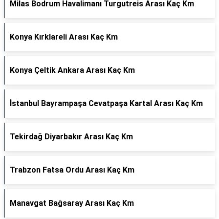
Milas Bodrum Havalimanı Turgutreis Arası Kaç Km
Konya Kırklareli Arası Kaç Km
Konya Çeltik Ankara Arası Kaç Km
İstanbul Bayrampaşa Cevatpaşa Kartal Arası Kaç Km
Tekirdağ Diyarbakır Arası Kaç Km
Trabzon Fatsa Ordu Arası Kaç Km
Manavgat Bağsaray Arası Kaç Km