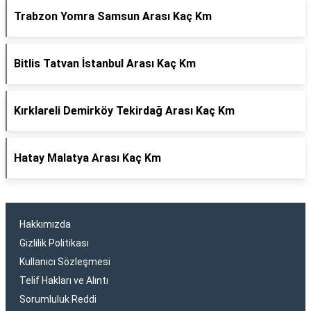
Trabzon Yomra Samsun Arası Kaç Km
Bitlis Tatvan İstanbul Arası Kaç Km
Kırklareli Demirköy Tekirdağ Arası Kaç Km
Hatay Malatya Arası Kaç Km
Hakkımızda
Gizlilik Politikası
Kullanıcı Sözleşmesi
Telif Hakları ve Alıntı
Sorumluluk Reddi