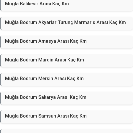
Muğla Balıkesir Arası Kaç Km
Muğla Bodrum Akyarlar Turunç Marmaris Arası Kaç Km
Muğla Bodrum Amasya Arası Kaç Km
Muğla Bodrum Mardin Arası Kaç Km
Muğla Bodrum Mersin Arası Kaç Km
Muğla Bodrum Sakarya Arası Kaç Km
Muğla Bodrum Samsun Arası Kaç Km