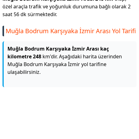
özel araçla trafik ve yoğunluk durumuna bağlı olarak 2
saat 56 dk sürmektedir.
Muğla Bodrum Karşıyaka İzmir Arası Yol Tarifi
Muğla Bodrum Karşıyaka İzmir Arası kaç
kilometre 248
km'dir. Aşağıdaki harita üzerinden
Muğla Bodrum Karşıyaka İzmir yol tarifine
ulaşabilirsiniz.