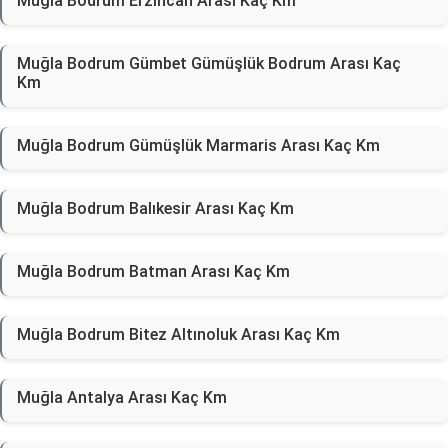
Muğla Bodrum Erzincan Arası Kaç Km
Muğla Bodrum Gümbet Gümüşlük Bodrum Arası Kaç
Km
Muğla Bodrum Gümüşlük Marmaris Arası Kaç Km
Muğla Bodrum Balıkesir Arası Kaç Km
Muğla Bodrum Batman Arası Kaç Km
Muğla Bodrum Bitez Altınoluk Arası Kaç Km
Muğla Antalya Arası Kaç Km