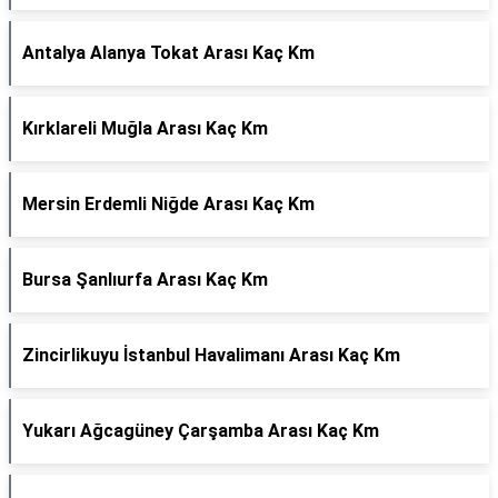
Antalya Alanya Tokat Arası Kaç Km
Kırklareli Muğla Arası Kaç Km
Mersin Erdemli Niğde Arası Kaç Km
Bursa Şanlıurfa Arası Kaç Km
Zincirlikuyu İstanbul Havalimanı Arası Kaç Km
Yukarı Ağcagüney Çarşamba Arası Kaç Km