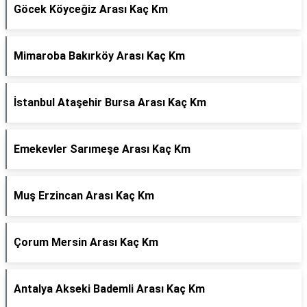
Göcek Köyceğiz Arası Kaç Km
Mimaroba Bakırköy Arası Kaç Km
İstanbul Ataşehir Bursa Arası Kaç Km
Emekevler Sarımeşe Arası Kaç Km
Muş Erzincan Arası Kaç Km
Çorum Mersin Arası Kaç Km
Antalya Akseki Bademli Arası Kaç Km