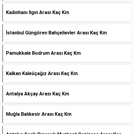
Kadınhanı Ilgın Arası Kaç Km
İstanbul Güngören Bahçelievler Arası Kaç Km
Pamukkale Bodrum Arası Kaç Km
Kalkan Kaleüçağız Arası Kaç Km
Antalya Akçay Arası Kaç Km
Muğla Balıkesir Arası Kaç Km