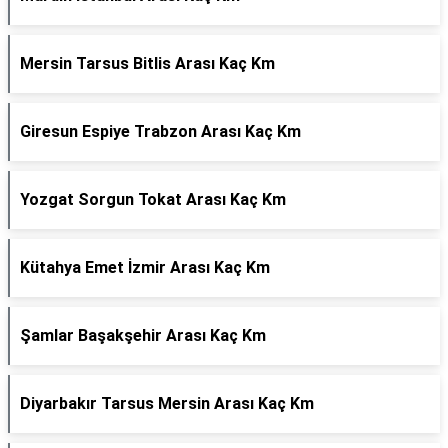
Mersin Tarsus Bitlis Arası Kaç Km
Giresun Espiye Trabzon Arası Kaç Km
Yozgat Sorgun Tokat Arası Kaç Km
Kütahya Emet İzmir Arası Kaç Km
Şamlar Başakşehir Arası Kaç Km
Diyarbakır Tarsus Mersin Arası Kaç Km