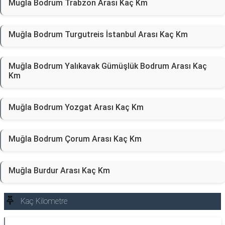
Muğla Bodrum Trabzon Arası Kaç Km
Muğla Bodrum Turgutreis İstanbul Arası Kaç Km
Muğla Bodrum Yalıkavak Gümüşlük Bodrum Arası Kaç
Km
Muğla Bodrum Yozgat Arası Kaç Km
Muğla Bodrum Çorum Arası Kaç Km
Muğla Burdur Arası Kaç Km
Kaç Kilometre