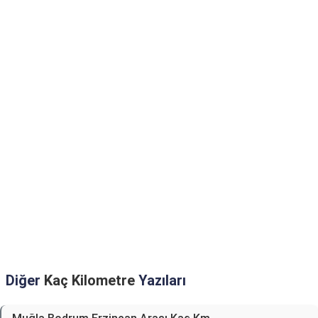
Diğer
Kaç Kilometre
Yazıları