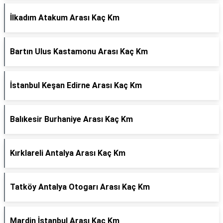
İlkadım Atakum Arası Kaç Km
Bartın Ulus Kastamonu Arası Kaç Km
İstanbul Keşan Edirne Arası Kaç Km
Balıkesir Burhaniye Arası Kaç Km
Kırklareli Antalya Arası Kaç Km
Tatköy Antalya Otogarı Arası Kaç Km
Mardin İstanbul Arası Kaç Km