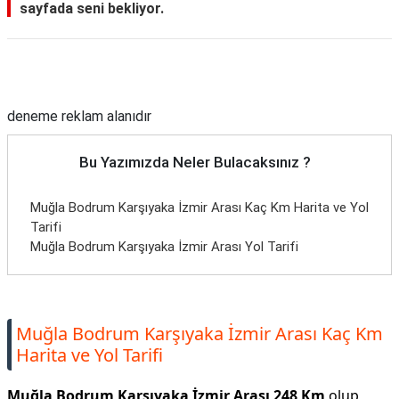
sayfada seni bekliyor.
Reklam Alanı
deneme reklam alanıdır
Bu Yazımızda Neler Bulacaksınız ?
Muğla Bodrum Karşıyaka İzmir Arası Kaç Km Harita ve Yol
Tarifi
Muğla Bodrum Karşıyaka İzmir Arası Yol Tarifi
Muğla Bodrum Karşıyaka İzmir Arası Kaç Km
Harita ve Yol Tarifi
Muğla Bodrum Karşıyaka İzmir Arası 248 Km
olup,