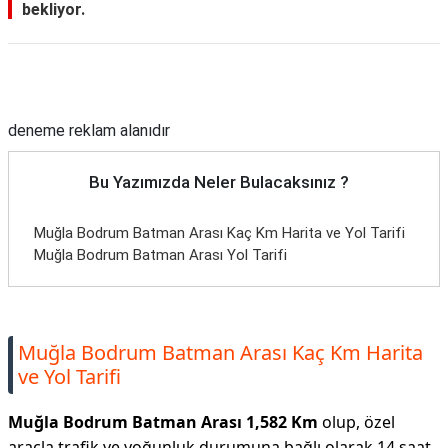
bekliyor.
Reklam Alanı
deneme reklam alanıdır
Bu Yazımızda Neler Bulacaksınız ?
Muğla Bodrum Batman Arası Kaç Km Harita ve Yol Tarifi
Muğla Bodrum Batman Arası Yol Tarifi
Muğla Bodrum Batman Arası Kaç Km Harita
ve Yol Tarifi
Muğla Bodrum Batman Arası 1,582 Km
olup, özel
araçla trafik ve yoğunluk durumuna bağlı olarak 14 saat