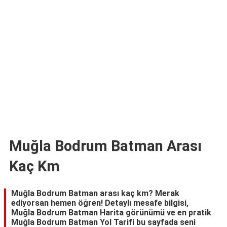
TARİFLERİ
HİKAYELER
Bize
Ulaşın
Muğla Bodrum Batman Arası
Kaç Km
Muğla Bodrum Batman arası kaç km? Merak
ediyorsan hemen öğren! Detaylı mesafe bilgisi,
Muğla Bodrum Batman Harita görünümü ve en pratik
Muğla Bodrum Batman Yol Tarifi bu sayfada seni