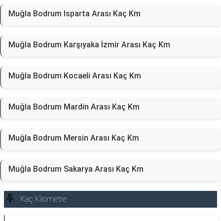
Muğla Bodrum Isparta Arası Kaç Km
Muğla Bodrum Karşıyaka İzmir Arası Kaç Km
Muğla Bodrum Kocaeli Arası Kaç Km
Muğla Bodrum Mardin Arası Kaç Km
Muğla Bodrum Mersin Arası Kaç Km
Muğla Bodrum Sakarya Arası Kaç Km
Kaç Kilometre