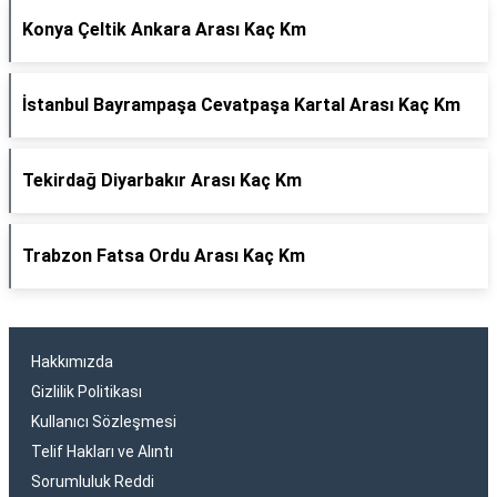
Konya Çeltik Ankara Arası Kaç Km
İstanbul Bayrampaşa Cevatpaşa Kartal Arası Kaç Km
Tekirdağ Diyarbakır Arası Kaç Km
Trabzon Fatsa Ordu Arası Kaç Km
Hakkımızda
Gizlilik Politikası
Kullanıcı Sözleşmesi
Telif Hakları ve Alıntı
Sorumluluk Reddi