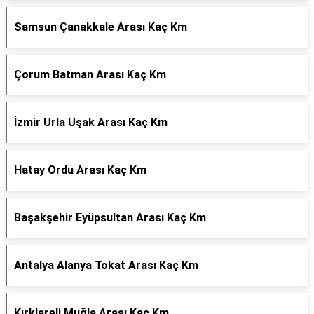
Samsun Çanakkale Arası Kaç Km
Çorum Batman Arası Kaç Km
İzmir Urla Uşak Arası Kaç Km
Hatay Ordu Arası Kaç Km
Başakşehir Eyüpsultan Arası Kaç Km
Antalya Alanya Tokat Arası Kaç Km
Kırklareli Muğla Arası Kaç Km