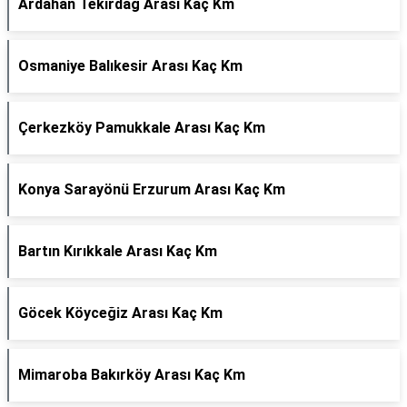
Ardahan Tekirdağ Arası Kaç Km
Osmaniye Balıkesir Arası Kaç Km
Çerkezköy Pamukkale Arası Kaç Km
Konya Sarayönü Erzurum Arası Kaç Km
Bartın Kırıkkale Arası Kaç Km
Göcek Köyceğiz Arası Kaç Km
Mimaroba Bakırköy Arası Kaç Km