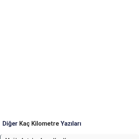
Diğer
Kaç Kilometre
Yazıları