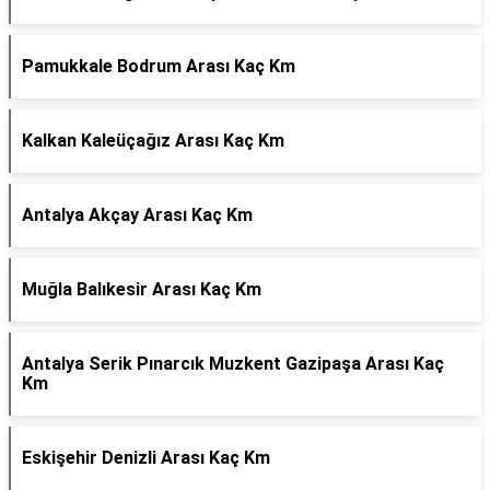
Pamukkale Bodrum Arası Kaç Km
Kalkan Kaleüçağız Arası Kaç Km
Antalya Akçay Arası Kaç Km
Muğla Balıkesir Arası Kaç Km
Antalya Serik Pınarcık Muzkent Gazipaşa Arası Kaç
Km
Eskişehir Denizli Arası Kaç Km