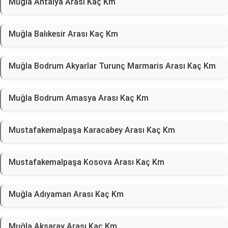
Muğla Antalya Arası Kaç Km
Muğla Balıkesir Arası Kaç Km
Muğla Bodrum Akyarlar Turunç Marmaris Arası Kaç Km
Muğla Bodrum Amasya Arası Kaç Km
Mustafakemalpaşa Karacabey Arası Kaç Km
Mustafakemalpaşa Kosova Arası Kaç Km
Muğla Adıyaman Arası Kaç Km
Muğla Aksaray Arası Kaç Km