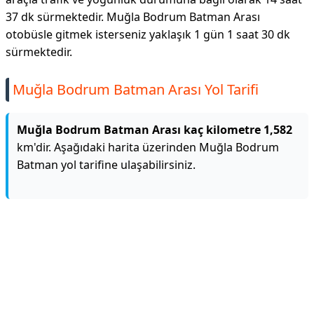
37 dk sürmektedir. Muğla Bodrum Batman Arası
otobüsle gitmek isterseniz yaklaşık 1 gün 1 saat 30 dk
sürmektedir.
Muğla Bodrum Batman Arası Yol Tarifi
Muğla Bodrum Batman Arası kaç kilometre 1,582
km'dir. Aşağıdaki harita üzerinden Muğla Bodrum
Batman yol tarifine ulaşabilirsiniz.