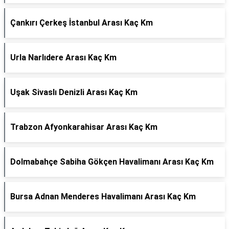
Çankırı Çerkeş İstanbul Arası Kaç Km
Urla Narlıdere Arası Kaç Km
Uşak Sivaslı Denizli Arası Kaç Km
Trabzon Afyonkarahisar Arası Kaç Km
Dolmabahçe Sabiha Gökçen Havalimanı Arası Kaç Km
Bursa Adnan Menderes Havalimanı Arası Kaç Km