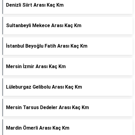
Denizli Siirt Arası Kaç Km
Sultanbeyli Mekece Arası Kaç Km
İstanbul Beyoğlu Fatih Arası Kaç Km
Mersin İzmir Arası Kaç Km
Lüleburgaz Gelibolu Arası Kaç Km
Mersin Tarsus Dedeler Arası Kaç Km
Mardin Ömerli Arası Kaç Km