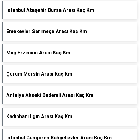
İstanbul Ataşehir Bursa Arası Kaç Km
Emekevler Sarımeşe Arası Kaç Km
Muş Erzincan Arası Kaç Km
Çorum Mersin Arası Kaç Km
Antalya Akseki Bademli Arası Kaç Km
Kadınhanı Ilgın Arası Kaç Km
İstanbul Güngören Bahçelievler Arası Kaç Km