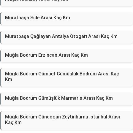
Muratpaşa Side Arası Kaç Km
Muratpaşa Çağlayan Antalya Otogarı Arası Kaç Km
Muğla Bodrum Erzincan Arası Kaç Km
Muğla Bodrum Gümbet Gümüşlük Bodrum Arası Kaç
Km
Muğla Bodrum Gümüşlük Marmaris Arası Kaç Km
Muğla Bodrum Gündoğan Zeytinburnu İstanbul Arası
Kaç Km