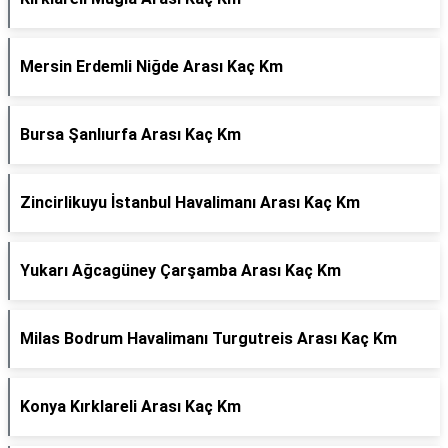
Mersin Erdemli Niğde Arası Kaç Km
Bursa Şanlıurfa Arası Kaç Km
Zincirlikuyu İstanbul Havalimanı Arası Kaç Km
Yukarı Ağcagüney Çarşamba Arası Kaç Km
Milas Bodrum Havalimanı Turgutreis Arası Kaç Km
Konya Kırklareli Arası Kaç Km