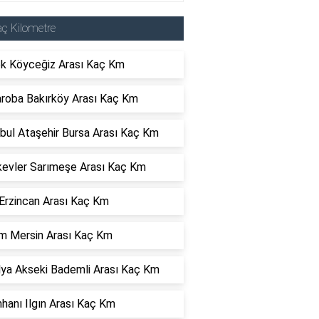
ç Kilometre
k Köyceğiz Arası Kaç Km
roba Bakırköy Arası Kaç Km
bul Ataşehir Bursa Arası Kaç Km
evler Sarımeşe Arası Kaç Km
Erzincan Arası Kaç Km
m Mersin Arası Kaç Km
lya Akseki Bademli Arası Kaç Km
hanı Ilgın Arası Kaç Km