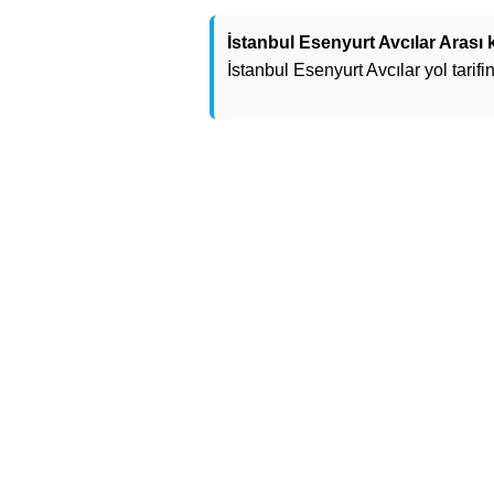
İstanbul Esenyurt Avcılar Arası 
İstanbul Esenyurt Avcılar yol tarifin