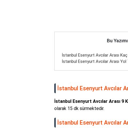
Bu Yazımı
İstanbul Esenyurt Avcılar Arası Kaç
İstanbul Esenyurt Avcılar Arası Yol 
İstanbul Esenyurt Avcılar Ar
İstanbul Esenyurt Avcılar Arası 9 
olarak 15 dk sürmektedir.
İstanbul Esenyurt Avcılar Ar