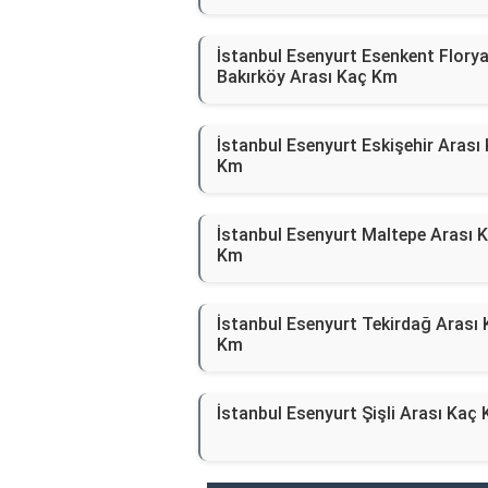
İstanbul Esenyurt Esenkent Flory
Bakırköy Arası Kaç Km
İstanbul Esenyurt Eskişehir Arası
Km
İstanbul Esenyurt Maltepe Arası 
Km
İstanbul Esenyurt Tekirdağ Arası
Km
İstanbul Esenyurt Şişli Arası Kaç