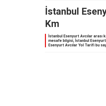
İstanbul Eseny
Km
İstanbul Esenyurt Avcılar arası
mesafe bilgisi, İstanbul Esenyur
Esenyurt Avcılar Yol Tarifi bu sa