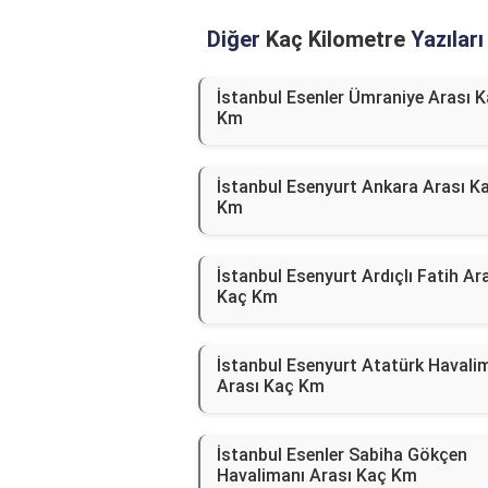
Diğer
Kaç Kilometre
Yazıları
İstanbul Esenler Ümraniye Arası 
Km
İstanbul Esenyurt Ankara Arası K
Km
İstanbul Esenyurt Ardıçlı Fatih Ar
Kaç Km
İstanbul Esenyurt Atatürk Havali
Arası Kaç Km
İstanbul Esenler Sabiha Gökçen
Havalimanı Arası Kaç Km