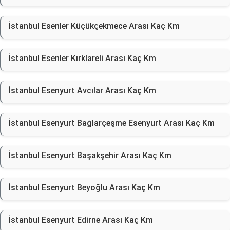
İstanbul Esenler Küçükçekmece Arası Kaç Km
İstanbul Esenler Kırklareli Arası Kaç Km
İstanbul Esenyurt Avcılar Arası Kaç Km
İstanbul Esenyurt Bağlarçeşme Esenyurt Arası Kaç Km
İstanbul Esenyurt Başakşehir Arası Kaç Km
İstanbul Esenyurt Beyoğlu Arası Kaç Km
İstanbul Esenyurt Edirne Arası Kaç Km