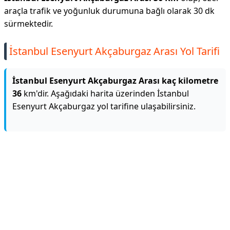
araçla trafik ve yoğunluk durumuna bağlı olarak 30 dk
sürmektedir.
İstanbul Esenyurt Akçaburgaz Arası Yol Tarifi
İstanbul Esenyurt Akçaburgaz Arası kaç kilometre
36
km'dir. Aşağıdaki harita üzerinden İstanbul
Esenyurt Akçaburgaz yol tarifine ulaşabilirsiniz.