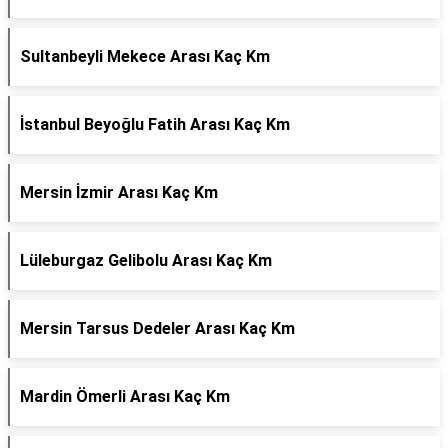
Sultanbeyli Mekece Arası Kaç Km
İstanbul Beyoğlu Fatih Arası Kaç Km
Mersin İzmir Arası Kaç Km
Lüleburgaz Gelibolu Arası Kaç Km
Mersin Tarsus Dedeler Arası Kaç Km
Mardin Ömerli Arası Kaç Km