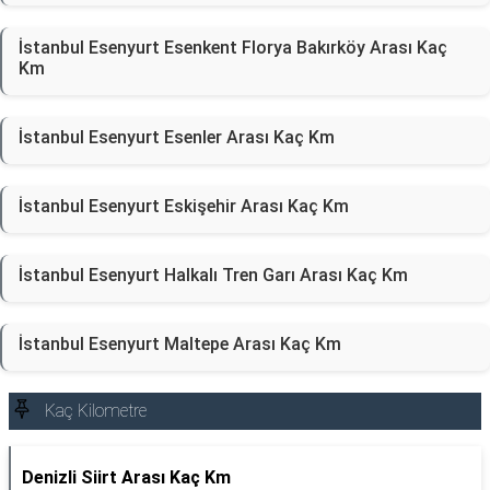
İstanbul Esenyurt Esenkent Florya Bakırköy Arası Kaç
Km
İstanbul Esenyurt Esenler Arası Kaç Km
İstanbul Esenyurt Eskişehir Arası Kaç Km
İstanbul Esenyurt Halkalı Tren Garı Arası Kaç Km
İstanbul Esenyurt Maltepe Arası Kaç Km
Kaç Kilometre
Denizli Siirt Arası Kaç Km