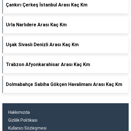
Çankırı Çerkeş İstanbul Arası Kaç Km
Urla Narlıdere Arası Kaç Km
Uşak Sivaslı Denizli Arası Kaç Km
Trabzon Afyonkarahisar Arası Kaç Km
Dolmabahçe Sabiha Gökçen Havalimanı Arası Kaç Km
Hakkımızda
Gizlilik Politikası
Kullanıcı Sözleşmesi