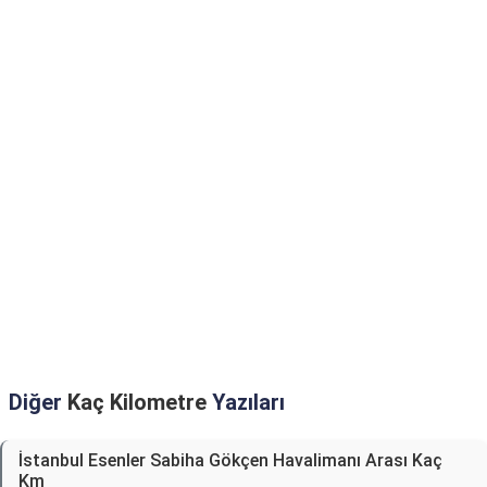
Diğer
Kaç Kilometre
Yazıları
İstanbul Esenler Sabiha Gökçen Havalimanı Arası Kaç
Km