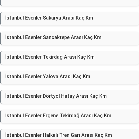
İstanbul Esenler Sakarya Arası Kaç Km
İstanbul Esenler Sancaktepe Arası Kaç Km
İstanbul Esenler Tekirdağ Arası Kaç Km
İstanbul Esenler Yalova Arası Kaç Km
İstanbul Esenler Dörtyol Hatay Arası Kaç Km
İstanbul Esenler Ergene Tekirdağ Arası Kaç Km
İstanbul Esenler Halkalı Tren Garı Arası Kaç Km