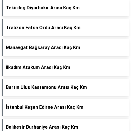
Tekirdağ Diyarbakır Arası Kaç Km
Trabzon Fatsa Ordu Arası Kaç Km
Manavgat Bağsaray Arası Kaç Km
İlkadım Atakum Arası Kaç Km
Bartın Ulus Kastamonu Arası Kaç Km
İstanbul Keşan Edirne Arası Kaç Km
Balıkesir Burhaniye Arası Kaç Km