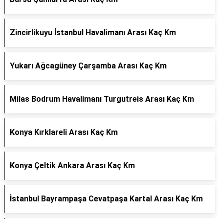
Zincirlikuyu İstanbul Havalimanı Arası Kaç Km
Yukarı Ağcagüney Çarşamba Arası Kaç Km
Milas Bodrum Havalimanı Turgutreis Arası Kaç Km
Konya Kırklareli Arası Kaç Km
Konya Çeltik Ankara Arası Kaç Km
İstanbul Bayrampaşa Cevatpaşa Kartal Arası Kaç Km