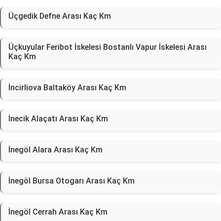
Üçgedik Defne Arası Kaç Km
Üçkuyular Feribot İskelesi Bostanlı Vapur İskelesi Arası
Kaç Km
İncirliova Baltaköy Arası Kaç Km
İnecik Alaçatı Arası Kaç Km
İnegöl Alara Arası Kaç Km
İnegöl Bursa Otogarı Arası Kaç Km
İnegöl Cerrah Arası Kaç Km