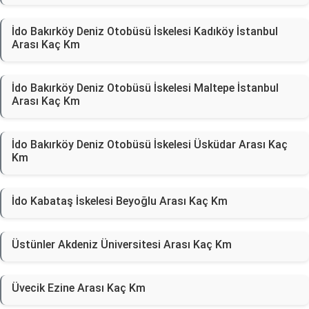
İdo Bakırköy Deniz Otobüsü İskelesi Kadıköy İstanbul
Arası Kaç Km
İdo Bakırköy Deniz Otobüsü İskelesi Maltepe İstanbul
Arası Kaç Km
İdo Bakırköy Deniz Otobüsü İskelesi Üsküdar Arası Kaç
Km
İdo Kabataş İskelesi Beyoğlu Arası Kaç Km
Üstünler Akdeniz Üniversitesi Arası Kaç Km
Üvecik Ezine Arası Kaç Km