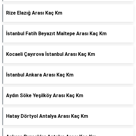
Rize Elazığ Arası Kaç Km
İstanbul Fatih Beyazıt Maltepe Arası Kaç Km
Kocaeli Çayırova İstanbul Arası Kaç Km
İstanbul Ankara Arası Kaç Km
Aydın Söke Yeşilköy Arası Kaç Km
Hatay Dörtyol Antalya Arası Kaç Km