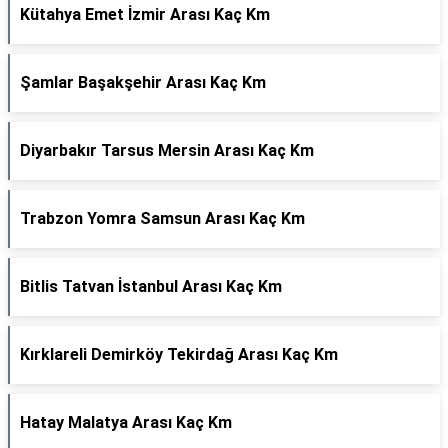
Kütahya Emet İzmir Arası Kaç Km
Şamlar Başakşehir Arası Kaç Km
Diyarbakır Tarsus Mersin Arası Kaç Km
Trabzon Yomra Samsun Arası Kaç Km
Bitlis Tatvan İstanbul Arası Kaç Km
Kırklareli Demirköy Tekirdağ Arası Kaç Km
Hatay Malatya Arası Kaç Km