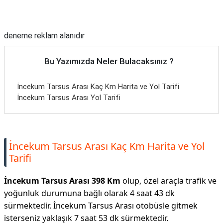
Reklam Alanı
deneme reklam alanıdır
Bu Yazımızda Neler Bulacaksınız ?
İncekum Tarsus Arası Kaç Km Harita ve Yol Tarifi
İncekum Tarsus Arası Yol Tarifi
İncekum Tarsus Arası Kaç Km Harita ve Yol
Tarifi
İncekum Tarsus Arası 398 Km
olup, özel araçla trafik ve
yoğunluk durumuna bağlı olarak 4 saat 43 dk
sürmektedir. İncekum Tarsus Arası otobüsle gitmek
isterseniz yaklaşık 7 saat 53 dk sürmektedir.