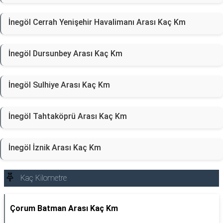
İnegöl Cerrah Yenişehir Havalimanı Arası Kaç Km
İnegöl Dursunbey Arası Kaç Km
İnegöl Sulhiye Arası Kaç Km
İnegöl Tahtaköprü Arası Kaç Km
İnegöl İznik Arası Kaç Km
Kaç Kilometre
Çorum Batman Arası Kaç Km