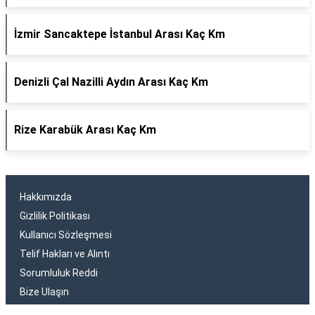
İzmir Sancaktepe İstanbul Arası Kaç Km
Denizli Çal Nazilli Aydın Arası Kaç Km
Rize Karabük Arası Kaç Km
Hakkımızda
Gizlilik Politikası
Kullanıcı Sözleşmesi
Telif Hakları ve Alıntı
Sorumluluk Reddi
Bize Ulaşın