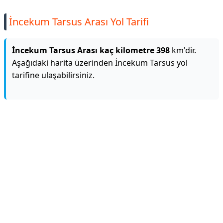
İncekum Tarsus Arası Yol Tarifi
İncekum Tarsus Arası kaç kilometre 398
km'dir.
Aşağıdaki harita üzerinden İncekum Tarsus yol
tarifine ulaşabilirsiniz.