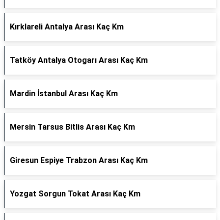
Kırklareli Antalya Arası Kaç Km
Tatköy Antalya Otogarı Arası Kaç Km
Mardin İstanbul Arası Kaç Km
Mersin Tarsus Bitlis Arası Kaç Km
Giresun Espiye Trabzon Arası Kaç Km
Yozgat Sorgun Tokat Arası Kaç Km