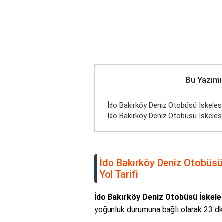
Bu Yazımı
İdo Bakırköy Deniz Otobüsü İskeles
İdo Bakırköy Deniz Otobüsü İskelesi
İdo Bakırköy Deniz Otobüsü
Yol Tarifi
İdo Bakırköy Deniz Otobüsü İskele
yoğunluk durumuna bağlı olarak 23 dk