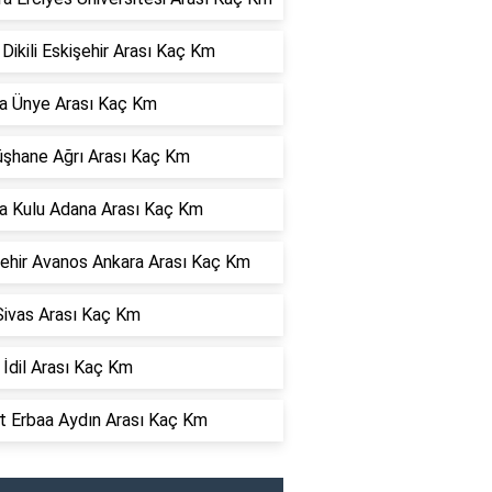
 Dikili Eskişehir Arası Kaç Km
a Ünye Arası Kaç Km
şhane Ağrı Arası Kaç Km
a Kulu Adana Arası Kaç Km
ehir Avanos Ankara Arası Kaç Km
Sivas Arası Kaç Km
 İdil Arası Kaç Km
t Erbaa Aydın Arası Kaç Km