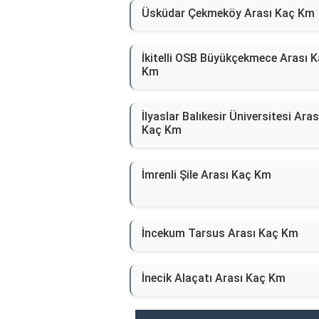
Üsküdar Çekmeköy Arası Kaç Km
İkitelli OSB Büyükçekmece Arası 
Km
İlyaslar Balıkesir Üniversitesi Aras
Kaç Km
İmrenli Şile Arası Kaç Km
İncekum Tarsus Arası Kaç Km
İnecik Alaçatı Arası Kaç Km