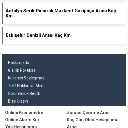
Antalya Serik Pınarcık Muzkent Gazipaşa Arası Kaç
Km
Eskişehir Denizli Arası Kaç Km
Hakkımızda
Gizlilik Politikası
Kullanıcı Sözleşmesi
Telif Hakları ve Alıntı
Sorumluluk Reddi
Bize Ulaşın
Online Kronometre
Zaman Çevirme Aracı
Online Alarm Kur
Kaç Gün Oldu Hesaplama
Yaş Hesaplama
Aracı