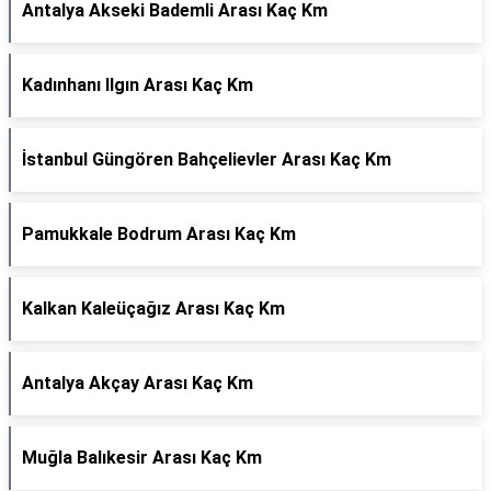
Antalya Akseki Bademli Arası Kaç Km
Kadınhanı Ilgın Arası Kaç Km
İstanbul Güngören Bahçelievler Arası Kaç Km
Pamukkale Bodrum Arası Kaç Km
Kalkan Kaleüçağız Arası Kaç Km
Antalya Akçay Arası Kaç Km
Muğla Balıkesir Arası Kaç Km