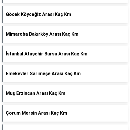
Göcek Köyceğiz Arası Kaç Km
Mimaroba Bakırköy Arası Kaç Km
İstanbul Ataşehir Bursa Arası Kaç Km
Emekevler Sarımeşe Arası Kaç Km
Muş Erzincan Arası Kaç Km
Çorum Mersin Arası Kaç Km