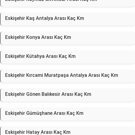
Eskişehir Kaş Antalya Arası Kaç Km
Eskişehir Konya Arası Kaç Km
Eskişehir Kütahya Arası Kaç Km
Eskişehir Kırcami Muratpaşa Antalya Arası Kaç Km
Eskişehir Gönen Balıkesir Arası Kaç Km
Eskişehir Gümüşhane Arası Kaç Km
Eskişehir Hatay Arası Kaç Km