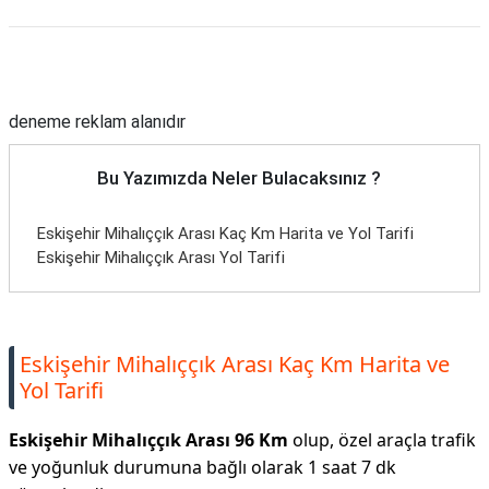
Reklam Alanı
deneme reklam alanıdır
Bu Yazımızda Neler Bulacaksınız ?
Eskişehir Mihalıççık Arası Kaç Km Harita ve Yol Tarifi
Eskişehir Mihalıççık Arası Yol Tarifi
Eskişehir Mihalıççık Arası Kaç Km Harita ve
Yol Tarifi
Eskişehir Mihalıççık Arası 96 Km
olup, özel araçla trafik
ve yoğunluk durumuna bağlı olarak 1 saat 7 dk