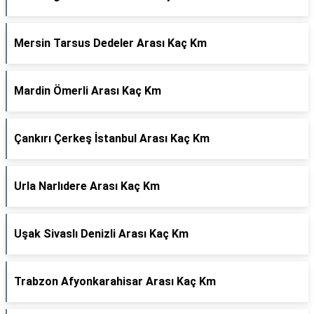
Mersin Tarsus Dedeler Arası Kaç Km
Mardin Ömerli Arası Kaç Km
Çankırı Çerkeş İstanbul Arası Kaç Km
Urla Narlıdere Arası Kaç Km
Uşak Sivaslı Denizli Arası Kaç Km
Trabzon Afyonkarahisar Arası Kaç Km