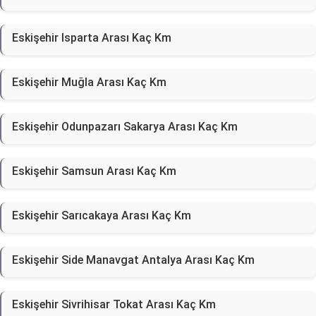
Eskişehir Isparta Arası Kaç Km
Eskişehir Muğla Arası Kaç Km
Eskişehir Odunpazarı Sakarya Arası Kaç Km
Eskişehir Samsun Arası Kaç Km
Eskişehir Sarıcakaya Arası Kaç Km
Eskişehir Side Manavgat Antalya Arası Kaç Km
Eskişehir Sivrihisar Tokat Arası Kaç Km