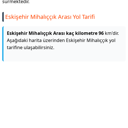
sürmektedir.
Eskişehir Mihalıççık Arası Yol Tarifi
Eskişehir Mihalıççık Arası kaç kilometre 96
km'dir.
Aşağıdaki harita üzerinden Eskişehir Mihalıççık yol
tarifine ulaşabilirsiniz.