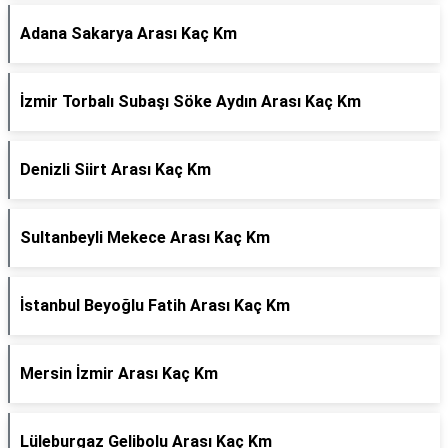
Adana Sakarya Arası Kaç Km
İzmir Torbalı Subaşı Söke Aydın Arası Kaç Km
Denizli Siirt Arası Kaç Km
Sultanbeyli Mekece Arası Kaç Km
İstanbul Beyoğlu Fatih Arası Kaç Km
Mersin İzmir Arası Kaç Km
Lüleburgaz Gelibolu Arası Kaç Km