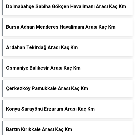
Dolmabahçe Sabiha Gökçen Havalimanı Arası Kaç Km
Bursa Adnan Menderes Havalimanı Arası Kaç Km
Ardahan Tekirdağ Arası Kaç Km
Osmaniye Balıkesir Arası Kaç Km
Çerkezköy Pamukkale Arası Kaç Km
Konya Sarayönü Erzurum Arası Kaç Km
Bartın Kırıkkale Arası Kaç Km