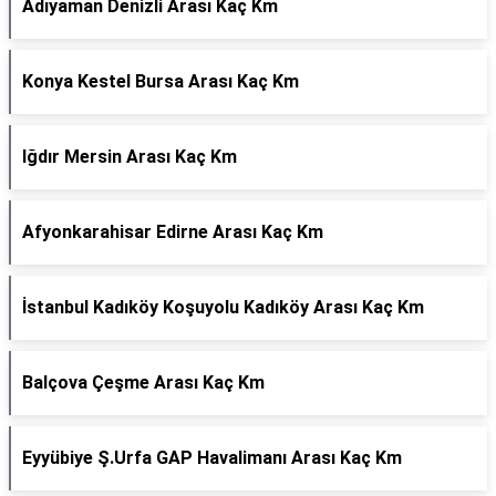
Adıyaman Denizli Arası Kaç Km
Konya Kestel Bursa Arası Kaç Km
Iğdır Mersin Arası Kaç Km
Afyonkarahisar Edirne Arası Kaç Km
İstanbul Kadıköy Koşuyolu Kadıköy Arası Kaç Km
Balçova Çeşme Arası Kaç Km
Eyyübiye Ş.Urfa GAP Havalimanı Arası Kaç Km