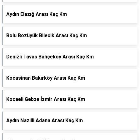
Aydın Elazığ Arası Kaç Km
Bolu Bozüyük Bilecik Arası Kaç Km
Denizli Tavas Bahçeköy Arası Kaç Km
Kocasinan Bakırköy Arası Kaç Km
Kocaeli Gebze İzmir Arası Kaç Km
Aydın Nazilli Adana Arası Kaç Km