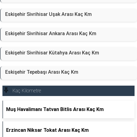
Eskişehir Sivrihisar Uşak Arası Kaç Km
Eskişehir Sivrihisar Ankara Arası Kaç Km
Eskişehir Sivrihisar Kütahya Arası Kaç Km
Eskişehir Tepebaşı Arası Kaç Km
Kaç Kilometre
Muş Havalimanı Tatvan Bitlis Arası Kaç Km
Erzincan Niksar Tokat Arası Kaç Km