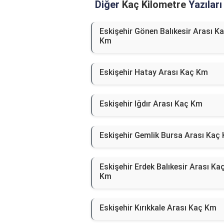
Diğer
Kaç Kilometre
Yazıları
Eskişehir Gönen Balıkesir Arası K
Km
Eskişehir Hatay Arası Kaç Km
Eskişehir Iğdır Arası Kaç Km
Eskişehir Gemlik Bursa Arası Kaç
Eskişehir Erdek Balıkesir Arası Ka
Km
Eskişehir Kırıkkale Arası Kaç Km