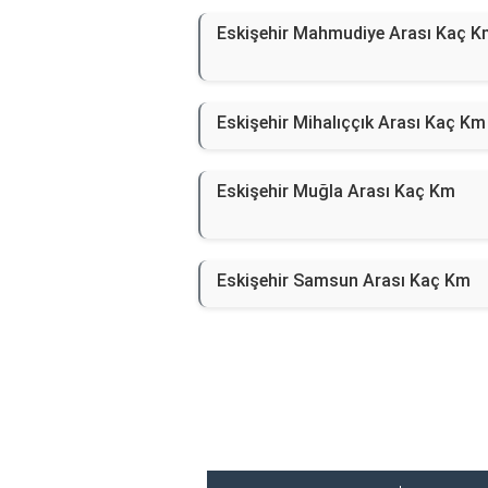
Eskişehir Mahmudiye Arası Kaç K
Eskişehir Mihalıççık Arası Kaç Km
Eskişehir Muğla Arası Kaç Km
Eskişehir Samsun Arası Kaç Km