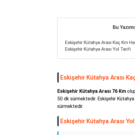
Bu Yazımı
Eskişehir Kütahya Arası Kaç Km Hari
Eskişehir Kütahya Arası Yol Tarifi
Eskişehir Kütahya Arası Kaç
Eskişehir Kütahya Arası 76 Km
olup
50 dk sürmektedir. Eskişehir Kütahya
sürmektedir.
Eskişehir Kütahya Arası Yol 