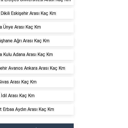
 Dikili Eskişehir Arası Kaç Km
a Ünye Arası Kaç Km
şhane Ağrı Arası Kaç Km
a Kulu Adana Arası Kaç Km
ehir Avanos Ankara Arası Kaç Km
Sivas Arası Kaç Km
 İdil Arası Kaç Km
t Erbaa Aydın Arası Kaç Km