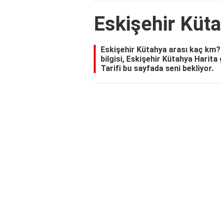
Eskişehir Küt
Eskişehir Kütahya arası kaç km
bilgisi, Eskişehir Kütahya Harit
Tarifi bu sayfada seni bekliyor.