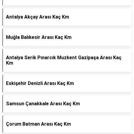
Antalya Akçay Arası Kaç Km
Muğla Balıkesir Arası Kaç Km
Antalya Serik Pınarcık Muzkent Gazipaşa Arası Kaç
Km
Eskişehir Denizli Arası Kaç Km
Samsun Çanakkale Arası Kaç Km
Çorum Batman Arası Kaç Km