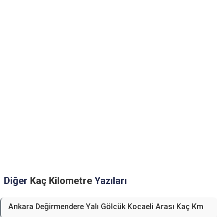
Diğer
Kaç Kilometre
Yazıları
Ankara Değirmendere Yalı Gölcük Kocaeli Arası Kaç Km