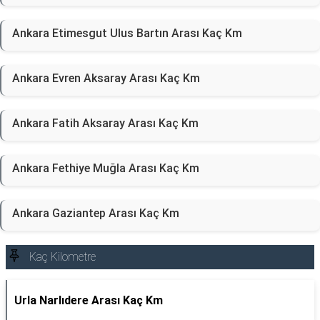
Ankara Etimesgut Ulus Bartın Arası Kaç Km
Ankara Evren Aksaray Arası Kaç Km
Ankara Fatih Aksaray Arası Kaç Km
Ankara Fethiye Muğla Arası Kaç Km
Ankara Gaziantep Arası Kaç Km
Kaç Kilometre
Urla Narlıdere Arası Kaç Km