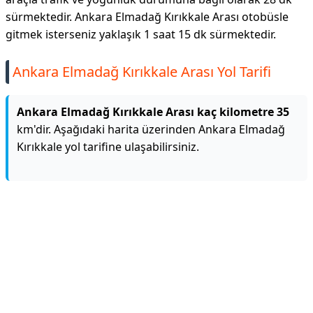
sürmektedir. Ankara Elmadağ Kırıkkale Arası otobüsle
gitmek isterseniz yaklaşık 1 saat 15 dk sürmektedir.
Ankara Elmadağ Kırıkkale Arası Yol Tarifi
Ankara Elmadağ Kırıkkale Arası kaç kilometre 35
km'dir. Aşağıdaki harita üzerinden Ankara Elmadağ
Kırıkkale yol tarifine ulaşabilirsiniz.