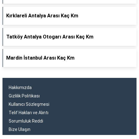
Kırklareli Antalya Arası Kaç Km
Tatköy Antalya Otogarı Arası Kaç Km
Mardin İstanbul Arası Kaç Km
Hakkımızda
Gizlilik Politikası
Kullanıcı Sözleşmesi
Telif Hakları ve Alıntı
Sorumluluk Reddi
Bize Ulaşın