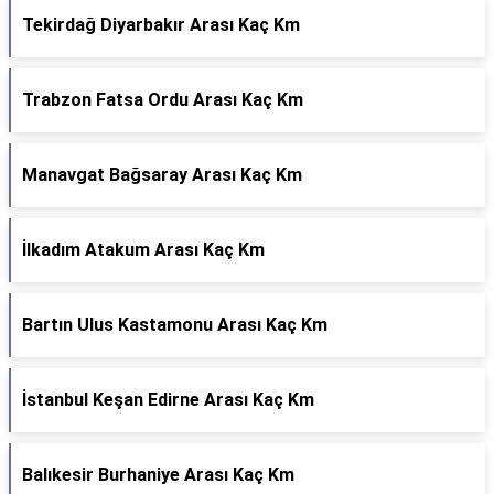
Tekirdağ Diyarbakır Arası Kaç Km
Trabzon Fatsa Ordu Arası Kaç Km
Manavgat Bağsaray Arası Kaç Km
İlkadım Atakum Arası Kaç Km
Bartın Ulus Kastamonu Arası Kaç Km
İstanbul Keşan Edirne Arası Kaç Km
Balıkesir Burhaniye Arası Kaç Km