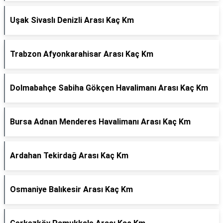
Uşak Sivaslı Denizli Arası Kaç Km
Trabzon Afyonkarahisar Arası Kaç Km
Dolmabahçe Sabiha Gökçen Havalimanı Arası Kaç Km
Bursa Adnan Menderes Havalimanı Arası Kaç Km
Ardahan Tekirdağ Arası Kaç Km
Osmaniye Balıkesir Arası Kaç Km