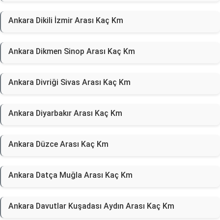
Ankara Dikili İzmir Arası Kaç Km
Ankara Dikmen Sinop Arası Kaç Km
Ankara Divriği Sivas Arası Kaç Km
Ankara Diyarbakır Arası Kaç Km
Ankara Düzce Arası Kaç Km
Ankara Datça Muğla Arası Kaç Km
Ankara Davutlar Kuşadası Aydın Arası Kaç Km