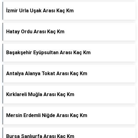
İzmir Urla Uşak Arası Kaç Km
Hatay Ordu Arası Kaç Km
Başakşehir Eyüpsultan Arası Kaç Km
Antalya Alanya Tokat Arası Kaç Km
Kırklareli Muğla Arası Kaç Km
Mersin Erdemli Niğde Arası Kaç Km
Bursa Şanlıurfa Arası Kaç Km