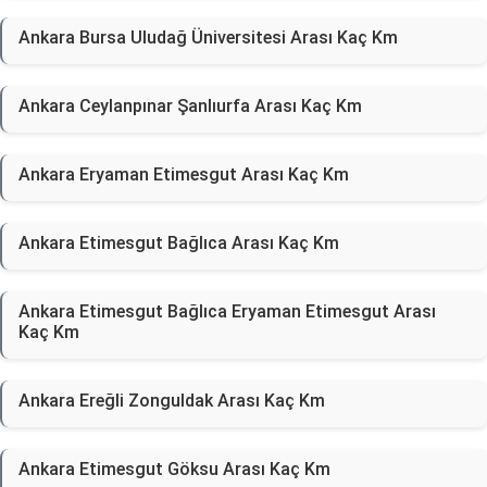
Ankara Bursa Uludağ Üniversitesi Arası Kaç Km
Ankara Ceylanpınar Şanlıurfa Arası Kaç Km
Ankara Eryaman Etimesgut Arası Kaç Km
Ankara Etimesgut Bağlıca Arası Kaç Km
Ankara Etimesgut Bağlıca Eryaman Etimesgut Arası
Kaç Km
Ankara Ereğli Zonguldak Arası Kaç Km
Ankara Etimesgut Göksu Arası Kaç Km