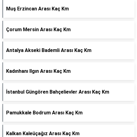
Muş Erzincan Arası Kaç Km
Çorum Mersin Arası Kaç Km
Antalya Akseki Bademli Arası Kaç Km
Kadınhanı Ilgın Arası Kaç Km
İstanbul Güngören Bahçelievler Arası Kaç Km
Pamukkale Bodrum Arası Kaç Km
Kalkan Kaleüçağız Arası Kaç Km