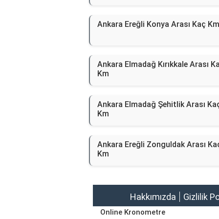
Ankara Ereğli Konya Arası Kaç K
Ankara Elmadağ Kırıkkale Arası K
Km
Ankara Elmadağ Şehitlik Arası Ka
Km
Ankara Ereğli Zonguldak Arası Ka
Km
Hakkımızda
Gizlilik P
Online Kronometre