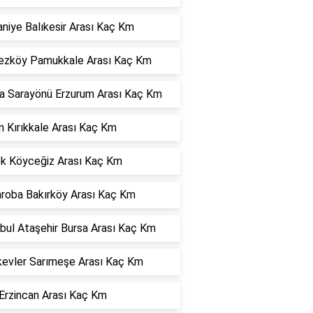
niye Balıkesir Arası Kaç Km
ezköy Pamukkale Arası Kaç Km
a Sarayönü Erzurum Arası Kaç Km
n Kırıkkale Arası Kaç Km
k Köyceğiz Arası Kaç Km
roba Bakırköy Arası Kaç Km
bul Ataşehir Bursa Arası Kaç Km
evler Sarımeşe Arası Kaç Km
Erzincan Arası Kaç Km