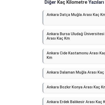
Diğer
Kaç Kilometre
Yazıları
Ankara Datça Muğla Arası Kaç K
Ankara Bursa Uludağ Üniversitesi
Arası Kaç Km
Ankara Cide Kastamonu Arası Ka
Km
Ankara Dalaman Muğla Arası Kaç
Ankara Bozkır Konya Arası Kaç K
Ankara Erdek Balıkesir Arası Kaç