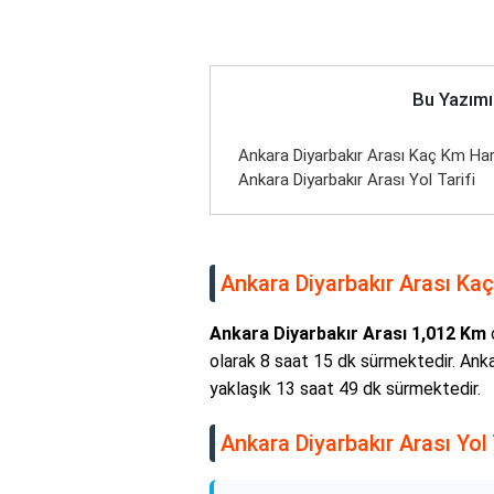
Bu Yazımı
Ankara Diyarbakır Arası Kaç Km Hari
Ankara Diyarbakır Arası Yol Tarifi
Ankara Diyarbakır Arası Kaç
Ankara Diyarbakır Arası 1,012 Km
o
olarak 8 saat 15 dk sürmektedir. Anka
yaklaşık 13 saat 49 dk sürmektedir.
Ankara Diyarbakır Arası Yol 