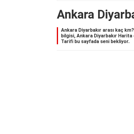
Ankara Diyarb
Ankara Diyarbakır arası kaç km
bilgisi, Ankara Diyarbakır Harit
Tarifi bu sayfada seni bekliyor.