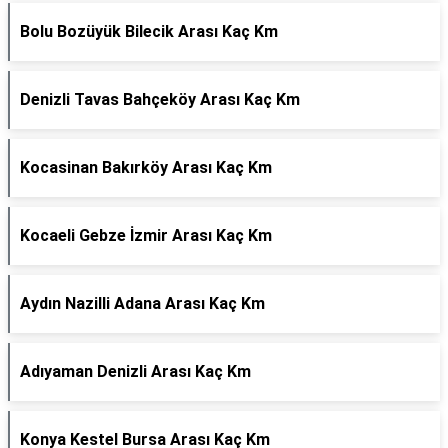
Bolu Bozüyük Bilecik Arası Kaç Km
Denizli Tavas Bahçeköy Arası Kaç Km
Kocasinan Bakırköy Arası Kaç Km
Kocaeli Gebze İzmir Arası Kaç Km
Aydın Nazilli Adana Arası Kaç Km
Adıyaman Denizli Arası Kaç Km
Konya Kestel Bursa Arası Kaç Km