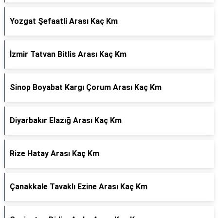
Yozgat Şefaatli Arası Kaç Km
İzmir Tatvan Bitlis Arası Kaç Km
Sinop Boyabat Kargı Çorum Arası Kaç Km
Diyarbakır Elazığ Arası Kaç Km
Rize Hatay Arası Kaç Km
Çanakkale Tavaklı Ezine Arası Kaç Km