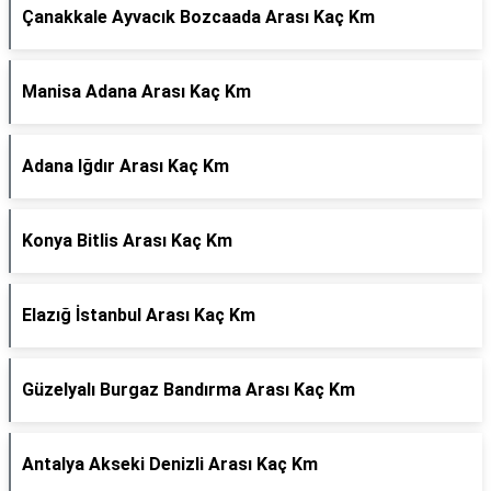
Çanakkale Ayvacık Bozcaada Arası Kaç Km
Manisa Adana Arası Kaç Km
Adana Iğdır Arası Kaç Km
Konya Bitlis Arası Kaç Km
Elazığ İstanbul Arası Kaç Km
Güzelyalı Burgaz Bandırma Arası Kaç Km
Antalya Akseki Denizli Arası Kaç Km