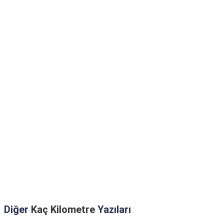
Diğer
Kaç Kilometre
Yazıları