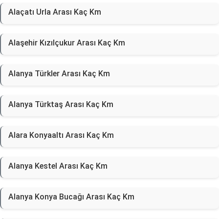
Alaçatı Urla Arası Kaç Km
Alaşehir Kızılçukur Arası Kaç Km
Alanya Türkler Arası Kaç Km
Alanya Türktaş Arası Kaç Km
Alara Konyaaltı Arası Kaç Km
Alanya Kestel Arası Kaç Km
Alanya Konya Bucağı Arası Kaç Km