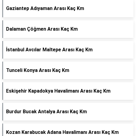
Gaziantep Adıyaman Arası Kaç Km
Dalaman Çöğmen Arası Kaç Km
İstanbul Avcılar Maltepe Arası Kaç Km
Tunceli Konya Arası Kaç Km
Eskişehir Kapadokya Havalimanı Arası Kaç Km
Burdur Bucak Antalya Arası Kaç Km
Kozan Karabucak Adana Havalimanı Arası Kaç Km