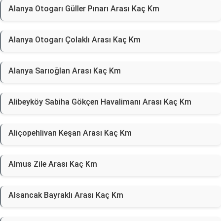
Alanya Otogarı Güller Pınarı Arası Kaç Km
Alanya Otogarı Çolaklı Arası Kaç Km
Alanya Sarıoğlan Arası Kaç Km
Alibeyköy Sabiha Gökçen Havalimanı Arası Kaç Km
Aliçopehlivan Keşan Arası Kaç Km
Almus Zile Arası Kaç Km
Alsancak Bayraklı Arası Kaç Km