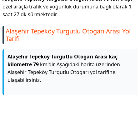
özel araçla trafik ve yoğunluk durumuna bağlı olarak 1
saat 27 dk sürmektedir.
Alaşehir Tepeköy Turgutlu Otogarı Arası Yol
Tarifi
Alaşehir Tepeköy Turgutlu Otogarı Arası kaç
kilometre 79
km'dir. Aşağıdaki harita üzerinden
Alaşehir Tepeköy Turgutlu Otogarı yol tarifine
ulaşabilirsiniz.