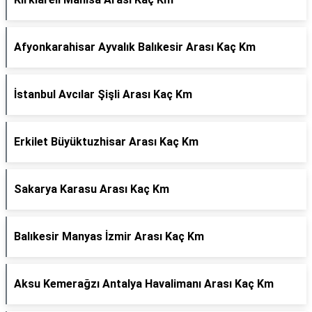
Afyonkarahisar Ayvalık Balıkesir Arası Kaç Km
İstanbul Avcılar Şişli Arası Kaç Km
Erkilet Büyüktuzhisar Arası Kaç Km
Sakarya Karasu Arası Kaç Km
Balıkesir Manyas İzmir Arası Kaç Km
Aksu Kemerağzı Antalya Havalimanı Arası Kaç Km