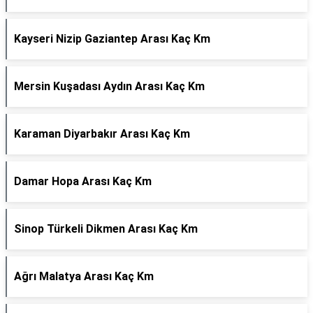
Kayseri Nizip Gaziantep Arası Kaç Km
Mersin Kuşadası Aydın Arası Kaç Km
Karaman Diyarbakır Arası Kaç Km
Damar Hopa Arası Kaç Km
Sinop Türkeli Dikmen Arası Kaç Km
Ağrı Malatya Arası Kaç Km