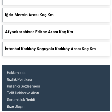
Iğdır Mersin Arası Kaç Km
Afyonkarahisar Edirne Arası Kaç Km
İstanbul Kadıköy Koşuyolu Kadıköy Arası Kaç Km
Hakkımızda
Gizlilik Politikası
Kullanıcı Sözleşmesi
Telif Hakları ve Alıntı
Sorumluluk Reddi
Bize Ulaşın