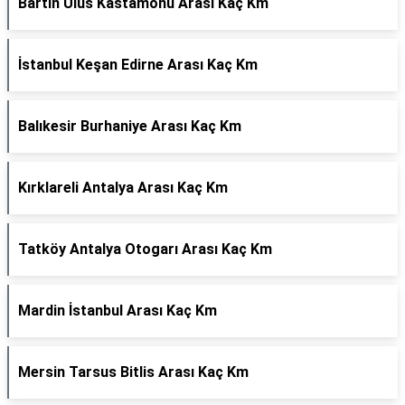
Bartın Ulus Kastamonu Arası Kaç Km
İstanbul Keşan Edirne Arası Kaç Km
Balıkesir Burhaniye Arası Kaç Km
Kırklareli Antalya Arası Kaç Km
Tatköy Antalya Otogarı Arası Kaç Km
Mardin İstanbul Arası Kaç Km
Mersin Tarsus Bitlis Arası Kaç Km