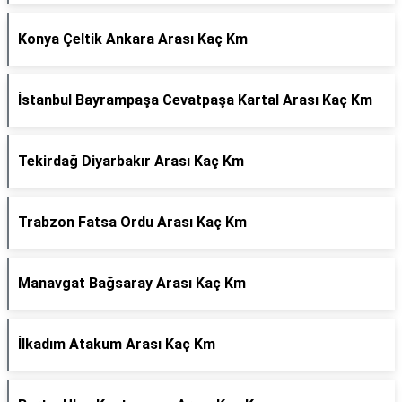
Konya Çeltik Ankara Arası Kaç Km
İstanbul Bayrampaşa Cevatpaşa Kartal Arası Kaç Km
Tekirdağ Diyarbakır Arası Kaç Km
Trabzon Fatsa Ordu Arası Kaç Km
Manavgat Bağsaray Arası Kaç Km
İlkadım Atakum Arası Kaç Km