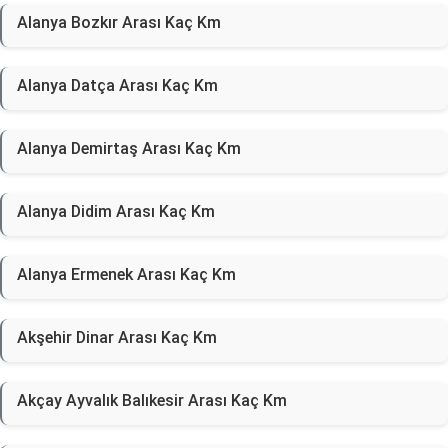
Alanya Bozkır Arası Kaç Km
Alanya Datça Arası Kaç Km
Alanya Demirtaş Arası Kaç Km
Alanya Didim Arası Kaç Km
Alanya Ermenek Arası Kaç Km
Akşehir Dinar Arası Kaç Km
Akçay Ayvalık Balıkesir Arası Kaç Km