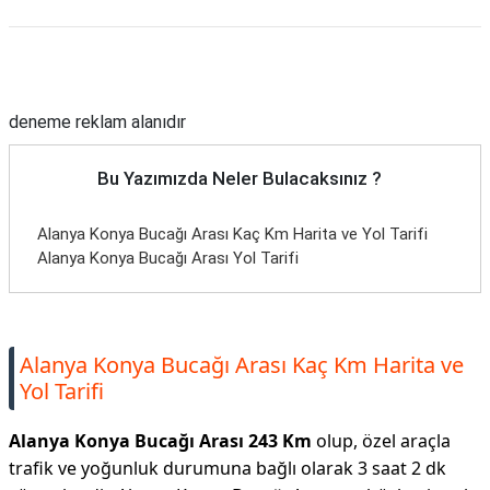
Reklam Alanı
deneme reklam alanıdır
Bu Yazımızda Neler Bulacaksınız ?
Alanya Konya Bucağı Arası Kaç Km Harita ve Yol Tarifi
Alanya Konya Bucağı Arası Yol Tarifi
Alanya Konya Bucağı Arası Kaç Km Harita ve
Yol Tarifi
Alanya Konya Bucağı Arası 243 Km
olup, özel araçla
trafik ve yoğunluk durumuna bağlı olarak 3 saat 2 dk