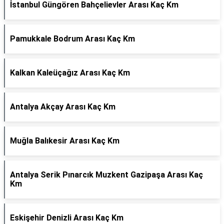
İstanbul Güngören Bahçelievler Arası Kaç Km
Pamukkale Bodrum Arası Kaç Km
Kalkan Kaleüçağız Arası Kaç Km
Antalya Akçay Arası Kaç Km
Muğla Balıkesir Arası Kaç Km
Antalya Serik Pınarcık Muzkent Gazipaşa Arası Kaç
Km
Eskişehir Denizli Arası Kaç Km