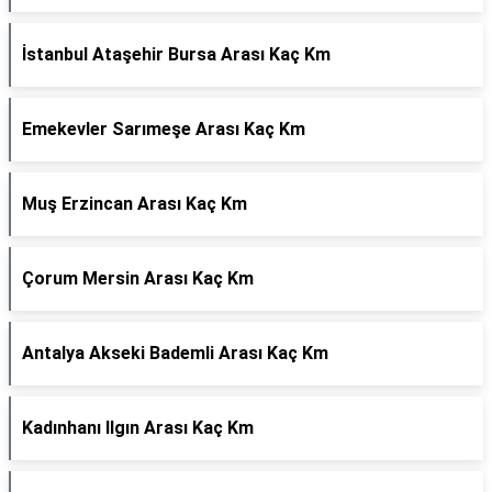
İstanbul Ataşehir Bursa Arası Kaç Km
Emekevler Sarımeşe Arası Kaç Km
Muş Erzincan Arası Kaç Km
Çorum Mersin Arası Kaç Km
Antalya Akseki Bademli Arası Kaç Km
Kadınhanı Ilgın Arası Kaç Km