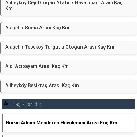
Alibeyköy Cep Otogarı Atatürk Havalimanı Arası Kaç
Km
Alaşehir Soma Arası Kaç Km
Alaşehir Tepeköy Turgutlu Otogarı Arası Kaç Km
Alcı Acıpayam Arası Kaç Km
Alibeyköy Beşiktaş Arası Kaç Km
Kaç Kilometre
Bursa Adnan Menderes Havalimanı Arası Kaç Km