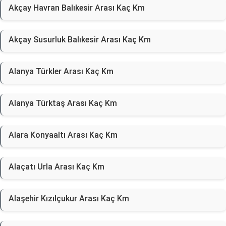
Akçay Havran Balıkesir Arası Kaç Km
Akçay Susurluk Balıkesir Arası Kaç Km
Alanya Türkler Arası Kaç Km
Alanya Türktaş Arası Kaç Km
Alara Konyaaltı Arası Kaç Km
Alaçatı Urla Arası Kaç Km
Alaşehir Kızılçukur Arası Kaç Km