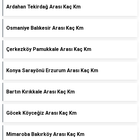
Ardahan Tekirdağ Arası Kaç Km
Osmaniye Balıkesir Arası Kaç Km
Çerkezköy Pamukkale Arası Kaç Km
Konya Sarayönü Erzurum Arası Kaç Km
Bartın Kırıkkale Arası Kaç Km
Göcek Köyceğiz Arası Kaç Km
Mimaroba Bakırköy Arası Kaç Km