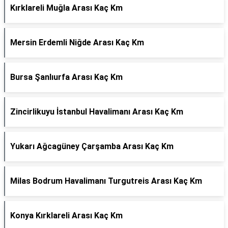
Kırklareli Muğla Arası Kaç Km
Mersin Erdemli Niğde Arası Kaç Km
Bursa Şanlıurfa Arası Kaç Km
Zincirlikuyu İstanbul Havalimanı Arası Kaç Km
Yukarı Ağcagüney Çarşamba Arası Kaç Km
Milas Bodrum Havalimanı Turgutreis Arası Kaç Km
Konya Kırklareli Arası Kaç Km