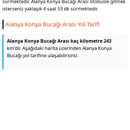
sürmektedir. Alanya Konya Bucağı Arası otobüsle gitmek
isterseniz yaklaşık 4 saat 53 dk sürmektedir.
Alanya Konya Bucağı Arası Yol Tarifi
Alanya Konya Bucağı Arası kaç kilometre 243
km'dir. Aşağıdaki harita üzerinden Alanya Konya
Bucağı yol tarifine ulaşabilirsiniz.