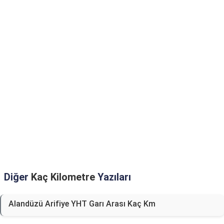
Diğer
Kaç Kilometre
Yazıları
Alandüzü Arifiye YHT Garı Arası Kaç Km