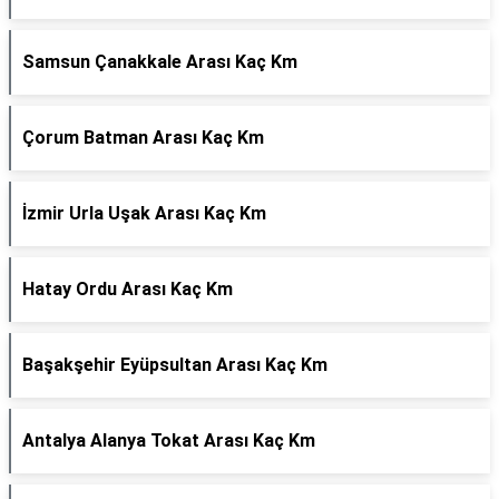
Samsun Çanakkale Arası Kaç Km
Çorum Batman Arası Kaç Km
İzmir Urla Uşak Arası Kaç Km
Hatay Ordu Arası Kaç Km
Başakşehir Eyüpsultan Arası Kaç Km
Antalya Alanya Tokat Arası Kaç Km