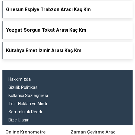
Giresun Espiye Trabzon Arası Kaç Km
Yozgat Sorgun Tokat Arası Kaç Km
Kütahya Emet İzmir Arası Kaç Km
Hakkımızda
Gizlilik Politikası
Kullanıcı Sözleşmesi
Telif Hakları ve Alıntı
Sorumluluk Reddi
Bize Ulaşın
Online Kronometre
Zaman Çevirme Aracı