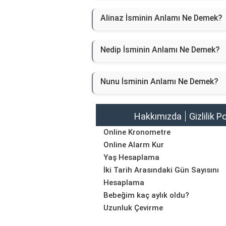
Alinaz İsminin Anlamı Ne Demek?
Nedip İsminin Anlamı Ne Demek?
Nunu İsminin Anlamı Ne Demek?
Hakkımızda
Gizlilik P
Online Kronometre
Online Alarm Kur
Yaş Hesaplama
İki Tarih Arasındaki Gün Sayısını
Hesaplama
Bebeğim kaç aylık oldu?
Uzunluk Çevirme