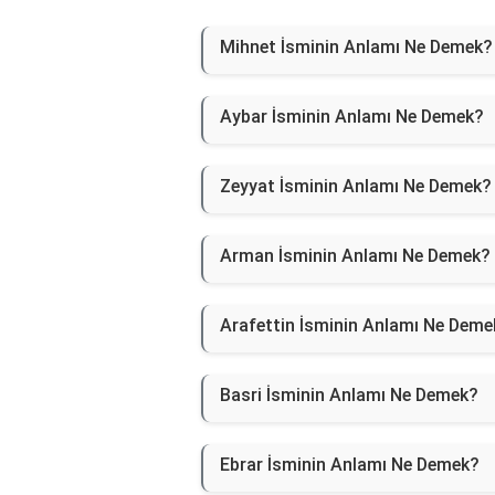
Mihnet İsminin Anlamı Ne Demek?
Aybar İsminin Anlamı Ne Demek?
Zeyyat İsminin Anlamı Ne Demek?
Arman İsminin Anlamı Ne Demek?
Arafettin İsminin Anlamı Ne Deme
Basri İsminin Anlamı Ne Demek?
Ebrar İsminin Anlamı Ne Demek?