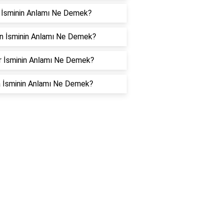
 İsminin Anlamı Ne Demek?
n İsminin Anlamı Ne Demek?
r İsminin Anlamı Ne Demek?
 İsminin Anlamı Ne Demek?