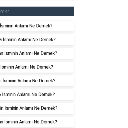
imler
 İsminin Anlamı Ne Demek?
ra İsminin Anlamı Ne Demek?
an İsminin Anlamı Ne Demek?
 İsminin Anlamı Ne Demek?
n İsminin Anlamı Ne Demek?
e İsminin Anlamı Ne Demek?
gin İsminin Anlamı Ne Demek?
an İsminin Anlamı Ne Demek?