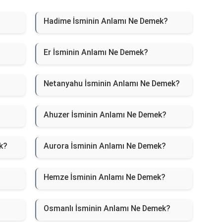
Hadime İsminin Anlamı Ne Demek?
Er İsminin Anlamı Ne Demek?
Netanyahu İsminin Anlamı Ne Demek?
Ahuzer İsminin Anlamı Ne Demek?
k?
Aurora İsminin Anlamı Ne Demek?
Hemze İsminin Anlamı Ne Demek?
Osmanlı İsminin Anlamı Ne Demek?