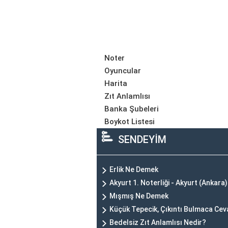
Noter
Oyuncular
Harita
Zıt Anlamlısı
Banka Şubeleri
Boykot Listesi
SENDEYİM
Erlik Ne Demek
Akyurt 1. Noterliği - Akyurt (Ankara)
Mışmış Ne Demek
Küçük Tepecik, Çıkıntı Bulmaca Cev
Bedelsiz Zıt Anlamlısı Nedir?