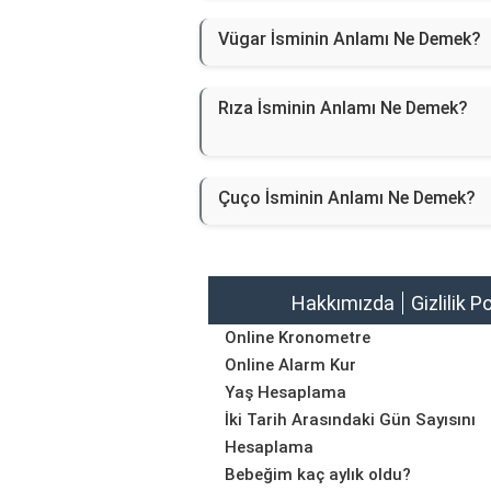
Vügar İsminin Anlamı Ne Demek?
Rıza İsminin Anlamı Ne Demek?
Çuço İsminin Anlamı Ne Demek?
Hakkımızda
Gizlilik P
Online Kronometre
Online Alarm Kur
Yaş Hesaplama
İki Tarih Arasındaki Gün Sayısını
Hesaplama
Bebeğim kaç aylık oldu?