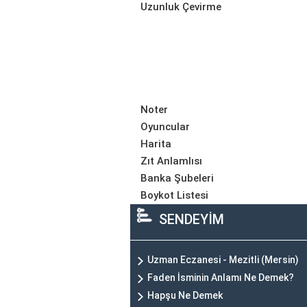
Uzunluk Çevirme
Noter
Oyuncular
Harita
Zıt Anlamlısı
Banka Şubeleri
Boykot Listesi
SENDEYİM
Uzman Eczanesi - Mezitli (Mersin)
Faden İsminin Anlamı Ne Demek?
Hapşu Ne Demek