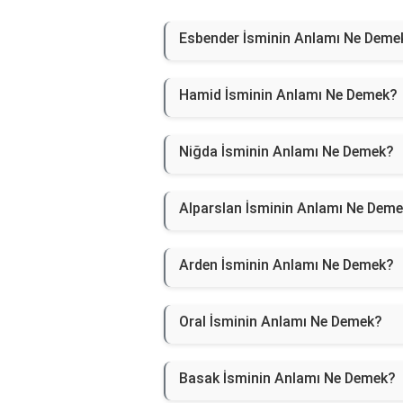
Esbender İsminin Anlamı Ne Deme
Hamid İsminin Anlamı Ne Demek?
Niğda İsminin Anlamı Ne Demek?
Alparslan İsminin Anlamı Ne Dem
Arden İsminin Anlamı Ne Demek?
Oral İsminin Anlamı Ne Demek?
Basak İsminin Anlamı Ne Demek?