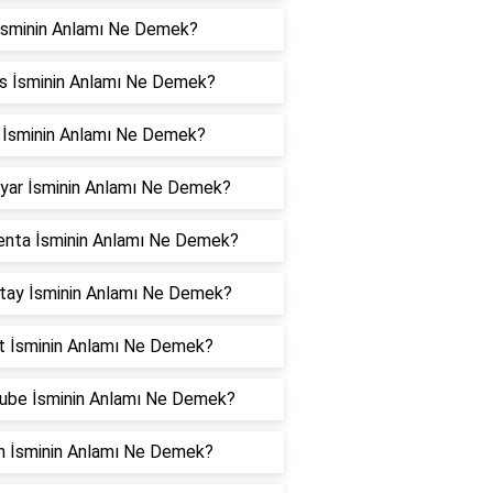
İsminin Anlamı Ne Demek?
s İsminin Anlamı Ne Demek?
 İsminin Anlamı Ne Demek?
iyar İsminin Anlamı Ne Demek?
nta İsminin Anlamı Ne Demek?
tay İsminin Anlamı Ne Demek?
t İsminin Anlamı Ne Demek?
ube İsminin Anlamı Ne Demek?
in İsminin Anlamı Ne Demek?