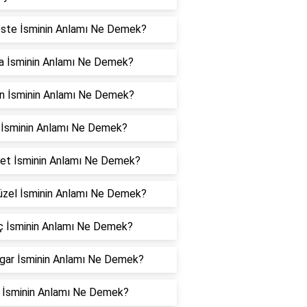
ste İsminin Anlamı Ne Demek?
a İsminin Anlamı Ne Demek?
n İsminin Anlamı Ne Demek?
 İsminin Anlamı Ne Demek?
yet İsminin Anlamı Ne Demek?
üzel İsminin Anlamı Ne Demek?
ç İsminin Anlamı Ne Demek?
gar İsminin Anlamı Ne Demek?
r İsminin Anlamı Ne Demek?