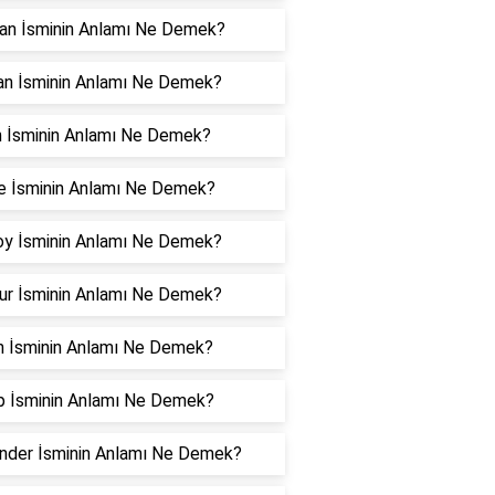
an İsminin Anlamı Ne Demek?
an İsminin Anlamı Ne Demek?
n İsminin Anlamı Ne Demek?
e İsminin Anlamı Ne Demek?
oy İsminin Anlamı Ne Demek?
ur İsminin Anlamı Ne Demek?
n İsminin Anlamı Ne Demek?
p İsminin Anlamı Ne Demek?
nder İsminin Anlamı Ne Demek?