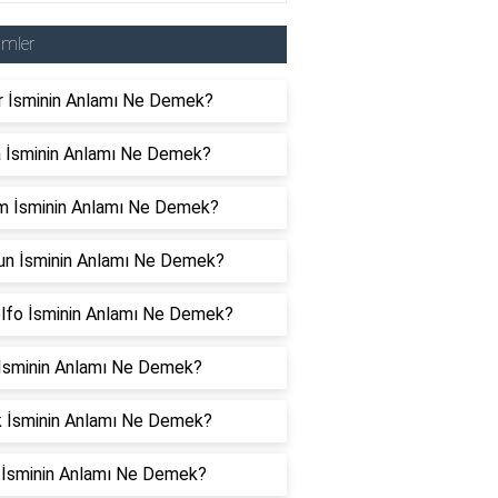
imler
r İsminin Anlamı Ne Demek?
 İsminin Anlamı Ne Demek?
m İsminin Anlamı Ne Demek?
un İsminin Anlamı Ne Demek?
lfo İsminin Anlamı Ne Demek?
 İsminin Anlamı Ne Demek?
k İsminin Anlamı Ne Demek?
i İsminin Anlamı Ne Demek?