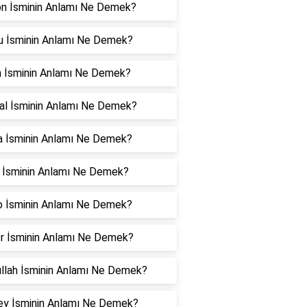
son İsminin Anlamı Ne Demek?
u İsminin Anlamı Ne Demek?
n İsminin Anlamı Ne Demek?
al İsminin Anlamı Ne Demek?
a İsminin Anlamı Ne Demek?
l İsminin Anlamı Ne Demek?
b İsminin Anlamı Ne Demek?
r İsminin Anlamı Ne Demek?
ullah İsminin Anlamı Ne Demek?
ey İsminin Anlamı Ne Demek?