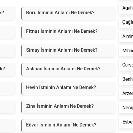
Ağah
k?
Börü İsminin Anlamı Ne Demek?
Çağl
Fitnat İsminin Anlamı Ne Demek?
Almi
Simay İsminin Anlamı Ne Demek?
Mihn
Gürs
ek?
Aslıhan İsminin Anlamı Ne Demek?
Benh
Hevin İsminin Anlamı Ne Demek?
Arze
Zina İsminin Anlamı Ne Demek?
Neci
Esbe
Edvar İsminin Anlamı Ne Demek?