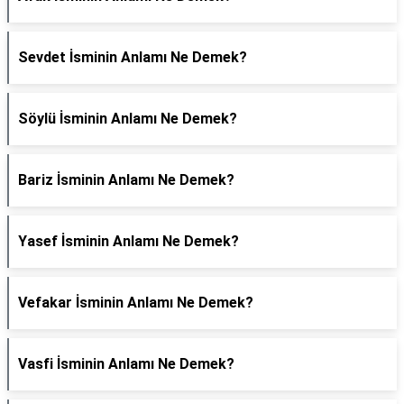
Sevdet İsminin Anlamı Ne Demek?
Söylü İsminin Anlamı Ne Demek?
Bariz İsminin Anlamı Ne Demek?
Yasef İsminin Anlamı Ne Demek?
Vefakar İsminin Anlamı Ne Demek?
Vasfi İsminin Anlamı Ne Demek?