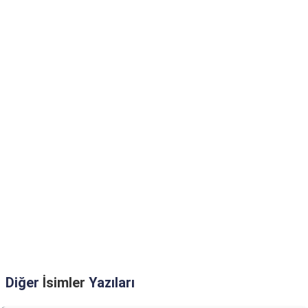
Diğer
İsimler
Yazıları