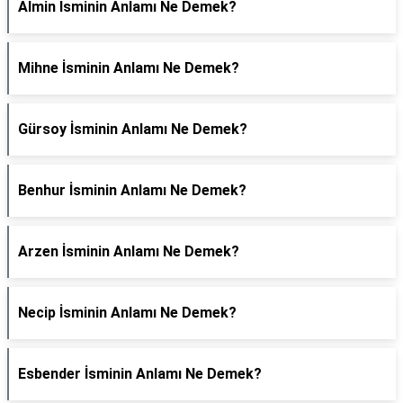
Almin İsminin Anlamı Ne Demek?
Mihne İsminin Anlamı Ne Demek?
Gürsoy İsminin Anlamı Ne Demek?
Benhur İsminin Anlamı Ne Demek?
Arzen İsminin Anlamı Ne Demek?
Necip İsminin Anlamı Ne Demek?
Esbender İsminin Anlamı Ne Demek?