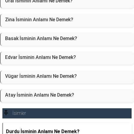
Oral İsminin Anlamı Ne Demek?
Zina İsminin Anlamı Ne Demek?
Basak İsminin Anlamı Ne Demek?
Edvar İsminin Anlamı Ne Demek?
Vügar İsminin Anlamı Ne Demek?
Atay İsminin Anlamı Ne Demek?
İsimler
Durdu İsminin Anlamı Ne Demek?