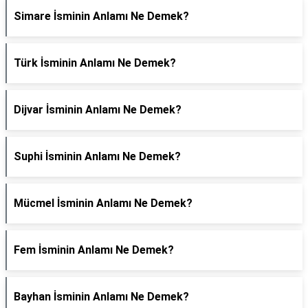
Simare İsminin Anlamı Ne Demek?
Türk İsminin Anlamı Ne Demek?
Dijvar İsminin Anlamı Ne Demek?
Suphi İsminin Anlamı Ne Demek?
Mücmel İsminin Anlamı Ne Demek?
Fem İsminin Anlamı Ne Demek?
Bayhan İsminin Anlamı Ne Demek?