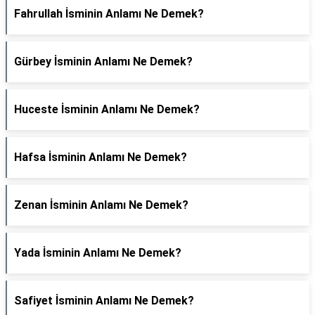
Fahrullah İsminin Anlamı Ne Demek?
Gürbey İsminin Anlamı Ne Demek?
Huceste İsminin Anlamı Ne Demek?
Hafsa İsminin Anlamı Ne Demek?
Zenan İsminin Anlamı Ne Demek?
Yada İsminin Anlamı Ne Demek?
Safiyet İsminin Anlamı Ne Demek?