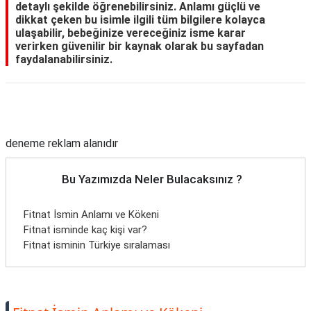
detaylı şekilde öğrenebilirsiniz. Anlamı güçlü ve
dikkat çeken bu isimle ilgili tüm bilgilere kolayca
ulaşabilir, bebeğinize vereceğiniz isme karar
verirken güvenilir bir kaynak olarak bu sayfadan
faydalanabilirsiniz.
Reklam Alanı
deneme reklam alanıdır
Bu Yazımızda Neler Bulacaksınız ?
Fitnat İsmin Anlamı ve Kökeni
Fitnat isminde kaç kişi var?
Fitnat isminin Türkiye sıralaması