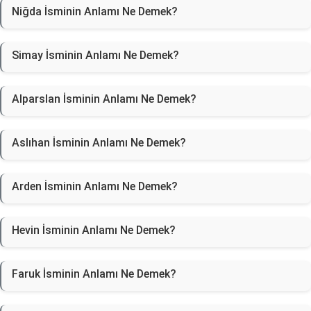
Niğda İsminin Anlamı Ne Demek?
Simay İsminin Anlamı Ne Demek?
Alparslan İsminin Anlamı Ne Demek?
Aslıhan İsminin Anlamı Ne Demek?
Arden İsminin Anlamı Ne Demek?
Hevin İsminin Anlamı Ne Demek?
Faruk İsminin Anlamı Ne Demek?