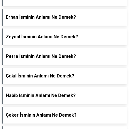
Erhan İsminin Anlamı Ne Demek?
Zeynal İsminin Anlamı Ne Demek?
Petra İsminin Anlamı Ne Demek?
Çakıl İsminin Anlamı Ne Demek?
Habib İsminin Anlamı Ne Demek?
Çeker İsminin Anlamı Ne Demek?