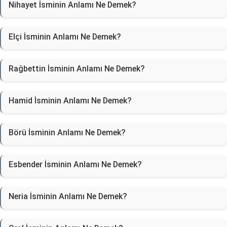
Nihayet İsminin Anlamı Ne Demek?
Elçi İsminin Anlamı Ne Demek?
Rağbettin İsminin Anlamı Ne Demek?
Hamid İsminin Anlamı Ne Demek?
Börü İsminin Anlamı Ne Demek?
Esbender İsminin Anlamı Ne Demek?
Neria İsminin Anlamı Ne Demek?