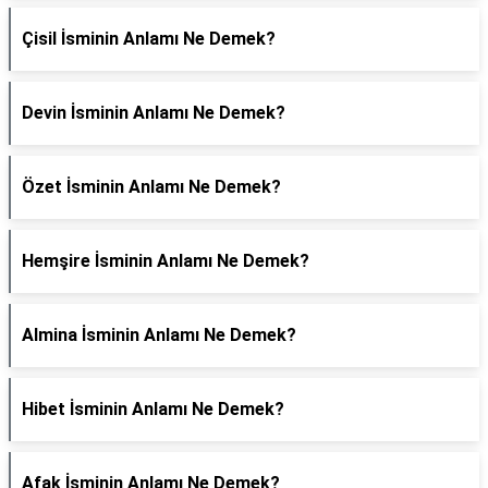
Çisil İsminin Anlamı Ne Demek?
Devin İsminin Anlamı Ne Demek?
Özet İsminin Anlamı Ne Demek?
Hemşire İsminin Anlamı Ne Demek?
Almina İsminin Anlamı Ne Demek?
Hibet İsminin Anlamı Ne Demek?
Afak İsminin Anlamı Ne Demek?