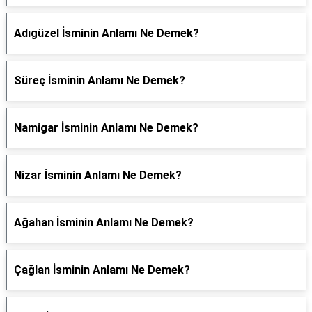
Adıgüzel İsminin Anlamı Ne Demek?
Süreç İsminin Anlamı Ne Demek?
Namigar İsminin Anlamı Ne Demek?
Nizar İsminin Anlamı Ne Demek?
Ağahan İsminin Anlamı Ne Demek?
Çağlan İsminin Anlamı Ne Demek?