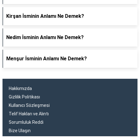
Kirşan İsminin Anlamı Ne Demek?
Nedim İsminin Anlamı Ne Demek?
Menşur İsminin Anlamı Ne Demek?
Hakkımızda
Gizlilik Politikası
Kullanıcı Sözleşmesi
Telif Hakları ve Alıntı
Sorumluluk Reddi
Bize Ulaşın