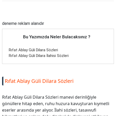
Reklam Alanı
deneme reklam alanıdır
Bu Yazımızda Neler Bulacaksınız ?
Rıfat Ablay Güli Dilara Sözleri
Rıfat Ablay Güli Dilara İlahisi Sözleri
Rıfat Ablay Güli Dilara Sözleri
Rıfat Ablay Güli Dilara Sözleri manevi derinliğiyle
gönüllere hitap eden, ruhu huzura kavuşturan kıymetli
eserler arasında yer alıyor. İlahi sözleri, tasavvufi