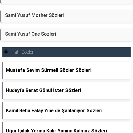
Sami Yusuf Mother Sözleri
Sami Yusuf One Sözleri
İlahi Sözleri
Mustafa Sevim Sürmeli Gözler Sözleri
Hudeyfa Berat Gönül İster Sözleri
Kamil Reha Falay Yine de Şahlanıyor Sözleri
Uğur Işılak Yarına Kalır Yanına Kalmaz Sözleri