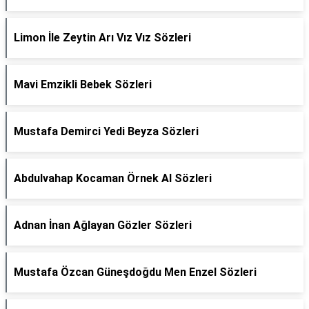
Limon İle Zeytin Arı Vız Vız Sözleri
Mavi Emzikli Bebek Sözleri
Mustafa Demirci Yedi Beyza Sözleri
Abdulvahap Kocaman Örnek Al Sözleri
Adnan İnan Ağlayan Gözler Sözleri
Mustafa Özcan Güneşdoğdu Men Enzel Sözleri