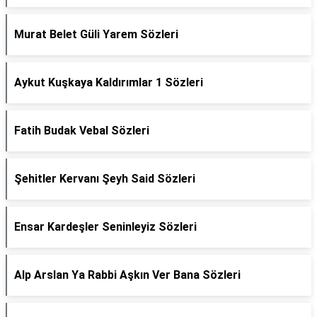
Murat Belet Güli Yarem Sözleri
Aykut Kuşkaya Kaldırımlar 1 Sözleri
Fatih Budak Vebal Sözleri
Şehitler Kervanı Şeyh Said Sözleri
Ensar Kardeşler Seninleyiz Sözleri
Alp Arslan Ya Rabbi Aşkın Ver Bana Sözleri