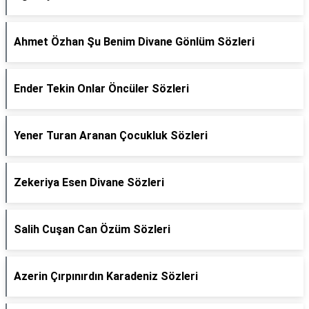
Ahmet Özhan Şu Benim Divane Gönlüm Sözleri
Ender Tekin Onlar Öncüler Sözleri
Yener Turan Aranan Çocukluk Sözleri
Zekeriya Esen Divane Sözleri
Salih Cuşan Can Özüm Sözleri
Azerin Çırpınırdın Karadeniz Sözleri