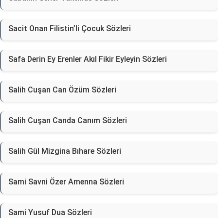
Sacit Onan Filistin’li Çocuk Sözleri
Safa Derin Ey Erenler Akıl Fikir Eyleyin Sözleri
Salih Cuşan Can Özüm Sözleri
Salih Cuşan Canda Canım Sözleri
Salih Gül Mizgina Bıhare Sözleri
Sami Savni Özer Amenna Sözleri
Sami Yusuf Dua Sözleri