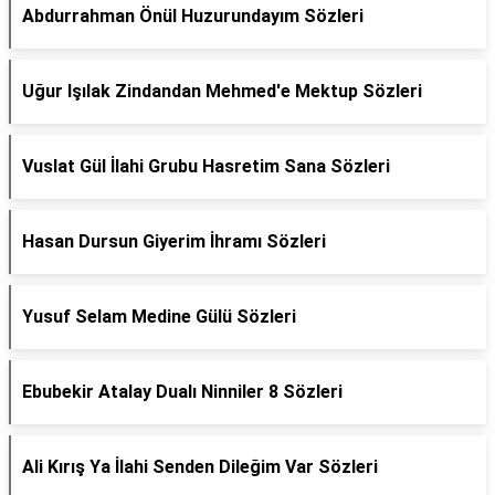
Abdurrahman Önül Huzurundayım Sözleri
Uğur Işılak Zindandan Mehmed'e Mektup Sözleri
Vuslat Gül İlahi Grubu Hasretim Sana Sözleri
Hasan Dursun Giyerim İhramı Sözleri
Yusuf Selam Medine Gülü Sözleri
Ebubekir Atalay Dualı Ninniler 8 Sözleri
Ali Kırış Ya İlahi Senden Dileğim Var Sözleri