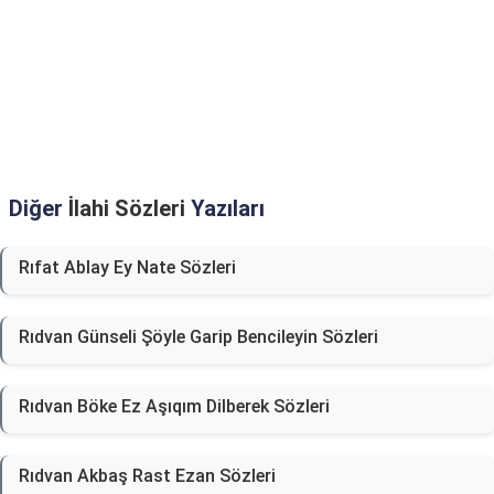
Diğer
İlahi Sözleri
Yazıları
Rıfat Ablay Ey Nate Sözleri
Rıdvan Günseli Şöyle Garip Bencileyin Sözleri
Rıdvan Böke Ez Aşıqım Dilberek Sözleri
Rıdvan Akbaş Rast Ezan Sözleri