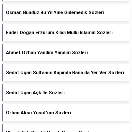
Osman Gündüz Bu Yıl Yine Gidemedik Sözleri
Ender Doğan Erzurum Kilidi Mülki İslamın Sözleri
Ahmet Özhan Yandım Yandım Sözleri
Sedat Uçan Sultanım Kapında Bana da Yer Ver Sözleri
Sedat Uçan Aşk İle Sözleri
Orhan Aksu Yusuf’um Sözleri