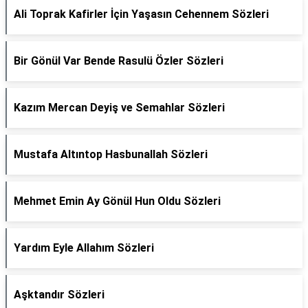
Ali Toprak Kafirler İçin Yaşasın Cehennem Sözleri
Bir Gönül Var Bende Rasulü Özler Sözleri
Kazım Mercan Deyiş ve Semahlar Sözleri
Mustafa Altıntop Hasbunallah Sözleri
Mehmet Emin Ay Gönül Hun Oldu Sözleri
Yardım Eyle Allahım Sözleri
Aşktandır Sözleri