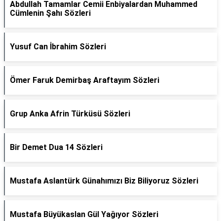
Abdullah Tamamlar Cemii Enbiyalardan Muhammed
Cümlenin Şahı Sözleri
Yusuf Can İbrahim Sözleri
Ömer Faruk Demirbaş Araftayım Sözleri
Grup Anka Afrin Türküsü Sözleri
Bir Demet Dua 14 Sözleri
Mustafa Aslantürk Günahımızı Biz Biliyoruz Sözleri
Mustafa Büyükaslan Gül Yağıyor Sözleri