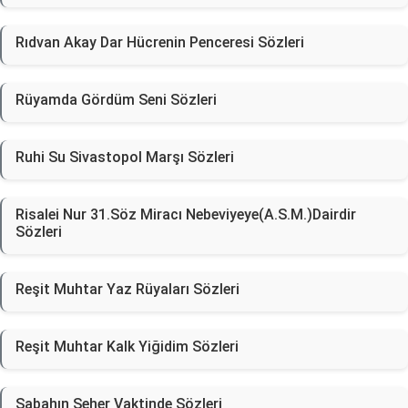
Rıdvan Akay Dar Hücrenin Penceresi Sözleri
Rüyamda Gördüm Seni Sözleri
Ruhi Su Sivastopol Marşı Sözleri
Risalei Nur 31.Söz Miracı Nebeviyeye(A.S.M.)Dairdir
Sözleri
Reşit Muhtar Yaz Rüyaları Sözleri
Reşit Muhtar Kalk Yiğidim Sözleri
Sabahın Seher Vaktinde Sözleri