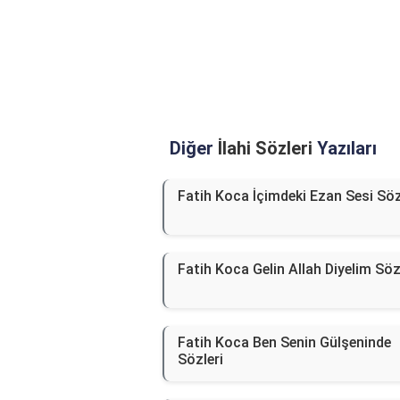
Diğer
İlahi Sözleri
Yazıları
Fatih Koca İçimdeki Ezan Sesi Söz
Fatih Koca Gelin Allah Diyelim Söz
Fatih Koca Ben Senin Gülşeninde
Sözleri