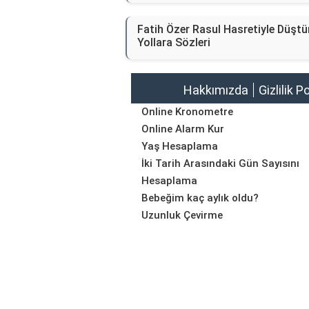
Fatih Özer Rasul Hasretiyle Düşt
Yollara Sözleri
Hakkımızda
Gizlilik P
Online Kronometre
Online Alarm Kur
Yaş Hesaplama
İki Tarih Arasındaki Gün Sayısını
Hesaplama
Bebeğim kaç aylık oldu?
Uzunluk Çevirme