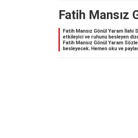
Fatih Mansız 
Fatih Mansız Gönül Yaram İlahi Sö
etkileyici ve ruhunu besleyen diz
Fatih Mansız Gönül Yaram Sözleri
besleyecek. Hemen oku ve payla