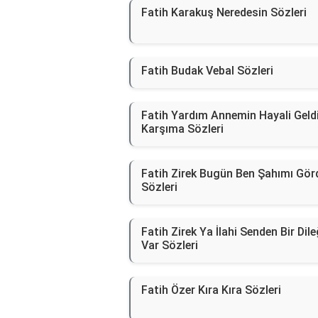
Fatih Karakuş Neredesin Sözleri
Fatih Budak Vebal Sözleri
Fatih Yardım Annemin Hayali Geld
Karşıma Sözleri
Fatih Zirek Bugün Ben Şahımı Gö
Sözleri
Fatih Zirek Ya İlahi Senden Bir Dil
Var Sözleri
Fatih Özer Kıra Kıra Sözleri