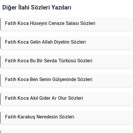
Diğer
İlahi Sözleri
Yazıları
Fatih Koca Hüseyni Cenaze Salası Sözleri
Fatih Koca Gelin Allah Diyelim Sözleri
Fatih Koca Bu Bir Sevda Türküsü Sözleri
Fatih Koca Ben Senin Gülşeninde Sözleri
Fatih Koca Akıl Gider Ar Olur Sözleri
Fatih Karakuş Neredesin Sözleri