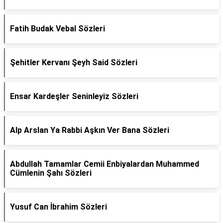
Fatih Budak Vebal Sözleri
Şehitler Kervanı Şeyh Said Sözleri
Ensar Kardeşler Seninleyiz Sözleri
Alp Arslan Ya Rabbi Aşkın Ver Bana Sözleri
Abdullah Tamamlar Cemii Enbiyalardan Muhammed
Cümlenin Şahı Sözleri
Yusuf Can İbrahim Sözleri