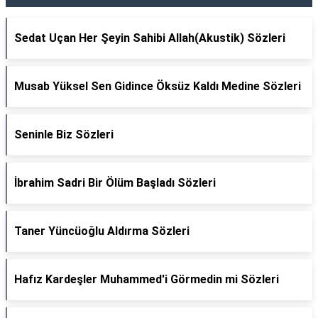
Sedat Uçan Her Şeyin Sahibi Allah(Akustik) Sözleri
Musab Yüksel Sen Gidince Öksüz Kaldı Medine Sözleri
Seninle Biz Sözleri
İbrahim Sadri Bir Ölüm Başladı Sözleri
Taner Yüncüoğlu Aldırma Sözleri
Hafız Kardeşler Muhammed'i Görmedin mi Sözleri