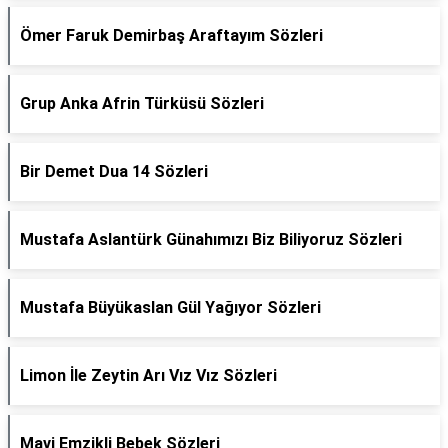
Ömer Faruk Demirbaş Araftayım Sözleri
Grup Anka Afrin Türküsü Sözleri
Bir Demet Dua 14 Sözleri
Mustafa Aslantürk Günahımızı Biz Biliyoruz Sözleri
Mustafa Büyükaslan Gül Yağıyor Sözleri
Limon İle Zeytin Arı Vız Vız Sözleri
Mavi Emzikli Bebek Sözleri