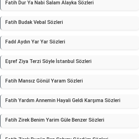
Fatih Dur Ya Nabi Salam Alayka Sözleri
Fatih Budak Vebal Sözleri
Fadıl Aydın Yar Yar Sözleri
Eşref Ziya Terzi Söyle İstanbul Sözleri
Fatih Mansız Gönül Yaram Sözleri
Fatih Yardım Annemin Hayali Geldi Karşıma Sözleri
Fatih Zirek Benim Yarim Güle Benzer Sözleri