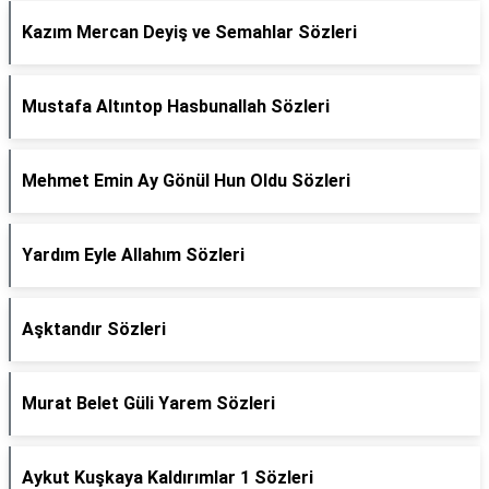
Kazım Mercan Deyiş ve Semahlar Sözleri
Mustafa Altıntop Hasbunallah Sözleri
Mehmet Emin Ay Gönül Hun Oldu Sözleri
Yardım Eyle Allahım Sözleri
Aşktandır Sözleri
Murat Belet Güli Yarem Sözleri
Aykut Kuşkaya Kaldırımlar 1 Sözleri