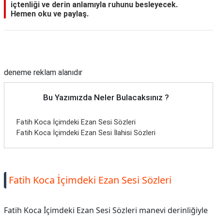
içtenliği ve derin anlamıyla ruhunu besleyecek.
Hemen oku ve paylaş.
Reklam Alanı
deneme reklam alanıdır
Bu Yazımızda Neler Bulacaksınız ?
Fatih Koca İçimdeki Ezan Sesi Sözleri
Fatih Koca İçimdeki Ezan Sesi İlahisi Sözleri
Fatih Koca İçimdeki Ezan Sesi Sözleri
Fatih Koca İçimdeki Ezan Sesi Sözleri manevi derinliğiyle