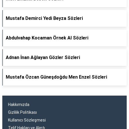
Mustafa Demirci Yedi Beyza Sözleri
Abdulvahap Kocaman Örnek Al Sözleri
Adnan İnan Ağlayan Gözler Sözleri
Mustafa Özcan Güneşdoğdu Men Enzel Sözleri
Hakkımızda
Gizlilik Politikası
Kullanıcı Sözleşmesi
Telif Hakları ve Alıntı