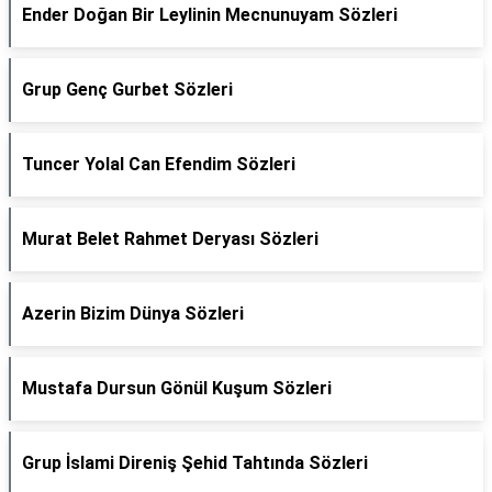
Ender Doğan Bir Leylinin Mecnunuyam Sözleri
Grup Genç Gurbet Sözleri
Tuncer Yolal Can Efendim Sözleri
Murat Belet Rahmet Deryası Sözleri
Azerin Bizim Dünya Sözleri
Mustafa Dursun Gönül Kuşum Sözleri
Grup İslami Direniş Şehid Tahtında Sözleri