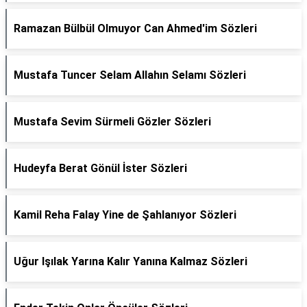
Ramazan Bülbül Olmuyor Can Ahmed'im Sözleri
Mustafa Tuncer Selam Allahın Selamı Sözleri
Mustafa Sevim Sürmeli Gözler Sözleri
Hudeyfa Berat Gönül İster Sözleri
Kamil Reha Falay Yine de Şahlanıyor Sözleri
Uğur Işılak Yarına Kalır Yanına Kalmaz Sözleri