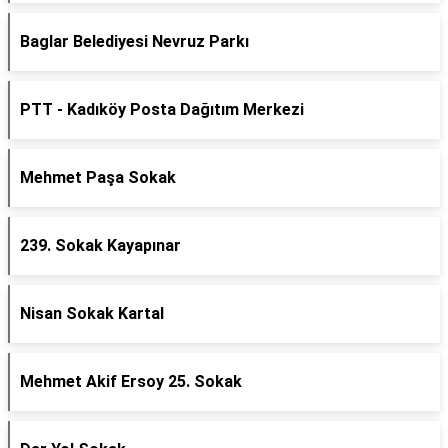
Baglar Belediyesi Nevruz Parkı
PTT - Kadıköy Posta Dağıtım Merkezi
Mehmet Paşa Sokak
239. Sokak Kayapınar
Nisan Sokak Kartal
Mehmet Akif Ersoy 25. Sokak