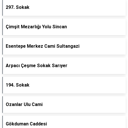
297. Sokak
Çimşit Mezarlığı Yolu Sincan
Esentepe Merkez Cami Sultangazi
Arpacı Çeşme Sokak Sarıyer
194. Sokak
Ozanlar Ulu Cami
Gökduman Caddesi