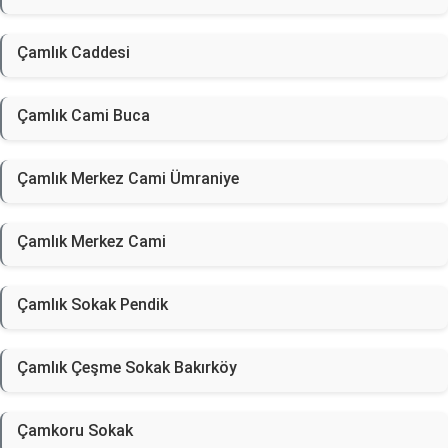
Çamlık Caddesi
Çamlık Cami Buca
Çamlık Merkez Cami Ümraniye
Çamlık Merkez Cami
Çamlık Sokak Pendik
Çamlık Çeşme Sokak Bakırköy
Çamkoru Sokak