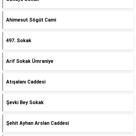
Ahimesut Sögüt Cami
497. Sokak
Arif Sokak Ümraniye
Atışalanı Caddesi
Şevki Bey Sokak
Şehit Ayhan Arslan Caddesi