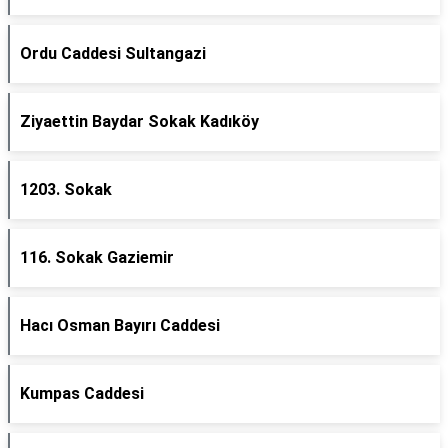
Ordu Caddesi Sultangazi
Ziyaettin Baydar Sokak Kadıköy
1203. Sokak
116. Sokak Gaziemir
Hacı Osman Bayırı Caddesi
Kumpas Caddesi