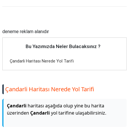
Reklam Alanı
deneme reklam alanıdır
Bu Yazımızda Neler Bulacaksınız ?
Çandarli Haritası Nerede Yol Tarifi
Çandarli Haritası Nerede Yol Tarifi
Çandarli
haritası aşağıda olup yine bu harita
üzerinden
Çandarli
yol tarifine ulaşabilirsiniz.