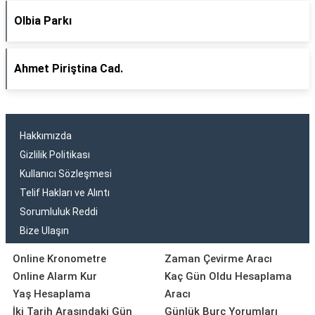
Olbia Parkı
Ahmet Piriştina Cad.
Hakkımızda
Gizlilik Politikası
Kullanıcı Sözleşmesi
Telif Hakları ve Alıntı
Sorumluluk Reddi
Bize Ulaşın
Online Kronometre
Zaman Çevirme Aracı
Online Alarm Kur
Kaç Gün Oldu Hesaplama
Yaş Hesaplama
Aracı
İki Tarih Arasındaki Gün
Günlük Burç Yorumları