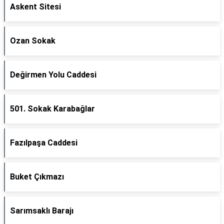
Askent Sitesi
Ozan Sokak
Değirmen Yolu Caddesi
501. Sokak Karabağlar
Fazılpaşa Caddesi
Buket Çıkmazı
Sarımsaklı Barajı