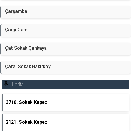
Çarşamba
Çarşı Cami
Çat Sokak Çankaya
Çatal Sokak Bakırköy
Harita
3710. Sokak Kepez
2121. Sokak Kepez