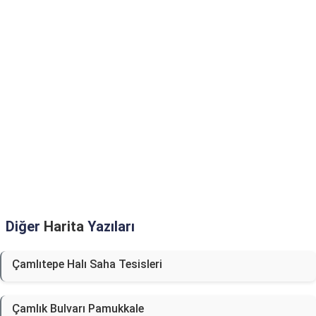
Diğer
Harita
Yazıları
Çamlıtepe Halı Saha Tesisleri
Çamlık Bulvarı Pamukkale