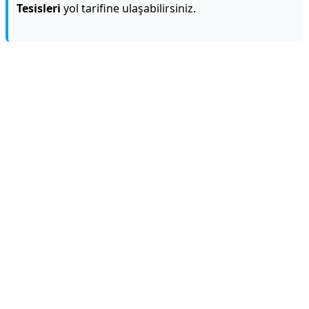
Tesisleri
yol tarifine ulaşabilirsiniz.