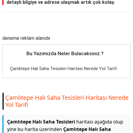
detaylı bilgiye ve adrese ulaşmak artık çok kolay.
Reklam Alanı
deneme reklam alanıdır
Bu Yazımızda Neler Bulacaksınız ?
Çamlıtepe Halı Saha Tesisleri Haritası Nerede Yol Tarifi
Çamlıtepe Halı Saha Tesisleri Haritası Nerede
Yol Tarifi
Çamlıtepe Halı Saha Tesisleri
haritası aşağıda olup
yine bu harita üzerinden
Çamlıtepe Halı Saha