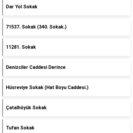
Dar Yol Sokak
71537. Sokak (340. Sokak.)
11281. Sokak
Denizciler Caddesi Derince
Hüsreviye Sokak (Hat Boyu Caddesi.)
Çatalhöyük Sokak
Tufan Sokak