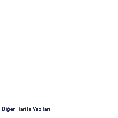
Diğer
Harita
Yazıları