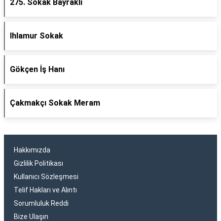
275. Sokak Bayraklı
Ihlamur Sokak
Gökçen İş Hanı
Çakmakçı Sokak Meram
Hakkımızda
Gizlilik Politikası
Kullanıcı Sözleşmesi
Telif Hakları ve Alıntı
Sorumluluk Reddi
Bize Ulaşın