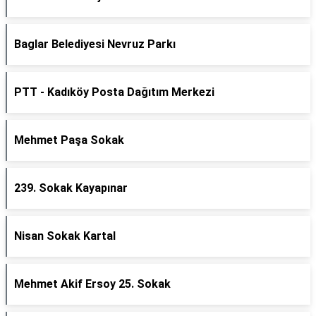
Baglar Belediyesi Nevruz Parkı
PTT - Kadıköy Posta Dağıtım Merkezi
Mehmet Paşa Sokak
239. Sokak Kayapınar
Nisan Sokak Kartal
Mehmet Akif Ersoy 25. Sokak