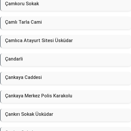
Çamkoru Sokak
Çamlı Tarla Cami
Çamlıca Atayurt Sitesi Üsküdar
Çandarli
Çankaya Caddesi
Çankaya Merkez Polis Karakolu
Çankırı Sokak Üsküdar