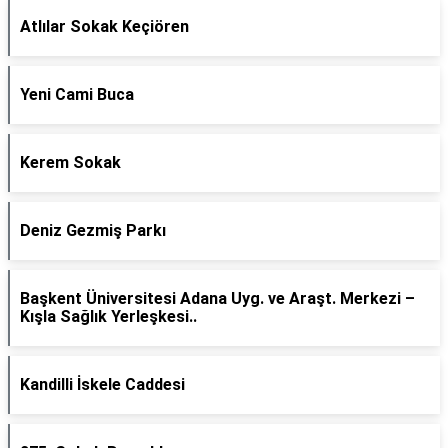
Atlılar Sokak Keçiören
Yeni Cami Buca
Kerem Sokak
Deniz Gezmiş Parkı
Başkent Üniversitesi Adana Uyg. ve Araşt. Merkezi –
Kışla Sağlık Yerleşkesi..
Kandilli İskele Caddesi