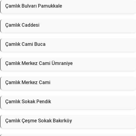
Çamlık Bulvarı Pamukkale
Çamlık Caddesi
Çamlık Cami Buca
Çamlık Merkez Cami Ümraniye
Çamlık Merkez Cami
Çamlık Sokak Pendik
Çamlık Çeşme Sokak Bakırköy