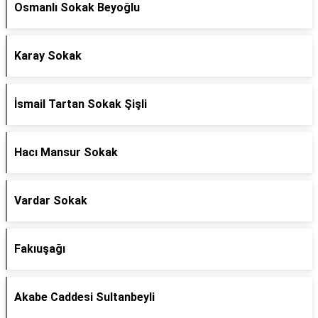
Osmanlı Sokak Beyoğlu
Karay Sokak
İsmail Tartan Sokak Şişli
Hacı Mansur Sokak
Vardar Sokak
Fakıuşağı
Akabe Caddesi Sultanbeyli