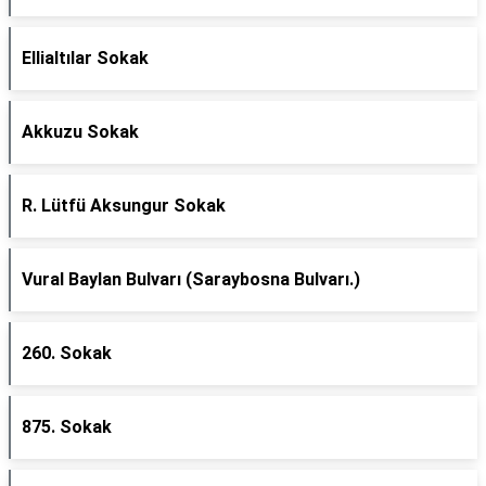
Ellialtılar Sokak
Akkuzu Sokak
R. Lütfü Aksungur Sokak
Vural Baylan Bulvarı (Saraybosna Bulvarı.)
260. Sokak
875. Sokak