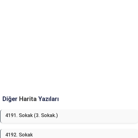
Diğer
Harita
Yazıları
4191. Sokak (3. Sokak.)
4192. Sokak