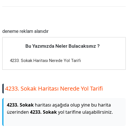
Reklam Alanı
deneme reklam alanıdır
Bu Yazımızda Neler Bulacaksınız ?
4233. Sokak Haritası Nerede Yol Tarifi
4233. Sokak Haritası Nerede Yol Tarifi
4233. Sokak
haritası aşağıda olup yine bu harita
üzerinden
4233. Sokak
yol tarifine ulaşabilirsiniz.