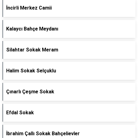
İncirli Merkez Camii
Kalaycı Bahçe Meydanı
Silahtar Sokak Meram
Halim Sokak Selçuklu
Çınarlı Çeşme Sokak
Efdal Sokak
İbrahim Çallı Sokak Bahçelievler