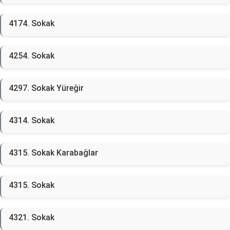
4174. Sokak
4254. Sokak
4297. Sokak Yüreğir
4314. Sokak
4315. Sokak Karabağlar
4315. Sokak
4321. Sokak