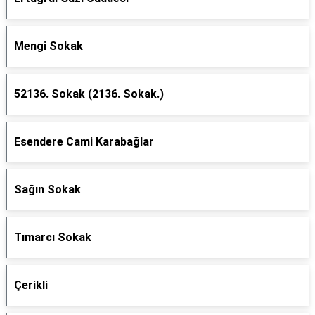
Mengi Sokak
52136. Sokak (2136. Sokak.)
Esendere Cami Karabağlar
Sağın Sokak
Tımarcı Sokak
Çerikli