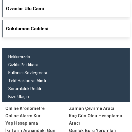
Ozanlar Ulu Cami
Gökduman Caddesi
Hakkımızda
Gizlilik Politikası
Kullanıcı Sözleşmesi
Telif Hakları ve Alıntı
Sorumluluk Reddi
Bize Ulaşın
Online Kronometre
Zaman Çevirme Aracı
Online Alarm Kur
Kaç Gün Oldu Hesaplama
Yaş Hesaplama
Aracı
İki Tarih Arasındaki Gün
Günlük Burç Yorumları