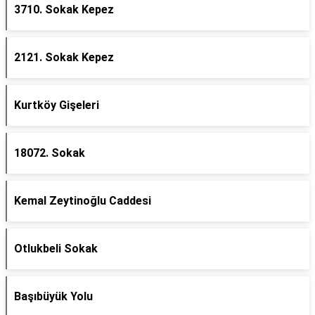
3710. Sokak Kepez
2121. Sokak Kepez
Kurtköy Gişeleri
18072. Sokak
Kemal Zeytinoğlu Caddesi
Otlukbeli Sokak
Başıbüyük Yolu