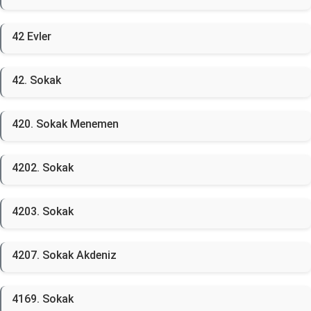
42 Evler
42. Sokak
420. Sokak Menemen
4202. Sokak
4203. Sokak
4207. Sokak Akdeniz
4169. Sokak