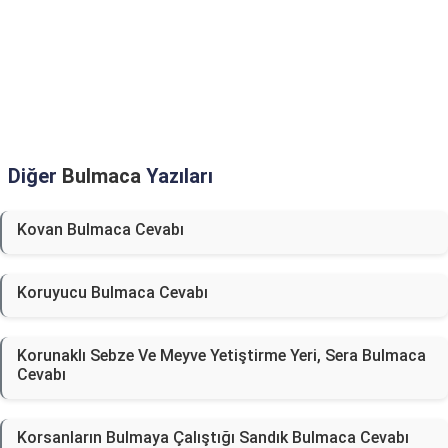
Diğer
Bulmaca
Yazıları
Kovan Bulmaca Cevabı
Koruyucu Bulmaca Cevabı
Korunaklı Sebze Ve Meyve Yetiştirme Yeri, Sera Bulmaca
Cevabı
Korsanların Bulmaya Çalıştığı Sandık Bulmaca Cevabı