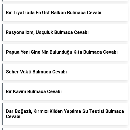
Bir Tiyatroda En Üst Balkon Bulmaca Cevabı
Rasyonalizm, Usçuluk Bulmaca Cevabı
Papua Yeni Gine'Nin Bulunduğu Kıta Bulmaca Cevabı
Seher Vakti Bulmaca Cevabı
Bir Kavim Bulmaca Cevabı
Dar Boğazlı, Kırmızı Kilden Yapılma Su Testisi Bulmaca
Cevabı