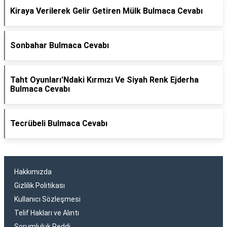
Kiraya Verilerek Gelir Getiren Mülk Bulmaca Cevabı
Sonbahar Bulmaca Cevabı
Taht Oyunları'Ndaki Kırmızı Ve Siyah Renk Ejderha
Bulmaca Cevabı
Tecrübeli Bulmaca Cevabı
Hakkımızda
Gizlilik Politikası
Kullanıcı Sözleşmesi
Telif Hakları ve Alıntı
Sorumluluk Reddi