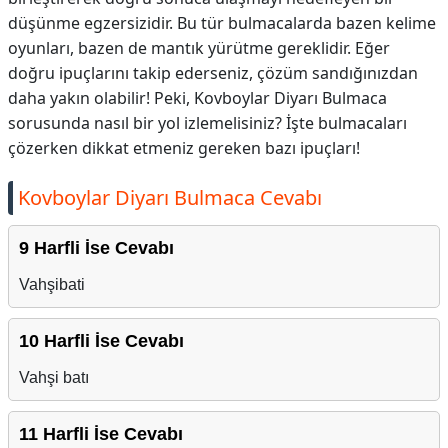
düşünme egzersizidir. Bu tür bulmacalarda bazen kelime
oyunları, bazen de mantık yürütme gereklidir. Eğer
doğru ipuçlarını takip ederseniz, çözüm sandığınızdan
daha yakın olabilir! Peki, Kovboylar Diyarı Bulmaca
sorusunda nasıl bir yol izlemelisiniz? İşte bulmacaları
çözerken dikkat etmeniz gereken bazı ipuçları!
Kovboylar Diyarı Bulmaca Cevabı
9 Harfli İse Cevabı
Vahşibati
10 Harfli İse Cevabı
Vahşi batı
11 Harfli İse Cevabı