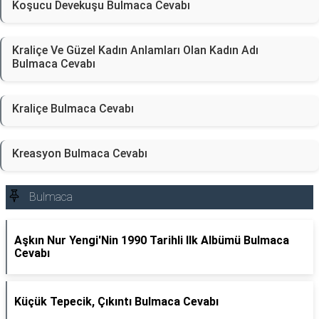
Koşucu Devekuşu Bulmaca Cevabı
Kraliçe Ve Güzel Kadın Anlamları Olan Kadın Adı
Bulmaca Cevabı
Kraliçe Bulmaca Cevabı
Kreasyon Bulmaca Cevabı
Bulmaca
Aşkın Nur Yengi'Nin 1990 Tarihli Ilk Albümü Bulmaca
Cevabı
Küçük Tepecik, Çıkıntı Bulmaca Cevabı