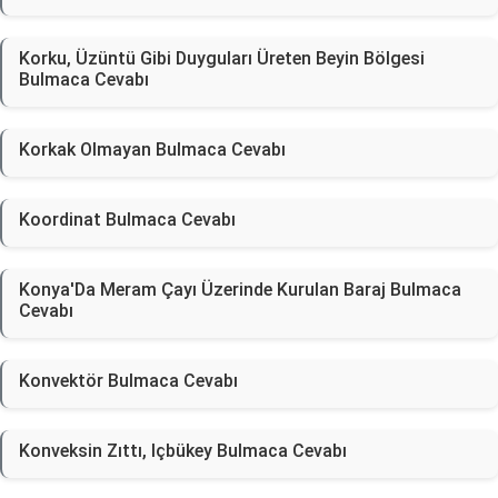
Korku, Üzüntü Gibi Duyguları Üreten Beyin Bölgesi
Bulmaca Cevabı
Korkak Olmayan Bulmaca Cevabı
Koordinat Bulmaca Cevabı
Konya'Da Meram Çayı Üzerinde Kurulan Baraj Bulmaca
Cevabı
Konvektör Bulmaca Cevabı
Konveksin Zıttı, Içbükey Bulmaca Cevabı