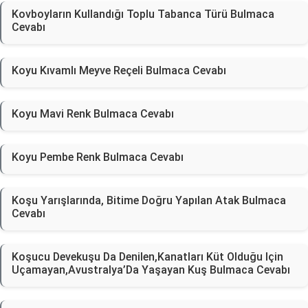
Kovboyların Kullandığı Toplu Tabanca Türü Bulmaca
Cevabı
Koyu Kıvamlı Meyve Reçeli Bulmaca Cevabı
Koyu Mavi Renk Bulmaca Cevabı
Koyu Pembe Renk Bulmaca Cevabı
Koşu Yarışlarında, Bitime Doğru Yapılan Atak Bulmaca
Cevabı
Koşucu Devekuşu Da Denilen,Kanatları Küt Olduğu Için
Uçamayan,Avustralya’Da Yaşayan Kuş Bulmaca Cevabı