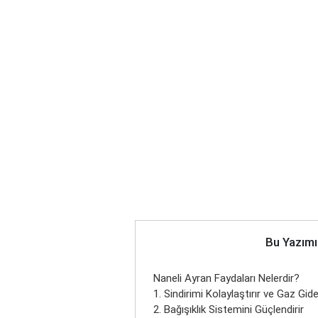
Bu Yazımı
Naneli Ayran Faydaları Nelerdir?
1. Sindirimi Kolaylaştırır ve Gaz Gide
2. Bağışıklık Sistemini Güçlendirir