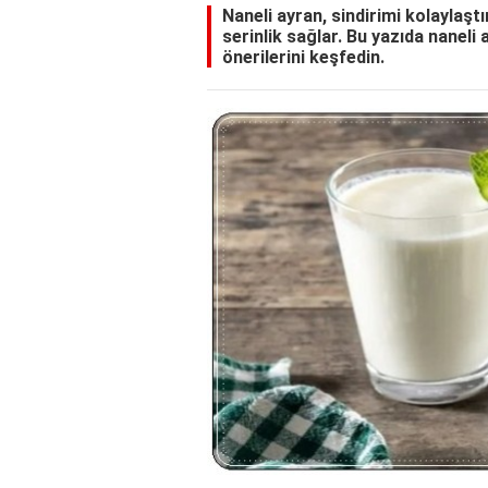
Naneli ayran, sindirimi kolaylaştı
serinlik sağlar. Bu yazıda naneli
önerilerini keşfedin.