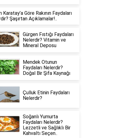
 Karatay’a Göre Rakının Faydaları
dir? Şaşırtan Açıklamalar!..
Gürgen Fıstığı Faydaları
Nelerdir? Vitamin ve
Mineral Deposu
Mendek Otunun
Faydaları Nelerdir?
Doğal Bir Şifa Kaynağı
Çulluk Etinin Faydaları
Nelerdir?
Soğanlı Yumurta
Faydaları Nelerdir?
Lezzetli ve Sağlıklı Bir
Kahvaltı Seçen..