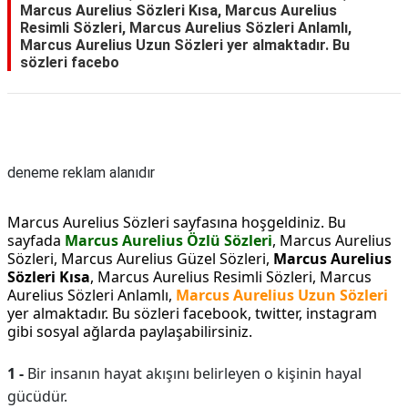
Marcus Aurelius Sözleri Kısa, Marcus Aurelius
Resimli Sözleri, Marcus Aurelius Sözleri Anlamlı,
Marcus Aurelius Uzun Sözleri yer almaktadır. Bu
sözleri facebo
Reklam Alanı
deneme reklam alanıdır
Marcus Aurelius Sözleri sayfasına hoşgeldiniz. Bu
sayfada
Marcus Aurelius Özlü Sözleri
, Marcus Aurelius
Sözleri, Marcus Aurelius Güzel Sözleri,
Marcus Aurelius
Sözleri Kısa
, Marcus Aurelius Resimli Sözleri, Marcus
Aurelius Sözleri Anlamlı,
Marcus Aurelius Uzun Sözleri
yer almaktadır. Bu sözleri facebook, twitter, instagram
gibi sosyal ağlarda paylaşabilirsiniz.
1 -
Bir insanın hayat akışını belirleyen o kişinin hayal
gücüdür.