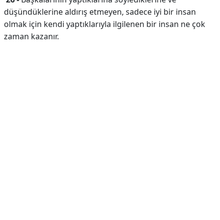
düşündüklerine aldırış etmeyen, sadece iyi bir insan
olmak için kendi yaptıklarıyla ilgilenen bir insan ne çok
zaman kazanır.
Reklam Alanı