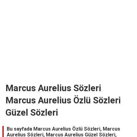
TARİFLERİ
HİKAYELER
Bize
Ulaşın
Marcus Aurelius Sözleri
Marcus Aurelius Özlü Sözleri
Güzel Sözleri
Bu sayfada Marcus Aurelius Özlü Sözleri, Marcus
Aurelius Sözleri, Marcus Aurelius Güzel Sözleri,