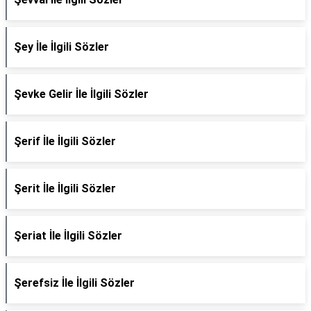
Şey İle İlgili Sözler
Şevke Gelir İle İlgili Sözler
Şerif İle İlgili Sözler
Şerit İle İlgili Sözler
Şeriat İle İlgili Sözler
Şerefsiz İle İlgili Sözler