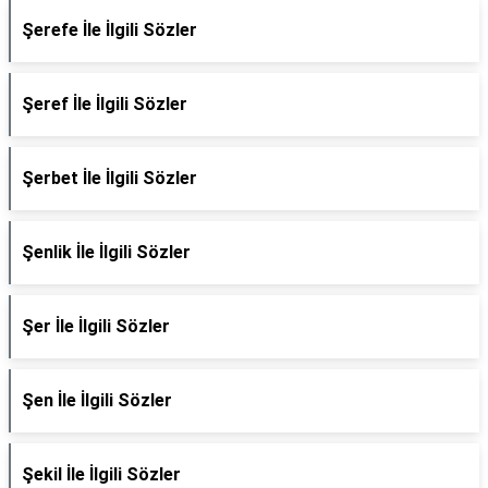
Şerefe İle İlgili Sözler
Şeref İle İlgili Sözler
Şerbet İle İlgili Sözler
Şenlik İle İlgili Sözler
Şer İle İlgili Sözler
Şen İle İlgili Sözler
Şekil İle İlgili Sözler