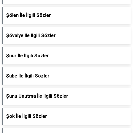
Şölen İle İlgili Sözler
Şövalye İle İlgili Sözler
Şuur İle İlgili Sözler
Şube İle İlgili Sözler
Şunu Unutma İle İlgili Sözler
Şok İle İlgili Sözler