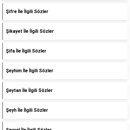
Şifre İle İlgili Sözler
Şikayet İle İlgili Sözler
Şifa İle İlgili Sözler
Şeyhim İle İlgili Sözler
Şeytan İle İlgili Sözler
Şeyh İle İlgili Sözler
Şevval İle İlgili Sözler