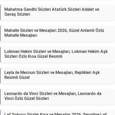
Mahatma Gandhi Sözleri Atatürk Sözleri Adalet ve
Savaş Sözleri
Mahalle Sözleri ve Mesajları 2026, Güzel Anlamlı Özlü
Mahalle Mesajları
Lokman Hekim Sözleri ve Mesajları, Lokman Hekim Aşk
Sözleri Özlü Kısa Güzel Resimli
Leyla ile Mecnun Sözleri ve Mesajları, Replikleri Aşk
Resimli Güzel
Leonardo da Vinci Sözleri ve Mesajları, Leonardo da
Vinci Özlü Güzel Sözleri
Laf Sokucu Sözler Kısa ve Mesajlar 2026, Sevgiliye Laf