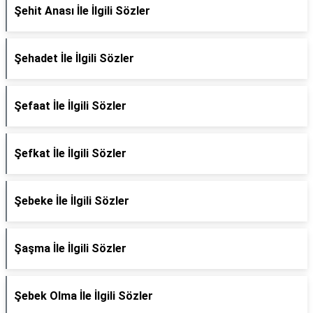
Şehit Anası İle İlgili Sözler
Şehadet İle İlgili Sözler
Şefaat İle İlgili Sözler
Şefkat İle İlgili Sözler
Şebeke İle İlgili Sözler
Şaşma İle İlgili Sözler
Şebek Olma İle İlgili Sözler