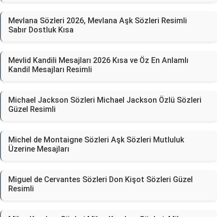
Mevlana Sözleri 2026, Mevlana Aşk Sözleri Resimli
Sabır Dostluk Kısa
Mevlid Kandili Mesajları 2026 Kısa ve Öz En Anlamlı
Kandil Mesajları Resimli
Michael Jackson Sözleri Michael Jackson Özlü Sözleri
Güzel Resimli
Michel de Montaigne Sözleri Aşk Sözleri Mutluluk
Üzerine Mesajları
Miguel de Cervantes Sözleri Don Kişot Sözleri Güzel
Resimli