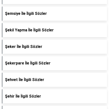
Şemsiye İle İlgili Sözler
Şekil Yapma İle İlgili Sözler
Şeker İle İlgili Sözler
Şekerpare İle İlgili Sözler
Şehvet İle İlgili Sözler
Şehir İle İlgili Sözler