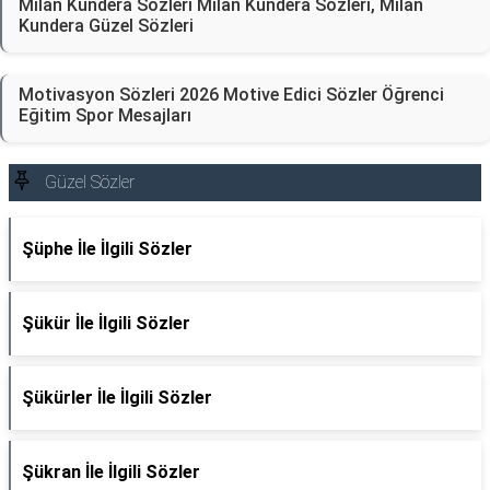
Milan Kundera Sözleri Milan Kundera Sözleri, Milan
Kundera Güzel Sözleri
Motivasyon Sözleri 2026 Motive Edici Sözler Öğrenci
Eğitim Spor Mesajları
Güzel Sözler
Şüphe İle İlgili Sözler
Şükür İle İlgili Sözler
Şükürler İle İlgili Sözler
Şükran İle İlgili Sözler