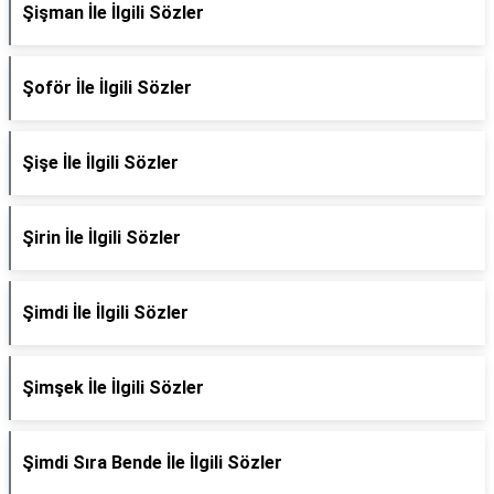
Şişman İle İlgili Sözler
Şoför İle İlgili Sözler
Şişe İle İlgili Sözler
Şirin İle İlgili Sözler
Şimdi İle İlgili Sözler
Şimşek İle İlgili Sözler
Şimdi Sıra Bende İle İlgili Sözler