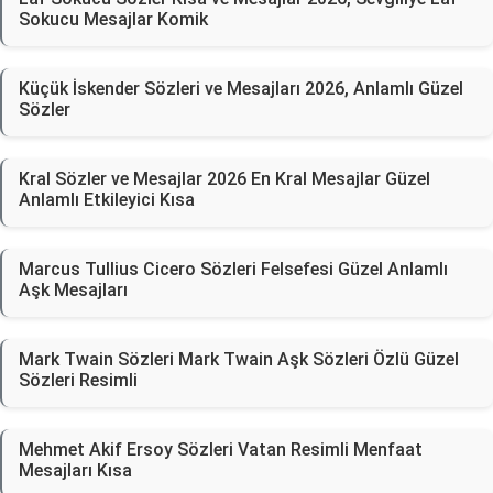
Sokucu Mesajlar Komik
Küçük İskender Sözleri ve Mesajları 2026, Anlamlı Güzel
Sözler
Kral Sözler ve Mesajlar 2026 En Kral Mesajlar Güzel
Anlamlı Etkileyici Kısa
Marcus Tullius Cicero Sözleri Felsefesi Güzel Anlamlı
Aşk Mesajları
Mark Twain Sözleri Mark Twain Aşk Sözleri Özlü Güzel
Sözleri Resimli
Mehmet Akif Ersoy Sözleri Vatan Resimli Menfaat
Mesajları Kısa