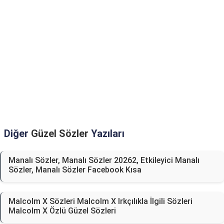
Diğer
Güzel Sözler
Yazıları
Manalı Sözler, Manalı Sözler 20262, Etkileyici Manalı
Sözler, Manalı Sözler Facebook Kısa
Malcolm X Sözleri Malcolm X Irkçılıkla İlgili Sözleri
Malcolm X Özlü Güzel Sözleri