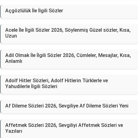
Açgözlülük İle İlgili Sözler
Acele İle İlgili Sözler 2026, Söylenmiş Güzel sözler, Kısa,
Uzun
Adil Olmak İle İlgili Sözler 2026, Cümleler, Mesajlar, Kısa,
Anlamlı
Adolf Hitler Sözleri, Adolf Hitlerin Türklerle ve
Yahudilerle İlgili Sözleri
Af Dileme Sözleri 2026, Sevgiliye Af Dileme Sözleri Yeni
Affetmek Sözleri 2026, Sevgiliyi Affetmek Sözleri ve
Yazıları