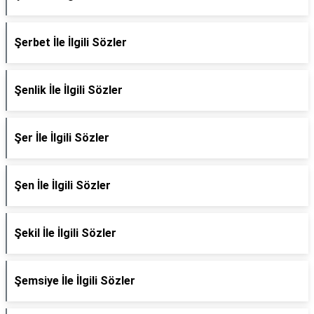
Şerbet İle İlgili Sözler
Şenlik İle İlgili Sözler
Şer İle İlgili Sözler
Şen İle İlgili Sözler
Şekil İle İlgili Sözler
Şemsiye İle İlgili Sözler