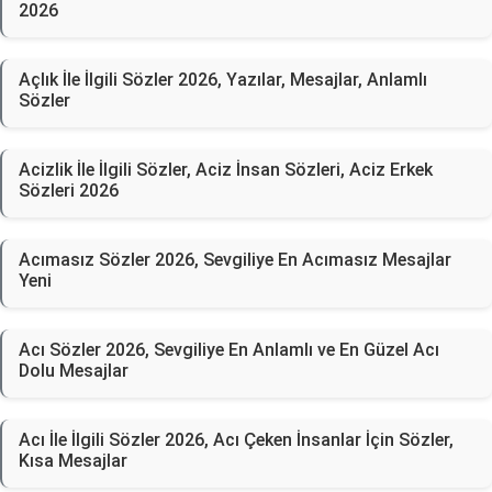
2026
Açlık İle İlgili Sözler 2026, Yazılar, Mesajlar, Anlamlı
Sözler
Acizlik İle İlgili Sözler, Aciz İnsan Sözleri, Aciz Erkek
Sözleri 2026
Acımasız Sözler 2026, Sevgiliye En Acımasız Mesajlar
Yeni
Acı Sözler 2026, Sevgiliye En Anlamlı ve En Güzel Acı
Dolu Mesajlar
Acı İle İlgili Sözler 2026, Acı Çeken İnsanlar İçin Sözler,
Kısa Mesajlar