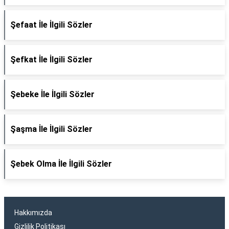
Şefaat İle İlgili Sözler
Şefkat İle İlgili Sözler
Şebeke İle İlgili Sözler
Şaşma İle İlgili Sözler
Şebek Olma İle İlgili Sözler
Hakkımızda
Gizlilik Politikası