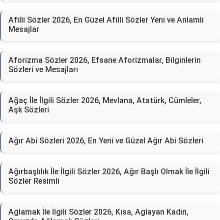
Afilli Sözler 2026, En Güzel Afilli Sözler Yeni ve Anlamlı
Mesajlar
Aforizma Sözler 2026, Efsane Aforizmalar, Bilginlerin
Sözleri ve Mesajları
Ağaç İle İlgili Sözler 2026, Mevlana, Atatürk, Cümleler,
Aşk Sözleri
Ağır Abi Sözleri 2026, En Yeni ve Güzel Ağır Abi Sözleri
Ağırbaşlılık İle İlgili Sözler 2026, Ağır Başlı Olmak İle İlgili
Sözler Resimli
Ağlamak İle İlgili Sözler 2026, Kısa, Ağlayan Kadın,