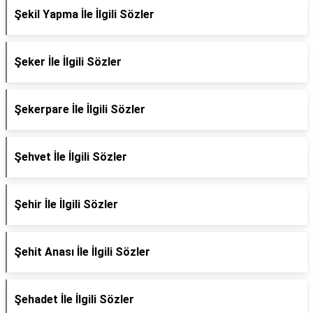
Şekil Yapma İle İlgili Sözler
Şeker İle İlgili Sözler
Şekerpare İle İlgili Sözler
Şehvet İle İlgili Sözler
Şehir İle İlgili Sözler
Şehit Anası İle İlgili Sözler
Şehadet İle İlgili Sözler