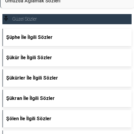
Omuzda Ağlamak Sözleri
Güzel Sözler
Şüphe İle İlgili Sözler
Şükür İle İlgili Sözler
Şükürler İle İlgili Sözler
Şükran İle İlgili Sözler
Şölen İle İlgili Sözler