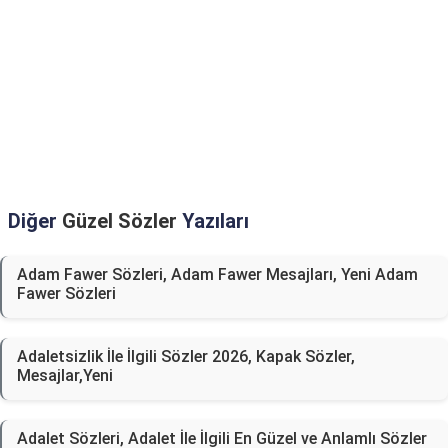
Diğer
Güzel Sözler
Yazıları
Adam Fawer Sözleri, Adam Fawer Mesajları, Yeni Adam
Fawer Sözleri
Adaletsizlik İle İlgili Sözler 2026, Kapak Sözler,
Mesajlar,Yeni
Adalet Sözleri, Adalet İle İlgili En Güzel ve Anlamlı Sözler