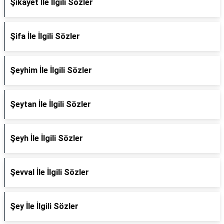
Şikayet İle İlgili Sözler
Şifa İle İlgili Sözler
Şeyhim İle İlgili Sözler
Şeytan İle İlgili Sözler
Şeyh İle İlgili Sözler
Şevval İle İlgili Sözler
Şey İle İlgili Sözler