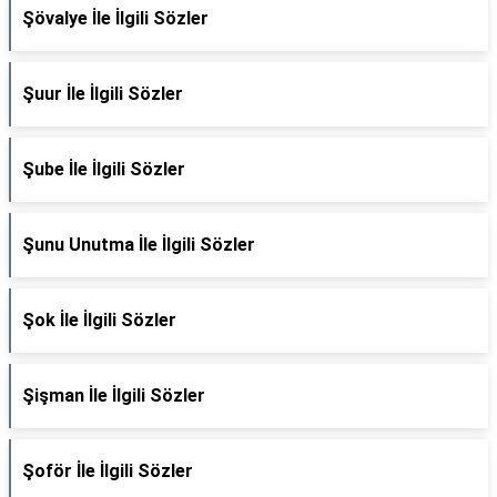
Şövalye İle İlgili Sözler
Şuur İle İlgili Sözler
Şube İle İlgili Sözler
Şunu Unutma İle İlgili Sözler
Şok İle İlgili Sözler
Şişman İle İlgili Sözler
Şoför İle İlgili Sözler