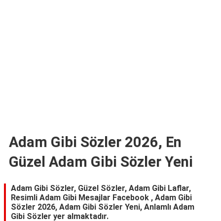
TARİFLERİ
HİKAYELER
Bize
Ulaşın
Adam Gibi Sözler 2026, En
Güzel Adam Gibi Sözler Yeni
Adam Gibi Sözler, Güzel Sözler, Adam Gibi Laflar,
Resimli Adam Gibi Mesajlar Facebook , Adam Gibi
Sözler 2026, Adam Gibi Sözler Yeni, Anlamlı Adam
Gibi Sözler yer almaktadır.