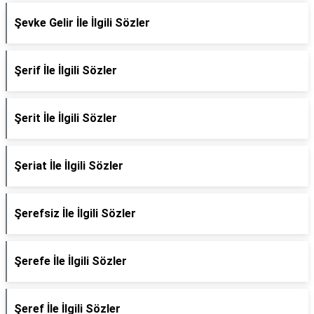
Şevke Gelir İle İlgili Sözler
Şerif İle İlgili Sözler
Şerit İle İlgili Sözler
Şeriat İle İlgili Sözler
Şerefsiz İle İlgili Sözler
Şerefe İle İlgili Sözler
Şeref İle İlgili Sözler