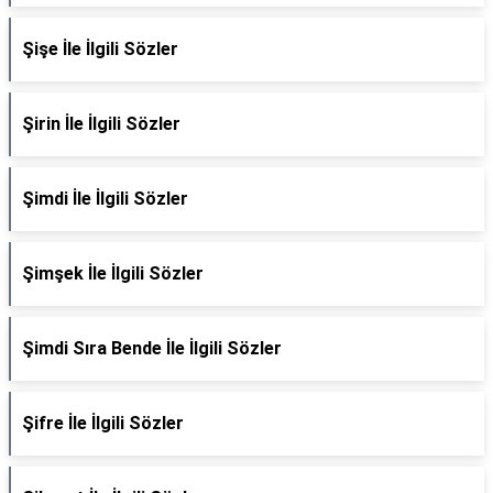
Şişe İle İlgili Sözler
Şirin İle İlgili Sözler
Şimdi İle İlgili Sözler
Şimşek İle İlgili Sözler
Şimdi Sıra Bende İle İlgili Sözler
Şifre İle İlgili Sözler