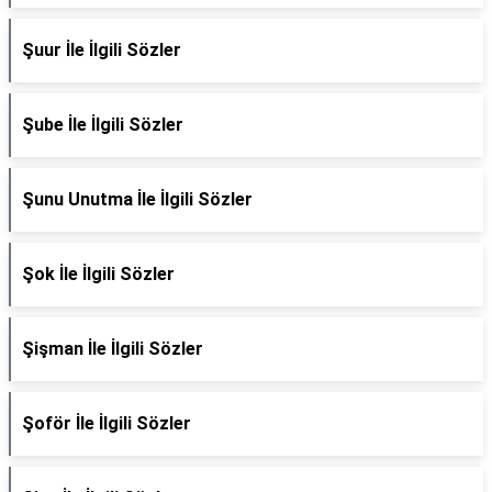
Şuur İle İlgili Sözler
Şube İle İlgili Sözler
Şunu Unutma İle İlgili Sözler
Şok İle İlgili Sözler
Şişman İle İlgili Sözler
Şoför İle İlgili Sözler