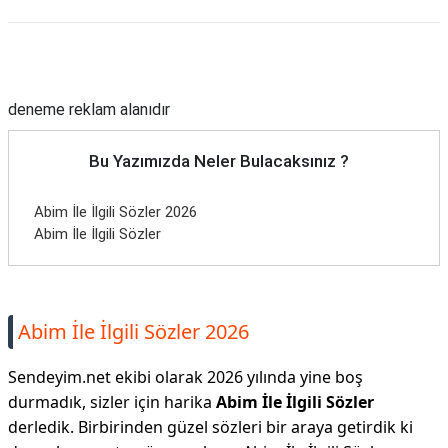
Reklam Alanı
deneme reklam alanıdır
Bu Yazımızda Neler Bulacaksınız ?
Abim İle İlgili Sözler 2026
Abim İle İlgili Sözler
Abim İle İlgili Sözler 2026
Sendeyim.net ekibi olarak 2026 yılında yine boş
durmadık, sizler için harika
Abim İle İlgili Sözler
derledik. Birbirinden güzel sözleri bir araya getirdik ki