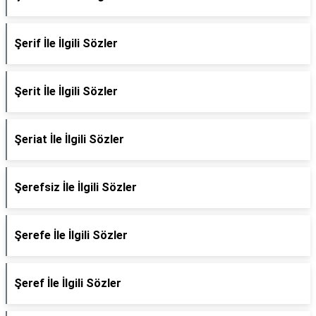
Şerif İle İlgili Sözler
Şerit İle İlgili Sözler
Şeriat İle İlgili Sözler
Şerefsiz İle İlgili Sözler
Şerefe İle İlgili Sözler
Şeref İle İlgili Sözler