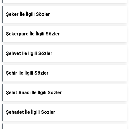
Şeker İle İlgili Sözler
Şekerpare İle İlgili Sözler
Şehvet İle İlgili Sözler
Şehir İle İlgili Sözler
Şehit Anası İle İlgili Sözler
Şehadet İle İlgili Sözler