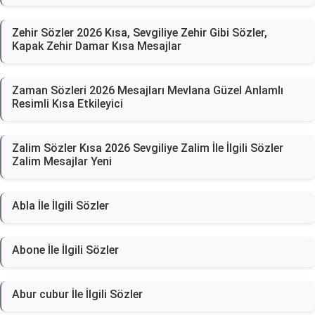
Zehir Sözler 2026 Kısa, Sevgiliye Zehir Gibi Sözler,
Kapak Zehir Damar Kısa Mesajlar
Zaman Sözleri 2026 Mesajları Mevlana Güzel Anlamlı
Resimli Kısa Etkileyici
Zalim Sözler Kısa 2026 Sevgiliye Zalim İle İlgili Sözler
Zalim Mesajlar Yeni
Abla İle İlgili Sözler
Abone İle İlgili Sözler
Abur cubur İle İlgili Sözler