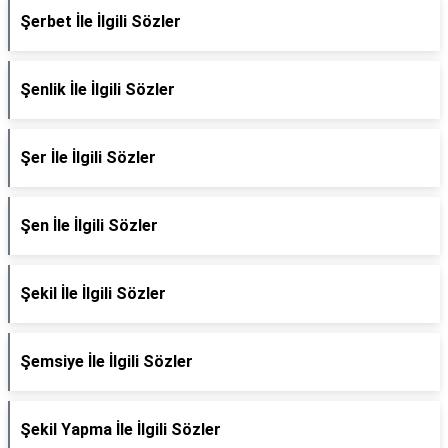
Şerbet İle İlgili Sözler
Şenlik İle İlgili Sözler
Şer İle İlgili Sözler
Şen İle İlgili Sözler
Şekil İle İlgili Sözler
Şemsiye İle İlgili Sözler
Şekil Yapma İle İlgili Sözler