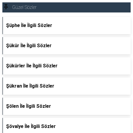
Güzel Sözler
Şüphe İle İlgili Sözler
Şükür İle İlgili Sözler
Şükürler İle İlgili Sözler
Şükran İle İlgili Sözler
Şölen İle İlgili Sözler
Şövalye İle İlgili Sözler