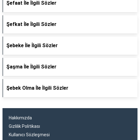
Şefaat İle İlgili Sözler
Şefkat İle İlgili Sözler
Şebeke İle İlgili Sözler
Şaşma İle İlgili Sözler
Şebek Olma İle İlgili Sözler
Hakkımızda
Gizlilik Politikası
Kullanıcı Sözleşmesi