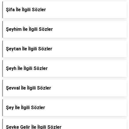
Şifa İle İlgili Sözler
Şeyhim İle İlgili Sözler
Şeytan İle İlgili Sözler
Şeyh İle İlgili Sözler
Şevval İle İlgili Sözler
Şey İle İlgili Sözler
Şevke Gelir İle İlgili Sözler