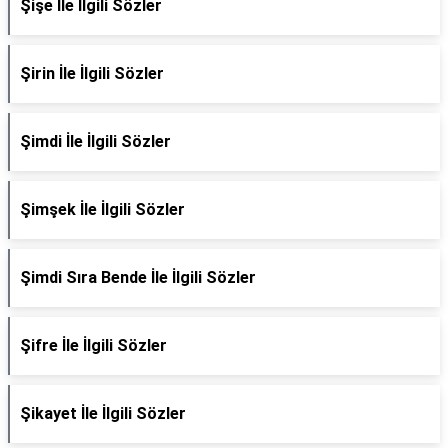
Şişe İle İlgili Sözler
Şirin İle İlgili Sözler
Şimdi İle İlgili Sözler
Şimşek İle İlgili Sözler
Şimdi Sıra Bende İle İlgili Sözler
Şifre İle İlgili Sözler
Şikayet İle İlgili Sözler