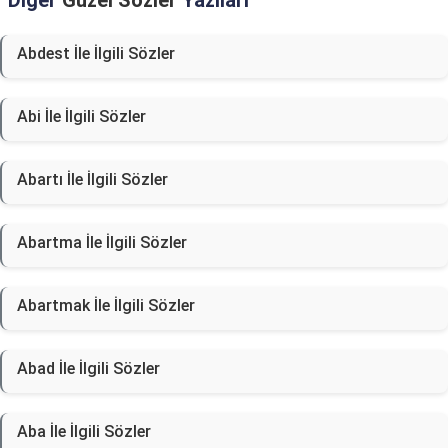
Diğer
Güzel Sözler
Yazıları
Abdest İle İlgili Sözler
Abi İle İlgili Sözler
Abartı İle İlgili Sözler
Abartma İle İlgili Sözler
Abartmak İle İlgili Sözler
Abad İle İlgili Sözler
Aba İle İlgili Sözler