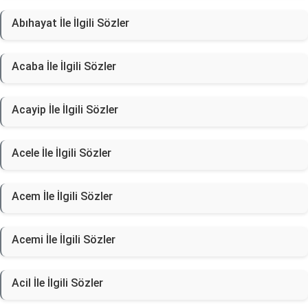
Abıhayat İle İlgili Sözler
Acaba İle İlgili Sözler
Acayip İle İlgili Sözler
Acele İle İlgili Sözler
Acem İle İlgili Sözler
Acemi İle İlgili Sözler
Acil İle İlgili Sözler