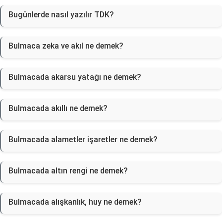
Bugünlerde nasıl yazılır TDK?
Bulmaca zeka ve akıl ne demek?
Bulmacada akarsu yatağı ne demek?
Bulmacada akıllı ne demek?
Bulmacada alametler işaretler ne demek?
Bulmacada altın rengi ne demek?
Bulmacada alışkanlık, huy ne demek?