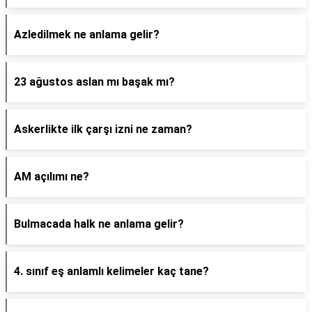
Azledilmek ne anlama gelir?
23 ağustos aslan mı başak mı?
Askerlikte ilk çarşı izni ne zaman?
AM açılımı ne?
Bulmacada halk ne anlama gelir?
4. sınıf eş anlamlı kelimeler kaç tane?