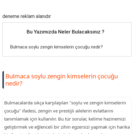
Reklam Alanı
deneme reklam alanıdır
Bu Yazımızda Neler Bulacaksınız ?
Bulmaca soylu zengin kimselerin çocuğu nedir?
Bulmaca soylu zengin kimselerin çocuğu
nedir?
Bulmacalarda sıkça karşılaşılan "soylu ve zengin kimselerin
çocuğu" ifadesi, zengin ve prestijli ailelerin evlatlarını
tanımlamak için kullanılır. Bu tür sorular, kelime hazinemizi
geliştirmek ve eğlenceli bir zihin egzersizi yapmak için harika