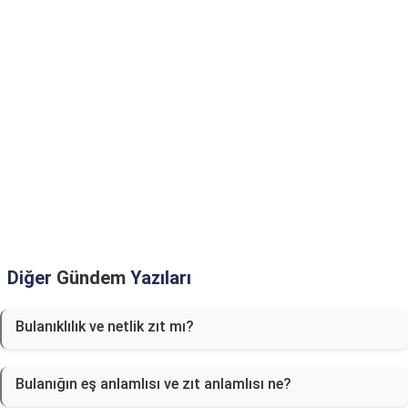
Diğer
Gündem
Yazıları
Bulanıklılık ve netlik zıt mı?
Bulanığın eş anlamlısı ve zıt anlamlısı ne?