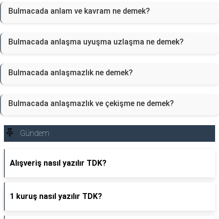
Bulmacada anlam ve kavram ne demek?
Bulmacada anlaşma uyuşma uzlaşma ne demek?
Bulmacada anlaşmazlık ne demek?
Bulmacada anlaşmazlık ve çekişme ne demek?
Gündem
Alışveriş nasıl yazılır TDK?
1 kuruş nasıl yazılır TDK?