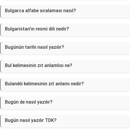
Bulgarca alfabe sıralaması nasıl?
Bulgaristan'ın resmi dili nedir?
Bugünün tarihi nasıl yazılır?
Bul kelimesinin zıt anlamlısı ne?
Bulanıklı kelimesinin zıt anlamı nedir?
Bugün de nasıl yazılır?
Bugün nasıl yazılır TDK?