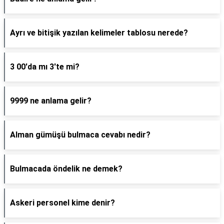
Ayrı ve bitişik yazılan kelimeler tablosu nerede?
3 00'da mı 3'te mi?
9999 ne anlama gelir?
Alman gümüşü bulmaca cevabı nedir?
Bulmacada öndelik ne demek?
Askeri personel kime denir?