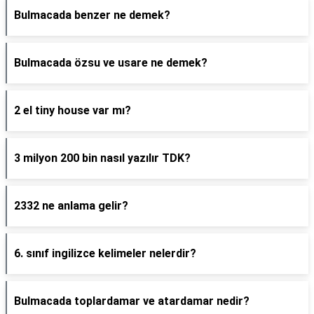
Bulmacada benzer ne demek?
Bulmacada özsu ve usare ne demek?
2 el tiny house var mı?
3 milyon 200 bin nasıl yazılır TDK?
2332 ne anlama gelir?
6. sınıf ingilizce kelimeler nelerdir?
Bulmacada toplardamar ve atardamar nedir?