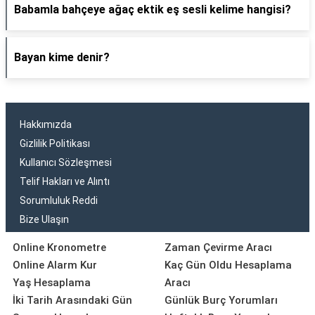
Babamla bahçeye ağaç ektik eş sesli kelime hangisi?
Bayan kime denir?
Hakkımızda
Gizlilik Politikası
Kullanıcı Sözleşmesi
Telif Hakları ve Alıntı
Sorumluluk Reddi
Bize Ulaşın
Online Kronometre
Zaman Çevirme Aracı
Online Alarm Kur
Kaç Gün Oldu Hesaplama
Yaş Hesaplama
Aracı
İki Tarih Arasındaki Gün
Günlük Burç Yorumları