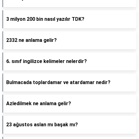
3 milyon 200 bin nasıl yazılır TDK?
2332 ne anlama gelir?
6. sınıf ingilizce kelimeler nelerdir?
Bulmacada toplardamar ve atardamar nedir?
Azledilmek ne anlama gelir?
23 ağustos aslan mı başak mı?