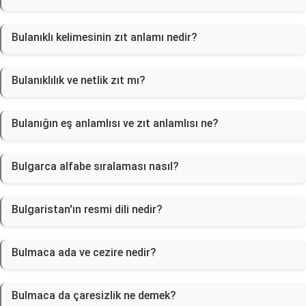
Bulanıklı kelimesinin zıt anlamı nedir?
Bulanıklılık ve netlik zıt mı?
Bulanığın eş anlamlısı ve zıt anlamlısı ne?
Bulgarca alfabe sıralaması nasıl?
Bulgaristan'ın resmi dili nedir?
Bulmaca ada ve cezire nedir?
Bulmaca da çaresizlik ne demek?