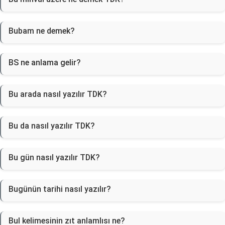
Bubam ne demek?
BS ne anlama gelir?
Bu arada nasıl yazılır TDK?
Bu da nasıl yazılır TDK?
Bu gün nasıl yazılır TDK?
Bugünün tarihi nasıl yazılır?
Bul kelimesinin zıt anlamlısı ne?