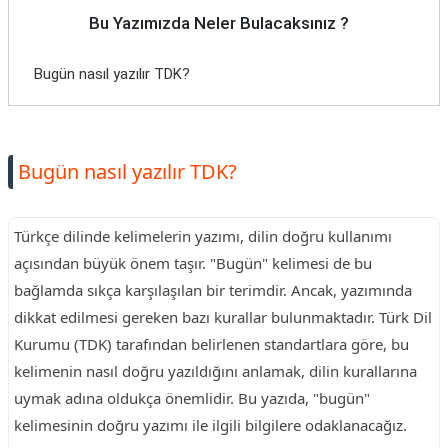
Bu Yazımızda Neler Bulacaksınız ?
Bugün nasıl yazılır TDK?
Bugün nasıl yazılır TDK?
Türkçe dilinde kelimelerin yazımı, dilin doğru kullanımı
açısından büyük önem taşır. "Bugün" kelimesi de bu
bağlamda sıkça karşılaşılan bir terimdir. Ancak, yazımında
dikkat edilmesi gereken bazı kurallar bulunmaktadır. Türk Dil
Kurumu (TDK) tarafından belirlenen standartlara göre, bu
kelimenin nasıl doğru yazıldığını anlamak, dilin kurallarına
uymak adına oldukça önemlidir. Bu yazıda, "bugün"
kelimesinin doğru yazımı ile ilgili bilgilere odaklanacağız.