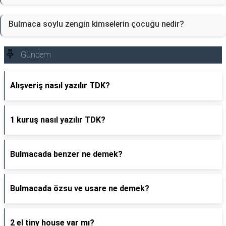
Bulmaca soylu zengin kimselerin çocuğu nedir?
Gündem
Alışveriş nasıl yazılır TDK?
1 kuruş nasıl yazılır TDK?
Bulmacada benzer ne demek?
Bulmacada özsu ve usare ne demek?
2 el tiny house var mı?